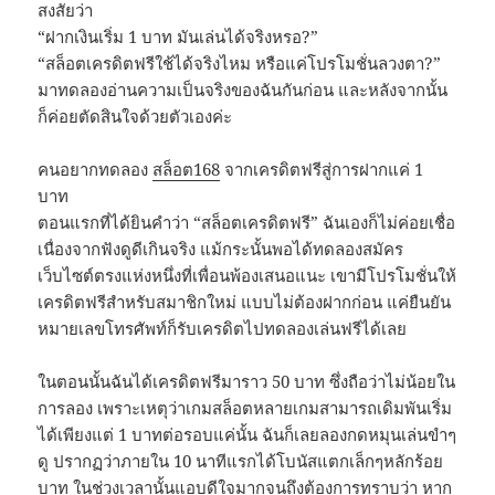
สงสัยว่า
“ฝากเงินเริ่ม 1 บาท มันเล่นได้จริงหรอ?”
“สล็อตเครดิตฟรีใช้ได้จริงไหม หรือแค่โปรโมชั่นลวงตา?”
มาทดลองอ่านความเป็นจริงของฉันกันก่อน และหลังจากนั้น
ก็ค่อยตัดสินใจด้วยตัวเองค่ะ
คนอยากทดลอง
สล็อต168
จากเครดิตฟรีสู่การฝากแค่ 1
บาท
ตอนแรกที่ได้ยินคำว่า “สล็อตเครดิตฟรี” ฉันเองก็ไม่ค่อยเชื่อ
เนื่องจากฟังดูดีเกินจริง แม้กระนั้นพอได้ทดลองสมัคร
เว็บไซต์ตรงแห่งหนึ่งที่เพื่อนพ้องเสนอแนะ เขามีโปรโมชั่นให้
เครดิตฟรีสำหรับสมาชิกใหม่ แบบไม่ต้องฝากก่อน แค่ยืนยัน
หมายเลขโทรศัพท์ก็รับเครดิตไปทดลองเล่นฟรีได้เลย
ในตอนนั้นฉันได้เครดิตฟรีมาราว 50 บาท ซึ่งถือว่าไม่น้อยใน
การลอง เพราะเหตุว่าเกมสล็อตหลายเกมสามารถเดิมพันเริ่ม
ได้เพียงแต่ 1 บาทต่อรอบแค่นั้น ฉันก็เลยลองกดหมุนเล่นขำๆ
ดู ปรากฏว่าภายใน 10 นาทีแรกได้โบนัสแตกเล็กๆหลักร้อย
บาท ในช่วงเวลานั้นแอบดีใจมากจนถึงต้องการทราบว่า หาก