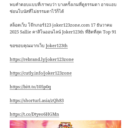
พบคำตอบแบบที่เราพบว่า บางครั้งเกมที่ดูธรรมดา อาจแอบ
ซ่อนโบนัสที่ไม่ธรรมดาไว้ก็ได้
สล็อตเว็บ โจ๊กเกอร์123 joker123zone.com 17 ธันวาคม
2025 Sallie คาสิโนออนไลน์ Joker123th ที่ฮิตที่สุด Top 91
ขอขอบคุณมากเว็บ
Joker123th
https://rebrand.ly/joker123zone
https://cutly.info/joker123zone
https://bitt.to/105p0q
https://shorturl.asia/zQh83
https://t.co/Dtyeo6HGMn