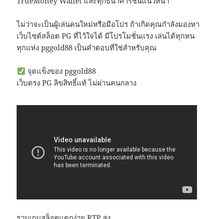
TrueMoney Wallet และทุกธนาคารชั้นแนวหน้า
ไม่ว่าจะเป็นผู้เล่นคนใหม่หรือมือโปร ถ้าเกิดคุณกำลังมองหา
เว็บไซต์สล็อต PG ที่ไว้ใจได้ มีโปรโมชั่นแรง เล่นได้ทุกหน
ทุกแห่ง pggold88 เป็นคำตอบที่ใช่สำหรับคุณ
จุดแข็งของ pggold88
เว็บตรง PG ลิขสิทธิ์แท้ ไม่ผ่านคนกลาง
รวมเกมสล็อตแตกง่าย RTP สูง