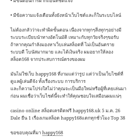
• มีขั้นตอนการฝากถอนที่ชัดแจ้ง
• มีข้อความแจ้งเตือนทั้งยังหน้าเว็บไซต์และก็ในระบบไลน์
ไม่ต้องกลัวว่าจะทำผิดขั้นตอน เนื่องจากทุกๆสิ่งทุกๆอย่างมี
ระบบระเบียบนำทางอัตโนมัติ เหมาะกับทุกวัยจริงๆขอรับ
ถ้าหากคุณกำลังมองหาเว็บเล่นสล็อตที่ ไม่เป็นอันตราย
ระบบดี โบนัสมากมาย และได้เงินจริง ผมอยากให้ลอง
สล็อต168 จากประสบการณ์ตรงของผม
มันไม่ใช่เว็บ happy168 ที่งามแต่ว่ารูป แต่ว่าเป็นเว็บไซต์ที่
ดูแลผู้เล่นดีจัง ทั้งเรื่องระบบ การบริการ
และก็ความโปร่งใสไม่ว่าคุณจะเป็นมือใหม่หรือผู้ที่เคยเล่นมา
ก่อน ผมเชื่อว่าเว็บไซต์นี้จะทำให้คุณชอบใจเสมือนผมแน่ๆ
casino online สล็อตเครดิตฟรี happy168.uk 5 ม.ค. 26
Dale ยืน 1 เรื่องเกมสล็อต happy168แตกทุกชั่วโมง Top 38
ขอขอบคุณที่มา
happy168