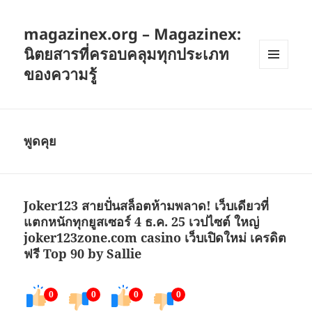
magazinex.org – Magazinex:
นิตยสารที่ครอบคลุมทุกประเภท
ของความรู้
เมนู
และวิด
เจ็ต
พูดคุย
Joker123 สายปั่นสล็อตห้ามพลาด! เว็บเดียวที่
แตกหนักทุกยูสเซอร์ 4 ธ.ค. 25 เวปไซต์ ใหญ่
joker123zone.com casino เว็บเปิดใหม่ เครดิต
ฟรี Top 90 by Sallie
0
0
0
0