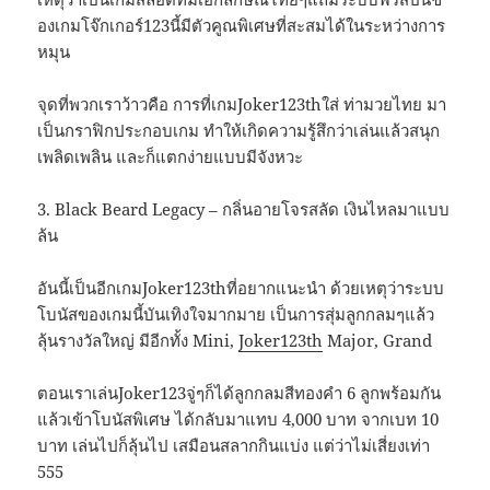
องเกมโจ๊กเกอร์123นี้มีตัวคูณพิเศษที่สะสมได้ในระหว่างการ
หมุน
จุดที่พวกเราว้าวคือ การที่เกมJoker123thใส่ ท่ามวยไทย มา
เป็นกราฟิกประกอบเกม ทำให้เกิดความรู้สึกว่าเล่นแล้วสนุก
เพลิดเพลิน และก็แตกง่ายแบบมีจังหวะ
3. Black Beard Legacy – กลิ่นอายโจรสลัด เงินไหลมาแบบ
ล้น
อันนี้เป็นอีกเกมJoker123thที่อยากแนะนำ ด้วยเหตุว่าระบบ
โบนัสของเกมนี้บันเทิงใจมากมาย เป็นการสุ่มลูกกลมๆแล้ว
ลุ้นรางวัลใหญ่ มีอีกทั้ง Mini,
Joker123th
Major, Grand
ตอนเราเล่นJoker123จู่ๆก็ได้ลูกกลมสีทองคำ 6 ลูกพร้อมกัน
แล้วเข้าโบนัสพิเศษ ได้กลับมาแทบ 4,000 บาท จากเบท 10
บาท เล่นไปก็ลุ้นไป เสมือนสลากกินแบ่ง แต่ว่าไม่เสี่ยงเท่า
555