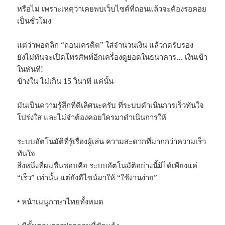
หรือไม่ เพราะเหตุว่าเคยพบเว็บไซต์ที่ถอนแล้วจะต้องรอคอย
เป็นชั่วโมง
แต่ว่าพอคลิก “ถอนเครดิต” ใส่จำนวนเงิน แล้วกดรับรอง
ยังไม่ทันจะเปิดโทรศัพท์อีกเครื่องดูยอดในธนาคาร… เงินเข้า
ในทันที!
ข้างใน ไม่เกิน 15 วินาที แค่นั้น
มันเป็นความรู้สึกที่ดีเลิศนะครับ ที่ระบบดำเนินการเร็วทันใจ
โปร่งใส และไม่จำต้องคอยใครมาดำเนินการให้
ระบบอัตโนมัติที่รู้เรื่องผู้เล่น ความสะดวกที่มากกว่าความเร็ว
ทันใจ
สิ่งหนึ่งที่ผมชื่นชอบคือ ระบบอัตโนมัติอย่างนี้มิได้เพียงแค่
“เร็ว” เท่านั้น แต่ยังดีไซน์มาให้ “ใช้งานง่าย”
• หน้าเมนูภาษาไทยทั้งหมด