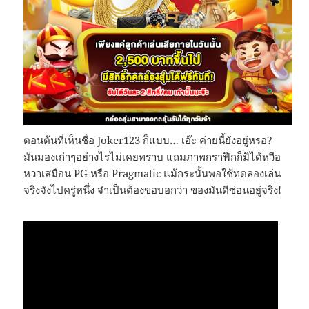
ตอนต้นที่เห็นชื่อ Joker123 ก็แบบ… เอ๊ะ ค่ายนี้ยังอยู่หรอ?
มันมองเก่าๆอย่างไรไม่เคยทราบ แถมภาพกราฟิกก็มิได้หวือ
หวาเสมือน PG หรือ Pragmatic แม้กระนั้นพอใช้ทดลองเล่น
จริงจังไปครู่หนึ่ง จำเป็นต้องขอบอกว่า ของมันดีซ่อนอยู่จริง!