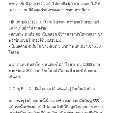
หากจะเริ่มที่ Joker123 แล้วไม่เอ่ยถึง ROMA อาจจะไม่ได้
เพราะว่าเกมนี้คือจุดกำเนิดของพวกเรากับค่ายนี้เลย
• ธีมเกมJoker123แนวโรมันโบราณ ภาพอาจไม่สวยเวอร์
แต่ว่าเน้นย้ำลื่น เล่นง่าย
• ลักษณะเด่นคือ คอมโบตลอด ซึ่งสามารถทำให้พวกเราเข้า
ฟรีสปินแบบไม่ต้องใช้ SCATTER
• โบนัสดาบฟันสิงโต บางทีเบท 5 บาท ก็ฟันทีเดียวเข้า x50
ได้เลย
พวกเราเคยฟันสิงโต 3 หนติดๆได้กำไรมาแทบ 2,000 บาท
จากทุนแค่ 300 บาท ถือเป็นหนึ่งในเกมที่ แตกชั่วร้ายแบบ
เกินคาด
2. Ong Bak 2 – ธีมไทยสุดโก้ เล่นแล้วรู้สึกเป็นเจ้าบ้าน
บอกตรงๆว่าเลือกเกมนี้เนื่องจากชื่อ องค์บาก มันคุ้นหู 555
แม้กระนั้นเพียงพอเข้าไปเล่นแล้วทีนี้คือถูกใจมากมาย เพราะ
เหตุว่าเป็นเกมสล็อตที่มีเอกลักษณ์ไทยๆแถมระบบฟรีสปินข