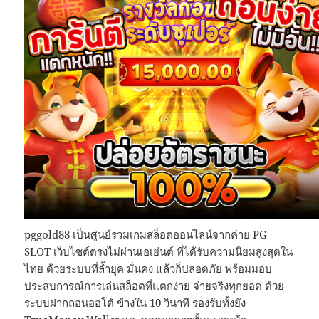
pggold88 เป็นศูนย์รวมเกมสล็อตออนไลน์จากค่าย PG
SLOT เว็บไซต์ตรงไม่ผ่านเอเย่นต์ ที่ได้รับความนิยมสูงสุดใน
ไทย ด้วยระบบที่ล้ำยุค มั่นคง แล้วก็ปลอดภัย พร้อมมอบ
ประสบการณ์การเล่นสล็อตที่แตกง่าย จ่ายจริงทุกยอด ด้วย
ระบบฝากถอนออโต้ ข้างใน 10 วินาที รองรับทั้งยัง