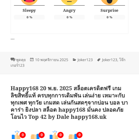
Sleepy
Angry
Surprise
0
%
0
%
0
%
…
รูป
เขียน
หมวด
ป้าย
พูดคุย
10 พฤศจิกายน 2025
Joker123
Joker123
,
โจ๊ก
แบบ
เมื่อ
หมู่
กำกับ
เกอร์123
เรื่อง
Happy168 20 พ.ย. 2025 สล็อตเครดิตฟรี เกม
ลิขสิทธิ์แท้ ครบทุกการเดิมพัน เล่นง่าย เหมาะกับ
ทุกเพศ ทุกวัย เกมสด เล่นกันสดๆจากบ่อน บอล บา
คาร่า ยิงปลา สล็อต happy168 มั่นคง ปลอดภัย
โอนไว Top 42 by Dale happy168.uk
0
0
0
0