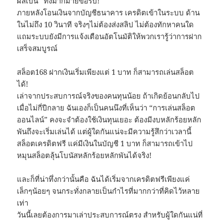
ผลเป็น “ทึ่งมากมายขอรับ!”
ภายหลังโอนเงินจากบัญชีธนาคาร เครดิตเข้าในระบบ ด้าน
ในไม่ถึง 10 วินาที จริงๆไม่ต้องส่งสลิป ไม่ต้องทักหาคนใด
แถมระบบยังมีการแจ้งเตือนอัตโนมัติให้พวกเรารู้ว่าการฝาก
เสร็จสมบูรณ์
สล็อต168 ฝากเงินเริ่มเพียงแต่ 1 บาท ก็สามารถเล่นสล็อต
ได้!
เล่าจากประสบการณ์จริงของคนทุนน้อย ถ้าเกิดย้อนกลับไป
เมื่อไม่กี่ปีกลาย ฉันเองก็เป็นคนนึงที่เห็นว่า “การเล่นสล็อต
ออนไลน์” คงจะจำต้องใช้เงินทุนเยอะ ต้องมีงบหลักร้อยหลัก
พันถึงจะเริ่มเล่นได้ แต่ผู้ใดกันแน่จะมีความรู้สึกว่าเวลานี้
สล็อตเครดิตฟรี แค่มีเงินในบัญชี 1 บาท ก็สามารถเข้าไป
หมุนสล็อตลุ้นโบนัสหลักร้อยหลักพันได้จริง!
และก็ที่น่าทึ่งกว่านั้นคือ ฉันได้เริ่มจากเครดิตฟรีเพียงแค่
เล็กๆน้อยๆ จนกระทั่งกลายเป็นกำไรที่มากกว่าที่คิดไว้หลาย
เท่า
วันนี้เลยต้องการมาเล่าประสบการณ์ตรง สำหรับผู้ใดกันแน่ที่