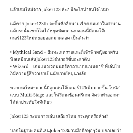
แล้วเกมใหม่จาก Joker123 ล่ะ? มีอะไรน่าสนใจไหม?
แม้ค่าย Joker123th จะขึ้นชื่อลือนามเรื่องเกมเก่าในตำนาน
แม้กระนั้นเขาก็ไม่ได้หยุดพัฒนานะ ตอนนี้มีเกมโจ๊ก
เกอร์123ใหม่ทยอยออกมาตลอด เป็นต้นว่า
• Mythical Sand – ธีมทะเลทรายและก็เจ้าฟ้าหญิงอาหรับ
ฟีลเหมือนเล่นJoker123thเวอร์ชั่นอะลาดิน
• Wizard – เกมแนวเวทมนตร์คาถาแบบแฟนตาซี ที่เล่นไป
ก็มีความรู้สึกว่าเราเป็นนักเวทย์หมุนวงล้อ
พวกเกมใหม่ๆพวกนี้มีลูกเล่นโจ๊กเกอร์123เพิ่มมากขึ้น โบนัส
แบบ Multi-Stage และก็ฟรีเกมซ้อนฟรีเกม จัดว่าทำออกมา
ได้น่าประทับใจทีเดียว
Joker123 ระบบการเล่น เสถียรไหม กระตุกหรือค้าง?
บอกในฐานะคนที่เล่นJoker123ผ่านมือถือทุกๆวัน บอกเลยว่า