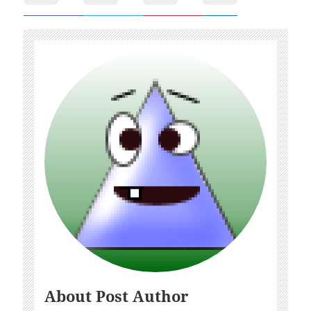
About Post Author