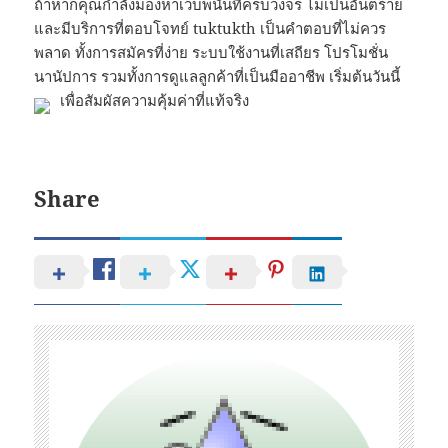
ถ้าหากคุณกำลังมองหาเว็บพนันที่ครบวงจร ไม่เป็นอันตราย
และมีบริการที่ตอบโจทย์ tuktukth เป็นคำตอบที่ไม่ควร
พลาด ทั้งการสมัครที่ง่าย ระบบใช้งานที่เสถียร โปรโมชั่น
นานัปการ รวมทั้งการดูแลลูกค้าที่เป็นมืออาชีพ เริ่มต้นวันนี้
เพื่อสัมผัสความคุ้มค่าที่แท้จริง
Share