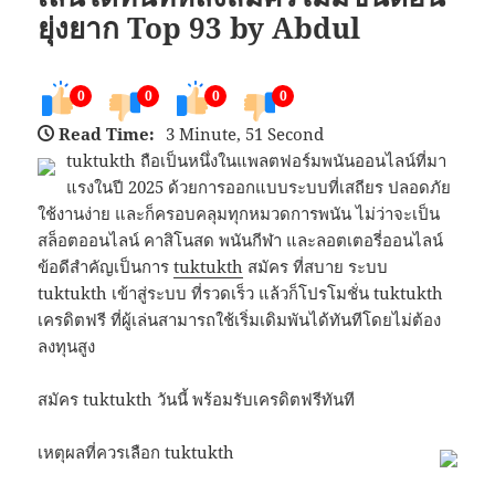
ยุ่งยาก Top 93 by Abdul
0
0
0
0
Read Time:
3 Minute, 51 Second
tuktukth ถือเป็นหนึ่งในแพลตฟอร์มพนันออนไลน์ที่มา
แรงในปี 2025 ด้วยการออกแบบระบบที่เสถียร ปลอดภัย
ใช้งานง่าย และก็ครอบคลุมทุกหมวดการพนัน ไม่ว่าจะเป็น
สล็อตออนไลน์ คาสิโนสด พนันกีฬา และลอตเตอรี่ออนไลน์
ข้อดีสำคัญเป็นการ
tuktukth
สมัคร ที่สบาย ระบบ
tuktukth เข้าสู่ระบบ ที่รวดเร็ว แล้วก็โปรโมชั่น tuktukth
เครดิตฟรี ที่ผู้เล่นสามารถใช้เริ่มเดิมพันได้ทันทีโดยไม่ต้อง
ลงทุนสูง
สมัคร tuktukth วันนี้ พร้อมรับเครดิตฟรีทันที
เหตุผลที่ควรเลือก tuktukth