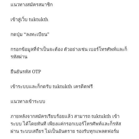
แนวทางสมัครสมาชิก
เข้าสู่เว็บ tuktukth
กดปุ่ม “ลงทะเบียน”
กรอกข้อมูลที่จำเป็นจะต้อง ตัวอย่างเช่น เบอร์โทรศัพท์และก็
รหัสผ่าน
ยืนยันรหัส OTP
เข้าระบบและก็กดรับ tuktukth เครดิตฟรี
แนวทางเข้าระบบ
ภายหลังจากสมัครเรียบร้อยแล้ว สามารถ tuktukth เข้า
ระบบ ได้โดยทันที เพียงแค่กรอกเบอร์โทรศัพท์และก็รหัส
ผ่าน ระบบเสถียร ไม่เป็นอันตราย รองรับทุกแพลตฟอร์ม