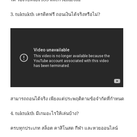
3. tuktukth เครดิตฟรี ถอนเงินได้จริงหรือไม่?
สามารถถอนได้จริง เพียงแต่ประพฤติตามข้อจำกัดที่กำหนด
4. tuktukth มีเกมอะไรให้เล่นบ้าง?
ครบทุกประเภท สล็อต คาสิโนสด กีฬา และหวยออนไลน์