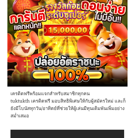
เครดิตฟรีพร้อมแจกสำหรับสมาชิกทุกคน
tuktukth เครดิตฟรี มอบสิทธิพิเศษให้กับผู้สมัครใหม่ และก็
ยังมีโบนัสทุกวัน/อาทิตย์ที่ช่วยให้ผู้เล่นมีทุนเดิมพันเพิ่มอย่าง
สม่ำเสมอ