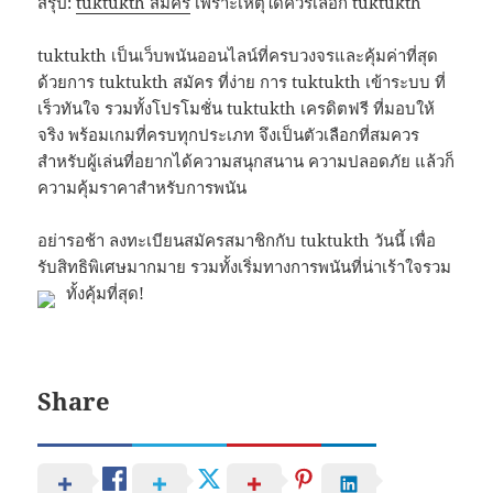
สรุป:
tuktukth สมัคร
เพราะเหตุใดควรเลือก tuktukth
tuktukth เป็นเว็บพนันออนไลน์ที่ครบวงจรและคุ้มค่าที่สุด
ด้วยการ tuktukth สมัคร ที่ง่าย การ tuktukth เข้าระบบ ที่
เร็วทันใจ รวมทั้งโปรโมชั่น tuktukth เครดิตฟรี ที่มอบให้
จริง พร้อมเกมที่ครบทุกประเภท จึงเป็นตัวเลือกที่สมควร
สำหรับผู้เล่นที่อยากได้ความสนุกสนาน ความปลอดภัย แล้วก็
ความคุ้มราคาสำหรับการพนัน
อย่ารอช้า ลงทะเบียนสมัครสมาชิกกับ tuktukth วันนี้ เพื่อ
รับสิทธิพิเศษมากมาย รวมทั้งเริ่มทางการพนันที่น่าเร้าใจรวม
ทั้งคุ้มที่สุด!
Share