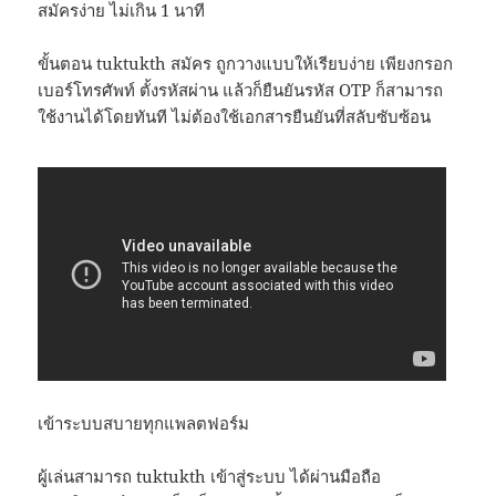
สมัครง่าย ไม่เกิน 1 นาที
ขั้นตอน tuktukth สมัคร ถูกวางแบบให้เรียบง่าย เพียงกรอก
เบอร์โทรศัพท์ ตั้งรหัสผ่าน แล้วก็ยืนยันรหัส OTP ก็สามารถ
ใช้งานได้โดยทันที ไม่ต้องใช้เอกสารยืนยันที่สลับซับซ้อน
เข้าระบบสบายทุกแพลตฟอร์ม
ผู้เล่นสามารถ tuktukth เข้าสู่ระบบ ได้ผ่านมือถือ