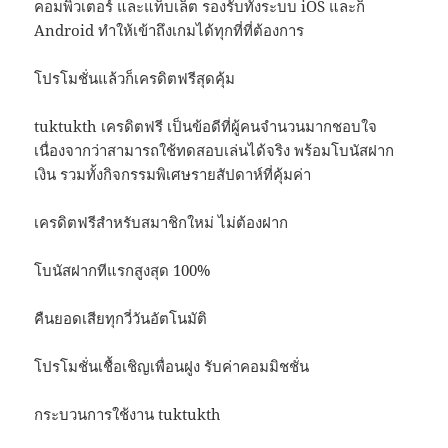
คอมพิวเตอร์ และแท็บเล็ต รองรับทั้งระบบ iOS และก็
Android ทำให้เข้าถึงเกมได้ทุกที่ที่ต้องการ
โปรโมชั่นแล้วก็เครดิตฟรีสุดคุ้ม
tuktukth เครดิตฟรี เป็นข้อดีที่ผู้คนจำนวนมากชอบใจ
เนื่องจากว่าสามารถใช้ทดสอบเล่นได้จริง พร้อมโบนัสฝาก
เงิน รวมทั้งกิจกรรมพิเศษรายสัปดาห์ที่คุ้มค่า
เครดิตฟรีสำหรับสมาชิกใหม่ ไม่ต้องฝาก
โบนัสฝากทีแรกสูงสุด 100%
คืนยอดเสียทุกวี่วันอัตโนมัติ
โปรโมชั่นเชื้อเชิญเพื่อนฝูง รับค่าคอมมิชชั่น
กระบวนการใช้งาน tuktukth