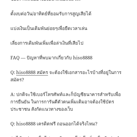
ตั้งงบต่อวัน/อาทิตย์ที่ยอมรับการสูญเสียได้
แบ่งเงินเป็นเดิมพันย่อยๆเพื่อยืดเวลาเล่น
เลี่ยงการเดิมพันเพิ่มเพื่อล่าเงินที่เสียไป
FAQ — ปัญหาที่พบมากเกี่ยวกับ hiso8888
Q:
hiso8888 สมัคร
จะต้องใช้เอกสารอะไรบ้างที่อยู่ในการ
สมัคร?
A: ปกติจะใช้เบอร์โทรศัพท์และก็บัญชีธนาคารสำหรับเพื่อ
การยืนยัน ในการการันตีตัวตนเพิ่มเติมอาจต้องใช้บัตร
ประชาชน สังกัดแนวทางของเว็บ
Q: hiso8888 เครดิตฟรี ถอนออกได้จริงไหม?