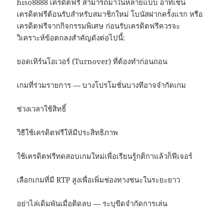
hiso8888 เครดิตฟรี สามารถมาในหลายแบบ อาทิเช่น
เครดิตฟรีต้อนรับสำหรับสมาชิกใหม่ โบนัสฝากครั้งแรก หรือ
เครดิตฟรีจากกิจกรรมพิเศษ ก่อนรับเครดิตฟรีควรจะ
วิเคราะห์ข้อตกลงสำคัญดังต่อไปนี้:
ยอดเทิร์นโอเวอร์ (Turnover) ที่ต้องทำก่อนถอน
เกมที่ร่วมรายการ — บางโปรโมชั่นบางทีอาจจำกัดเกม
ช่วงเวลาใช้สิทธิ์
วิธีใช้เครดิตฟรีให้มีประสิทธิภาพ
ใช้เครดิตฟรีทดสอบเกมใหม่เพื่อเรียนรู้กติกาแล้วก็ฟีเจอร์
เลือกเกมที่มี RTP สูงเพื่อเพิ่มช่องทางชนะในระยะยาว
อย่าไล่เดิมพันเมื่อติดลบ — ระบุขีดจำกัดการเล่น