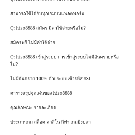
สามารถใช้ได้กับทุกเกมบนแพลตฟอร์ม
Q: hiso8888 สมัคร มีค่าใช้จ่ายหรือไม่?
สมัครฟรี ไม่มีค่าใช้จ่าย
Q:
hiso8888 เข้าสู่ระบบ
การเข้าสู่ระบบไม่มีอันตรายหรือ
ไม่?
ไม่มีอันตราย 100% ด้วยระบบเข้ารหัส SSL
ตารางสรุปจุดเด่นของ hiso8888
คุณลักษณะ รายละเอียด
ประเภทเกม สล็อต คาสิโน กีฬา เกมยิงปลา