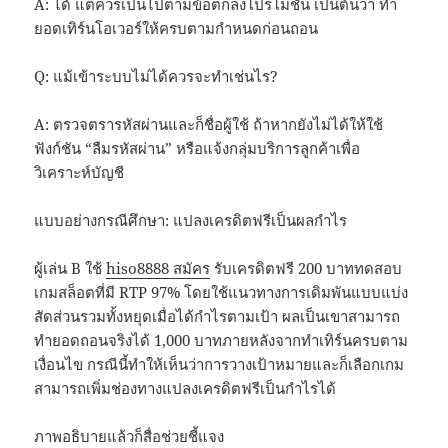
A: ได้ แต่ควรเป็นไปตามข้อตกลงโปรโมชั่น เป็นต้นว่า ทำ
ยอดเทิร์นโอเวอร์ให้ครบตามกำหนดก่อนถอน
Q: แม้เข้าระบบไม่ได้ควรจะทำเช่นไร?
A: ตรวจตรารหัสผ่านและก็ชื่อผู้ใช้ ถ้าหากยังไม่ได้ให้ใช้
ฟังก์ชัน “ลืมรหัสผ่าน” หรือแจ้งกลุ่มบริการลูกค้าเพื่อ
วิเคราะห์บัญชี
แบบอย่างกรณีศึกษา: แปลงเครดิตฟรีเป็นผลกำไร
ผู้เล่น B ใช้
hiso8888 สมัคร
รับเครดิตฟรี 200 บาททดสอบ
เกมสล็อตที่มี RTP 97% โดยใช้แนวทางการเดิมพันแบบแบ่ง
สัดส่วนรวมทั้งหยุดเมื่อได้กำไรตามเป้า ผลเป็นเขาสามารถ
ทำยอดถอนจริงได้ 1,000 บาทภายหลังจากทำเทิร์นครบตาม
เงื่อนไข กรณีนี้ทำให้เห็นว่าการวางเป้าหมายและก็เลือกเกม
สามารถเพิ่มช่องทางแปลงเครดิตฟรีเป็นกำไรได้
ภาพอธิบายแล้วก็สื่อช่วยชี้แจง