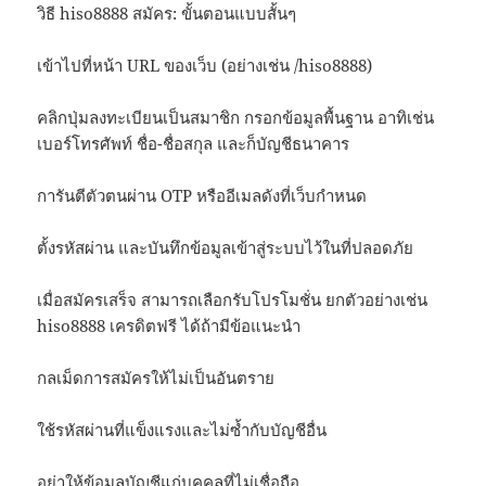
วิธี hiso8888 สมัคร: ขั้นตอนแบบสั้นๆ
เข้าไปที่หน้า URL ของเว็บ (อย่างเช่น /hiso8888)
คลิกปุ่มลงทะเบียนเป็นสมาชิก กรอกข้อมูลพื้นฐาน อาทิเช่น
เบอร์โทรศัพท์ ชื่อ-ชื่อสกุล และก็บัญชีธนาคาร
การันตีตัวตนผ่าน OTP หรืออีเมลดังที่เว็บกำหนด
ตั้งรหัสผ่าน และบันทึกข้อมูลเข้าสู่ระบบไว้ในที่ปลอดภัย
เมื่อสมัครเสร็จ สามารถเลือกรับโปรโมชั่น ยกตัวอย่างเช่น
hiso8888 เครดิตฟรี ได้ถ้ามีข้อแนะนำ
กลเม็ดการสมัครให้ไม่เป็นอันตราย
ใช้รหัสผ่านที่แข็งแรงและไม่ซ้ำกับบัญชีอื่น
อย่าให้ข้อมูลบัญชีแก่บุคคลที่ไม่เชื่อถือ