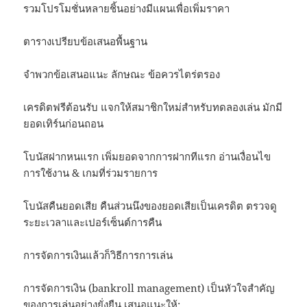
รวมโปรโมชั่นหลายชิ้นอย่างมีแผนเพื่อเพิ่มราคา
ตารางเปรียบข้อเสนอพื้นฐาน
จำพวกข้อเสนอแนะ ลักษณะ ข้อควรไตร่ตรอง
เครดิตฟรีต้อนรับ แจกให้สมาชิกใหม่สำหรับทดลองเล่น มักมี
ยอดเทิร์นก่อนถอน
โบนัสฝากหนแรก เพิ่มยอดจากการฝากทีแรก อ่านเงื่อนไข
การใช้งาน & เกมที่ร่วมรายการ
โบนัสคืนยอดเสีย คืนส่วนนึงของยอดเสียเป็นเครดิต ตรวจดู
ระยะเวลาและเปอร์เซ็นต์การคืน
การจัดการเงินแล้วก็วิธีการการเล่น
การจัดการเงิน (bankroll management) เป็นหัวใจสำคัญ
ของการเล่นอย่างยั่งยืน เสนอแนะให้: