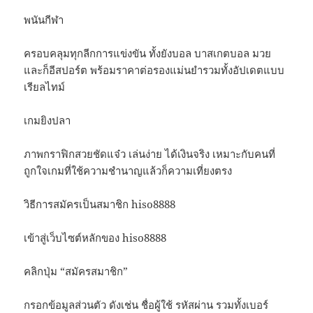
พนันกีฬา
ครอบคลุมทุกลีกการแข่งขัน ทั้งยังบอล บาสเกตบอล มวย
และก็อีสปอร์ต พร้อมราคาต่อรองแม่นยำรวมทั้งอัปเดตแบบ
เรียลไทม์
เกมยิงปลา
ภาพกราฟิกสวยชัดแจ๋ว เล่นง่าย ได้เงินจริง เหมาะกับคนที่
ถูกใจเกมที่ใช้ความชำนาญแล้วก็ความเที่ยงตรง
วิธีการสมัครเป็นสมาชิก hiso8888
เข้าสู่เว็บไซต์หลักของ hiso8888
คลิกปุ่ม “สมัครสมาชิก”
กรอกข้อมูลส่วนตัว ดังเช่น ชื่อผู้ใช้ รหัสผ่าน รวมทั้งเบอร์