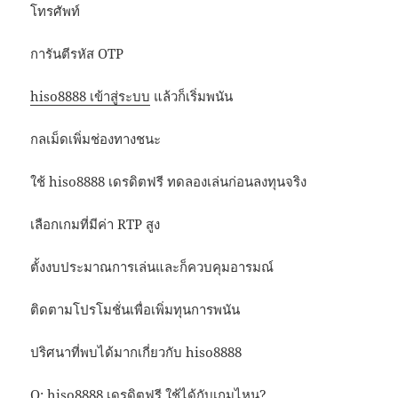
โทรศัพท์
การันตีรหัส OTP
hiso8888 เข้าสู่ระบบ
แล้วก็เริ่มพนัน
กลเม็ดเพิ่มช่องทางชนะ
ใช้ hiso8888 เดรดิตฟรี ทดลองเล่นก่อนลงทุนจริง
เลือกเกมที่มีค่า RTP สูง
ตั้งงบประมาณการเล่นและก็ควบคุมอารมณ์
ติดตามโปรโมชั่นเพื่อเพิ่มทุนการพนัน
ปริศนาที่พบได้มากเกี่ยวกับ hiso8888
Q: hiso8888 เดรดิตฟรี ใช้ได้กับเกมไหน?