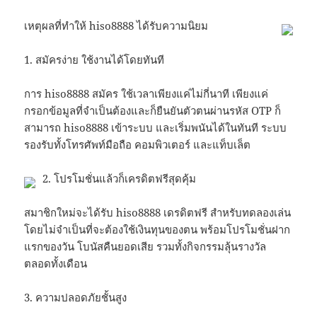
เหตุผลที่ทำให้ hiso8888 ได้รับความนิยม
1. สมัครง่าย ใช้งานได้โดยทันที
การ hiso8888 สมัคร ใช้เวลาเพียงแค่ไม่กี่นาที เพียงแค่
กรอกข้อมูลที่จำเป็นต้องและก็ยืนยันตัวตนผ่านรหัส OTP ก็
สามารถ hiso8888 เข้าระบบ และเริ่มพนันได้ในทันที ระบบ
รองรับทั้งโทรศัพท์มือถือ คอมพิวเตอร์ และแท็บเล็ต
2. โปรโมชั่นแล้วก็เครดิตฟรีสุดคุ้ม
สมาชิกใหม่จะได้รับ hiso8888 เดรดิตฟรี สำหรับทดลองเล่น
โดยไม่จำเป็นที่จะต้องใช้เงินทุนของตน พร้อมโปรโมชั่นฝาก
แรกของวัน โบนัสคืนยอดเสีย รวมทั้งกิจกรรมลุ้นรางวัล
ตลอดทั้งเดือน
3. ความปลอดภัยชั้นสูง