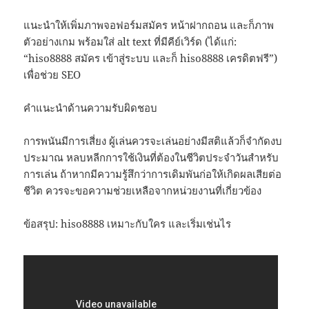
แนะนำให้เพิ่มภาพจอฟอร์มสมัคร หน้าฝากถอน และก็ภาพ
ตัวอย่างเกม พร้อมใส่ alt text ที่มีคีย์เวิร์ด (ได้แก่:
“hiso8888 สมัคร เข้าสู่ระบบ และก็ hiso8888 เครดิตฟรี”)
เพื่อช่วย SEO
คำแนะนำด้านความรับผิดชอบ
การพนันมีการเสี่ยง ผู้เล่นควรจะเล่นอย่างมีสติแล้วก็จำกัดงบ
ประมาณ หลบหลีกการใช้เงินที่ต้องในชีวิตประจำวันสำหรับ
การเล่น ถ้าหากมีความรู้สึกว่าการเดิมพันก่อให้เกิดผลเสียต่อ
ชีวิต ควรจะขอความช่วยเหลือจากหน่วยงานที่เกี่ยวข้อง
ข้อสรุป: hiso8888 เหมาะกับใคร และเริ่มเช่นไร