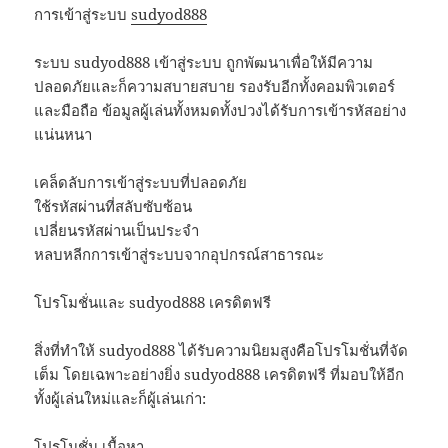
การเข้าสู่ระบบ
sudyod888
ระบบ sudyod888 เข้าสู่ระบบ ถูกพัฒนาเพื่อให้มีความ
ปลอดภัยและก็ความสบายสบาย รองรับอีกทั้งคอมพิวเตอร์
และมือถือ ข้อมูลผู้เล่นทั้งหมดทั้งปวงได้รับการเข้ารหัสอย่าง
แน่นหนา
เคล็ดลับการเข้าสู่ระบบที่ปลอดภัย
ใช้รหัสผ่านที่สลับซับซ้อน
เปลี่ยนรหัสผ่านเป็นประจำ
หลบหลีกการเข้าสู่ระบบจากอุปกรณ์สาธารณะ
โปรโมชั่นและ sudyod888 เครดิตฟรี
สิ่งที่ทำให้ sudyod888 ได้รับความนิยมสูงคือโปรโมชั่นที่จัด
เต็ม โดยเฉพาะอย่างยิ่ง sudyod888 เครดิตฟรี ที่มอบให้อีก
ทั้งผู้เล่นใหม่และก็ผู้เล่นเก่า:
โปรโมชั่น เนื้อหา