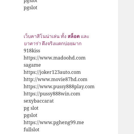
pgslot
pgslot
เว็บคาสิโนน่าเล่น ทั้ง
สล็อต
และ
บาคาร่า
ตึงจริงแตกบ่อยมาก
918kiss
https://www.madoohd.com
sagame
https://joker123auto.com
http://www.movie87hd.com
https://www.pussy888play.com
https://pussy888win.com
sexybaccarat
pg slot
pgslot
https://www.pgheng99.me
fullslot