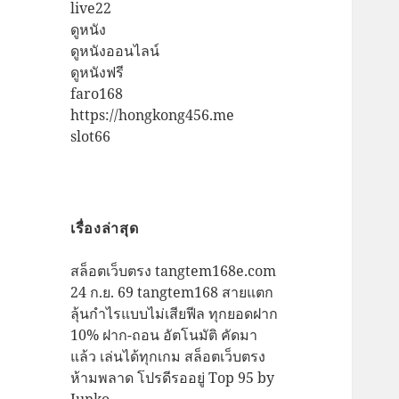
live22
ดูหนัง
ดูหนังออนไลน์
ดูหนังฟรี
faro168
https://hongkong456.me
slot66
เรื่องล่าสุด
สล็อตเว็บตรง tangtem168e.com
24 ก.ย. 69 tangtem168 สายแตก
ลุ้นกำไรแบบไม่เสียฟีล ทุกยอดฝาก
10% ฝาก-ถอน อัตโนมัติ คัดมา
แล้ว เล่นได้ทุกเกม สล็อตเว็บตรง
ห้ามพลาด โปรดีรออยู่ Top 95 by