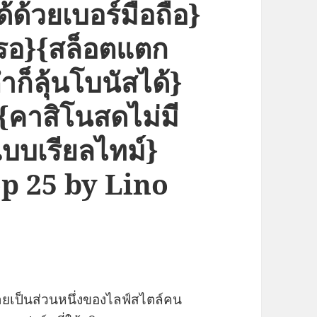
้ด้วยเบอร์มือถือ}
องรอ}{สล็อตแตก
ำก็ลุ้นโบนัสได้}
}{คาสิโนสดไม่มี
บบเรียลไทม์}
op 25 by Lino
ายเป็นส่วนหนึ่งของไลฟ์สไตล์คน