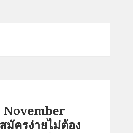
 1 November
สมัครง่ายไม่ต้อง