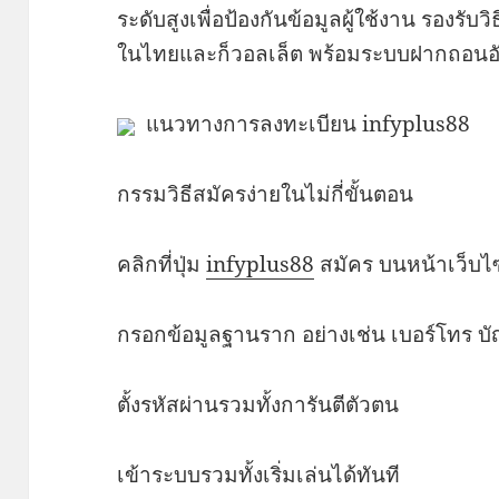
ระดับสูงเพื่อป้องกันข้อมูลผู้ใช้งาน รองร
ในไทยและก็วอลเล็ต พร้อมระบบฝากถอนอัต
แนวทางการลงทะเบียน infyplus88
กรรมวิธีสมัครง่ายในไม่กี่ขั้นตอน
คลิกที่ปุ่ม
infyplus88
สมัคร บนหน้าเว็บไ
กรอกข้อมูลฐานราก อย่างเช่น เบอร์โทร บ
ตั้งรหัสผ่านรวมทั้งการันตีตัวตน
เข้าระบบรวมทั้งเริ่มเล่นได้ทันที