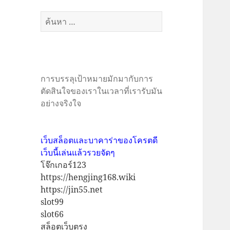
ค้นหา
สำหรับ:
การบรรลุเป้าหมายมักมากับการ
ตัดสินใจของเราในเวลาที่เรารับมัน
อย่างจริงใจ
เว็บสล็อตและบาคาร่าของโครตดี
เว็บนี้เล่นแล้วรวยจัดๆ
โจ๊กเกอร์123
https://hengjing168.wiki
https://jin55.net
slot99
slot66
สล็อตเว็บตรง