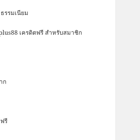
่าธรรมเนียม
plus88 เครดิตฟรี สำหรับสมาชิก
ฝาก
ฟรี