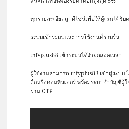
แนะนำเพื่อนพ้องรับค่าคอมสูงสุด 5%
ทุกรายละเอียดถูกดีไซน์เพื่อให้ผู้เล่นได้รับ
ระบบเข้าระบบและการใช้งานที่ราบรื่น
infyplus88 เข้าระบบได้ง่ายตลอดเวลา
ผู้ใช้งานสามารถ infyplus88 เข้าสู่ระบบ ไ
ถือหรือคอมพิวเตอร์ พร้อมระบบจำบัญชีผู
ผ่าน OTP