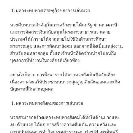
ผลกระทบทางเศรษฐกิจของการเล่นหวย
หวยมีบทบาทสำคัญในการสร้างรายได้แก่รัฐ ผ่านทางภาษี
และการจัดสรรเงินสนับสนุนโครงการสาธารณะ หลาย
ประเทศได้นำรายได้จากหวยไปใช้ในด้านการศึกษา
สาธารณสุข และการพัฒนาสังคม นอกจากนี้ยังเป็นแหล่งงาน
สำหรับคนหลายกลุ่ม ตั้งแต่เจ้าหน้าที่จัดจำหน่ายไปจนถึง
บุคลากรที่ทำงานในองค์กรที่เกี่ยวข้อง
อย่างไรก็ตาม การพึ่งพารายได้จากหวยยังเป็นปัจจัยเสี่ยง
เนื่องจากส่งผลให้ประชาชนบางกลุ่มสูญเสียเงินออมและเกิด
ปัญหาหนี้สินส่วนบุคคล
ผลกระทบทางสังคมของการเล่นหวย
หวยสามารถสร้างผลกระทบทางสังคมได้ทั้งในด้านบวกและ
ลบ ด้านบวก ได้แก่ การสร้างความตื่นเต้น ความหวัง และ
การสนับสนุนการทำกิจกรรมสาธารณะ
lcbet44 เครดิตฟรี