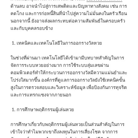
ด้านลบ อาจนำไปสู่การเสพติดและปัญหาทางสังคม เช่น การ
คดโกง และการก่อหนี้สินที่นำไปสู่ความไม่มั่นคงในครัวเรือน
นอกจากนี้ ยังอาจส่งผลกระทบต่อความสัมพันธ์ในครอบครัว
และกับบุคคลรอบข้าง
เทคนิคและเทคโนโลยีในการออกรางวัลหวย
ในช่วงที่ผ่านมา เทคโนโลยีได้เข้ามามีบทบาทสำคัญในการ
จัดการระบบหวยอย่างมาก การใช้ระบบสุ่มเลขผ่าน
คอมพิวเตอร์ทำให้กระบวนการออกรางวัลมีความแม่นยำและ
โปร่งใสมากขึ้น องค์กรที่ดูแลการออกรางวัลยังใช้เทคนิคขั้น
สูงในการตรวจสอบและวิเคราะห์ข้อมูล เพื่อป้องกันการทุจริต
และการแทรกแซงจากภายนอก
การศึกษาพฤติกรรมผู้เล่นหวย
การศึกษาเกี่ยวกับพฤติกรรมผู้เล่นหวยเป็นส่วนสำคัญในการ
เข้าใจว่าทำไมพวกเขาถึงลงทุนในการเสี่ยงโชค จากการ