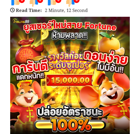
Read Time:
2 Minute, 12 Second