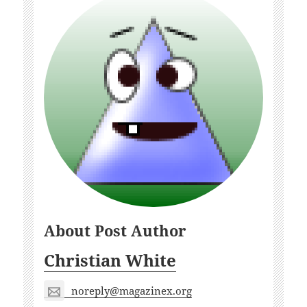
About Post Author
Christian White
noreply@magazinex.org