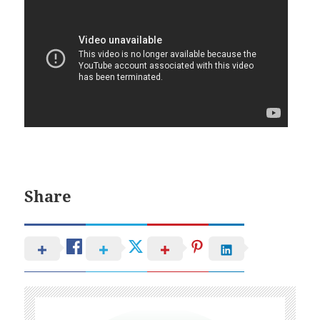
Share