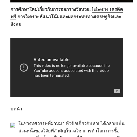
การศึกษาใหม่เกี่ยวกับการออกรางวัลหวย:
lcbet44 เครดิต
ฟรี
การวิเคราะห์แนวโน้มและผลกระทบทางเศรษฐกิจและ
สังคม
บทนำ
ในช่วงทศวรรษที่ผ่านมา หัวข้อเกี่ยวกับหวยได้กลายเป็น
ส่วนหนึ่งของวิจัยที่สำคัญในวงวิชาการทั่วโลก การซื้อ