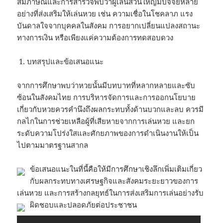
สัมภาษณ์และการสำรวจพบว่าผู้เล่นส่วนใหญ่มีปัจจัยหลาย
อย่างที่ส่งเสริมให้เล่นหวย เช่น ความเชื่อในโชคลาภ แรง
บันดาลใจจากบุคคลในสังคม การอยากเปลี่ยนแปลงสถานะ
ทางการเงิน หรือเพียงแค่ความต้องการทดสอบดวง
บทสรุปและข้อเสนอแนะ
จากการศึกษาพบว่าหวยนั้นมีบทบาทที่หลากหลายและซับ
ซ้อนในสังคมไทย การบริหารจัดการและการออกนโยบาย
เกี่ยวกับหวยควรคำนึงถึงผลกระทบทั้งด้านบวกและลบ ควรมี
กลไกในการช่วยเหลือผู้ที่เสียหายจากการเล่นหวย และยก
ระดับความโปร่งใสและศักยภาพของการดำเนินงานให้เป็น
ไปตามมาตรฐานสากล
ข้อเสนอแนะในที่นี้คือให้มีการศึกษาเชิงลึกเพิ่มเติมเกี่ยว
กับผลกระทบทางเศรษฐกิจและสังคมระยะยาวของการ
เล่นหวย และการสร้างกลยุทธ์ในการส่งเสริมการเล่นอย่างรับ
ผิดชอบและปลอดภัยต่อประชาชน