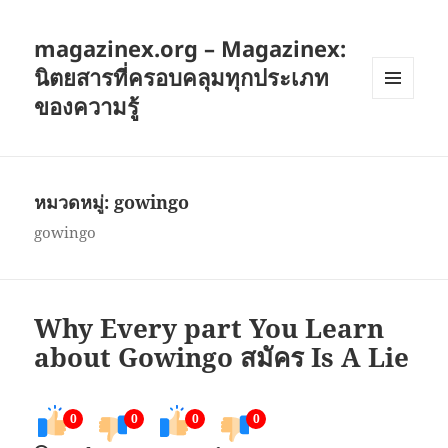
magazinex.org – Magazinex:
นิตยสารที่ครอบคลุมทุกประเภท
ของความรู้
เมนู
และวิด
เจ็ต
หมวดหมู่:
gowingo
gowingo
Why Every part You Learn
about Gowingo สมัคร Is A Lie
0
0
0
0