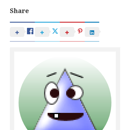
Share