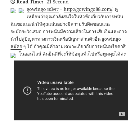
Read Time:
21 Second
gowingo สมัคร
–
http://gowingo88.com/
.
ดู
เหมือนว่าคุณกำลังสนใจในหัวข้อเกี่ยวกับการพนัน
ฉันขอแนะนำให้คุณเล่นอย่างมีความรับผิดชอบและ
ระมัดระวังเสมอ การพนันมีความเสี่ยงในการเสียเงินและอาจ
นำไปสู่ปัญหาทางการเงินหรือปัญหาส่วนตัวอื่น
gowingo
สมัคร
ๆ ได้ ถ้าคุณมีคำถามเฉพาะเกี่ยวกับการพนันหรือคาสิ
โนออนไลน์ ฉันยินดีที่จะให้ข้อมูลทั่วไปหรือพูดคุยได้ค่ะ