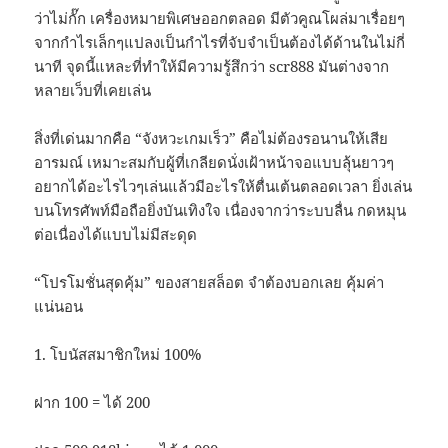
ว่าไม่กั๊ก เครื่องหมายพิเศษออกตลอด มีตัวคูณโผล่มาเรื่อยๆ
จากกำไรเล็กๆแปลงเป็นกำไรที่จับจำเป็นต้องได้ด้านในไม่กี่
นาที จุดนี้แหละที่ทำให้มีความรู้สึกว่า scr888 มันต่างจาก
หลายเว็บที่เคยเล่น
สิ่งที่เด่นมากคือ “จังหวะเกมเร็ว” คือไม่ต้องรอนานให้เสีย
อารมณ์ เหมาะสมกับผู้ที่เกลียดนั่งเฝ้าหน้าจอแบบลุ้นยาวๆ
อยากได้อะไรไวๆเล่นแล้วมีอะไรให้ตื่นเต้นตลอดเวลา ยิ่งเล่น
บนโทรศัพท์มือถือยิ่งบันเทิงใจ เนื่องจากว่าระบบลื่น กดหมุน
ต่อเนื่องได้แบบไม่มีสะดุด
“โปรโมชั่นสุดคุ้ม” ของสายสล็อต จำต้องบอกเลย คุ้มค่า
แน่นอน
1. โบนัสสมาชิกใหม่ 100%
ฝาก 100 = ได้ 200