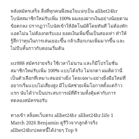
หลังสมัครเสร็จ สิ่งที่ทุกคนพึงพอใจแน่ๆเป็น allbet24hr
โบนัสสมาชิกใหม่รับเพิ่ม 100% ผมลองฝากเงินอย่างน้อยตาม
ข้อตกลง ปรากฏว่าโบนัสเข้าให้อัตโนมัติโดยทันที ไม่ต้องทัก
แอดไม่น ไม่ต้องกดรับเอง ยอดเงินเพิ่มขึ้นเป็นสองเท่า ทำให้
รู้สึกว่าทุนในการเล่นเยอะขึ้น กล้าเลือกเกมเพิ่มมากขึ้น และ
ไม่บีบคั้นราวกับตอนเริ่มต้น
scr888 สมัครง่ายจริง ใช้เวลาไม่นาน และก็มีโปรโมชั่น
สมาชิกใหม่รับเพิ่ม 100% แบบได้จริง ไม่จกตา ผมคิดว่านี่
เป็นตัวเลือกที่เหมาะสมอย่างยิ่ง โดยเฉพาะอย่างยิ่งมือใหม่ที่
อยากเริ่มแบบไม่เสี่ยงสูง มีโบนัสช่วยเพิ่มโอกาสตั้งแต่ก้าว
แรก นับได้ว่าเป็นประสบการณ์ที่ดีรวมทั้งคุ้มค่ากับการ
ทดลองสมัครขอรับ
ทางเข้า สล็อตเว็บตรง allbet24hr allbet24hr.life 1
March 2026 Benjamin ดูรีวิวจากลูกค้าจริง
allbet24hrปลดหนี้ได้ง่ายๆ Top 9