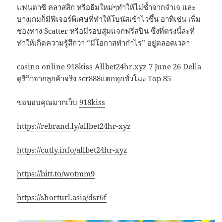
แฟนตาซี คลาสสิก หรือธีมใหม่ๆทำให้ไม่ซ้ำจากจำเจ และ
บางเกมก็มีฟีเจอร์พิเศษที่ทำให้โบนัสเข้าไวขึ้น อาทิเช่น เพิ่ม
ช่องทาง Scatter หรือมีรอบสุ่มแจกฟรีสปิน ซึ่งที่ตรงนี้ล่ะที่
ทำให้เกิดความรู้สึกว่า “มีโอกาสทำกำไร” อยู่ตลอดเวลา
casino online 918kiss Allbet24hr.xyz 7 June 26 Della
ดูรีวิวจากลูกค้าจริง scr888แตกทุกชั่วโมง Top 85
ขอขอบคุณมากเว็บ
918kiss
https://rebrand.ly/allbet24hr-xyz
https://cutly.info/allbet24hr-xyz
https://bitt.to/wotmm9
https://shorturl.asia/dsr6f