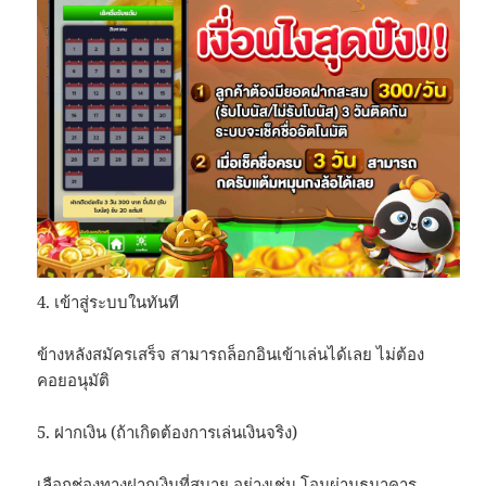
4. เข้าสู่ระบบในทันที
ข้างหลังสมัครเสร็จ สามารถล็อกอินเข้าเล่นได้เลย ไม่ต้อง
คอยอนุมัติ
5. ฝากเงิน (ถ้าเกิดต้องการเล่นเงินจริง)
เลือกช่องทางฝากเงินที่สบาย อย่างเช่น โอนผ่านธนาคาร