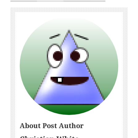
About Post Author