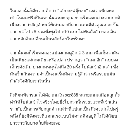
ในเวลานั้นก็มีความคิดว่า “เอ้อ คงฟลุ๊คล่ะ” แต่ว่าเพียงพอ
เข้าโหมดฟรีสปินเท่านั้นแหละ ทุกอย่างเริ่มแตกต่างจากปกติ
เนื่องจากว่าสัญลักษณ์พิเศษออกถี่มาก แถมมีตัวคูณเยอะขึ้น
จาก x2 ไป x5 รวมทั้งพุ่งไป x10 แบบไม่ทันตั้งตัว ยอดเงิน
จากหลักสิบเปลี่ยนเป็นหลักร้อยในพริบตา
จากนั้นผมก็เริ่มทดลองแปลงเกมดูอีก 2-3 เกม เพื่อเช็คว่ามัน
เป็นเพียงแค่เกมเดียวหรือเปล่า ปรากฏว่า “แตกอีก” แบบงง
เต็กๆดังเดิม บางเกมหมุนไม่ถึง 20 ครั้ง โบนัสเข้าอีกแล้ว ซึ่ง
มันเร็วเกินความจำเป็นจนเริ่มมีความรู้สึกว่า หรือระบบมัน
กำลังใจดีกับเราวันนั้น
สิ่งที่ผมพิจารณาได้คือ เกมใน scr888 หลายเกมเสมือนถูกตั้ง
ค่าให้โบนัสเข้าไวจริงๆโดยยิ่งไปกว่านั้นระยะแรกที่เข้าเล่น
ราวกับเป็นการเรียกลูกค้า แต่ว่าที่แปลกเป็น ถึงจะเล่นไปครู่
หนึ่ง ก็ยังมีจังหวะที่แตกแรงแบบไม่คาดคิดอยู่ดี ไม่ได้เงียบ
ยาวราวกับบางเว็บที่เคยเจอ