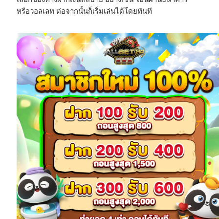
หรือวอลเลท ต่อจากนั้นก็เริ่มเล่นได้โดยทันที