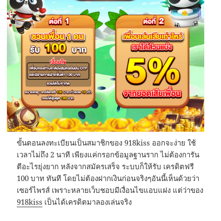
ขั้นตอนลงทะเบียนเป็นสมาชิกของ 918kiss ออกจะง่าย ใช้
เวลาไม่ถึง 2 นาที เพียงแค่กรอกข้อมูลฐานราก ไม่ต้องการัน
ตีอะไรยุ่งยาก หลังจากสมัครเสร็จ ระบบก็ให้รับ เครดิตฟรี
100 บาท ทันที โดยไม่ต้องฝากเงินก่อนจริงๆอันนี้เห็นด้วยว่า
เซอร์ไพรส์ เพราะหลายเว็บชอบมีเงื่อนไขแอบแฝง แต่ว่าของ
918kiss
เป็นได้เครดิตมาลองเล่นจริง