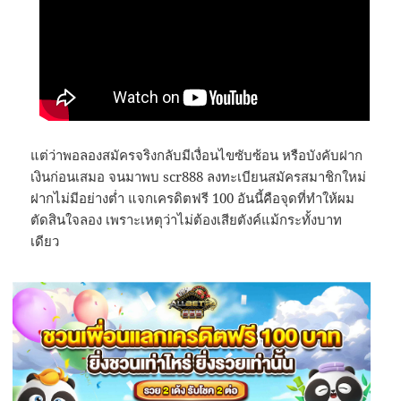
แต่ว่าพอลองสมัครจริงกลับมีเงื่อนไขซับซ้อน หรือบังคับฝาก
เงินก่อนเสมอ จนมาพบ scr888 ลงทะเบียนสมัครสมาชิกใหม่
ฝากไม่มีอย่างต่ำ แจกเครดิตฟรี 100 อันนี้คือจุดที่ทำให้ผม
ตัดสินใจลอง เพราะเหตุว่าไม่ต้องเสียตังค์แม้กระทั้งบาท
เดียว