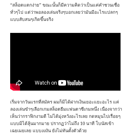
“สล็อตแตกง่าย” ขณะนั้นก็มีความคิดว่าเป็นแค่คำชวนเชื่อ
ทั่วๆไป แต่ว่าพอลองเล่นจริงๆบอกเลยว่ามันมีอะไรแปลกๆ
แบบสับสนๆเกิดขึ้นจริง
เริ่มจากวันแรกที่สมัคร ผมก็มิได้ฝากเงินเยอะแยะอะไร แค่
ลองเล่นขำๆเลือกเกมสล็อตธีมแฟนตาซีเกมหนึ่ง เนื่องจากว่า
เห็นว่ากราฟิกงามดี ไม่ได้มุ่งหวังอะไรเลย กดหมุนไปเรื่อยๆ
แบบมิได้ลุ้นมากมาย ปรากฏว่าไม่ถึง 10 นาที โบนัสเข้า
เฉยเมยเลย แบบงงงัน ยังไม่ทันตั้งตัวด้วย