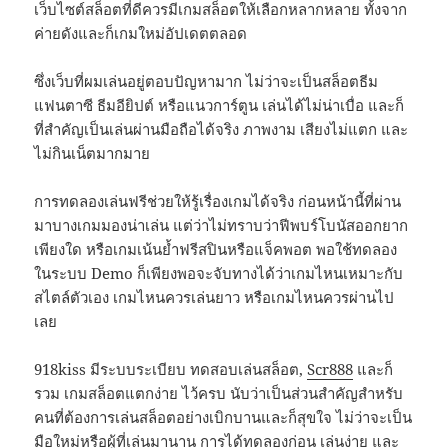
เว็บไซต์สล็อตที่ดีควรมีเกมสล็อตให้เลือกหลากหลาย ทั้งจาก
ค่ายดังและก็เกมใหม่อัปเดตตลอด
ซึ่งเว็บที่ผมเล่นอยู่ตอบปัญหามาก ไม่ว่าจะเป็นสล็อตธีม
แฟนตาซี ธีมอียิปต์ หรือแนวการ์ตูน เล่นได้ไม่น่าเบื่อ และก็
ที่สำคัญเป็นเล่นผ่านมือถือได้จริง ภาพงาม เสียงไม่แตก และ
ไม่กินเน็ตมากมาย
การทดลองเล่นฟรีช่วยให้รู้เรื่องเกมได้จริง ก่อนหน้านี้ที่ผ่าน
มาบางเกมมองน่าเล่น แต่ว่าไม่ทราบว่าฟีพบร์โบนัสออกยาก
เพียงใด หรือเกมเน้นย้ำฟรีสปินหรือแจ็คพอต พอใช้ทดลอง
ในระบบ Demo ก็เพียงพอจะจับทางได้ว่าเกมไหนเหมาะกับ
สไตล์ตัวเอง เกมไหนควรเล่นยาว หรือเกมไหนควรผ่านไป
เลย
918kiss มีระบบระเบียบ ทดสอบเล่นสล็อต,
Scr888
และก็
รวม เกมสล็อตแตกง่าย ไว้ครบ นับว่าเป็นส่วนสำคัญสำหรับ
คนที่ต้องการเล่นสล็อตอย่างเบิกบานและก็สุขใจ ไม่ว่าจะเป็น
มือใหม่หรือผู้ที่เล่นมานาน การได้ทดลองก่อน เล่นง่าย และ