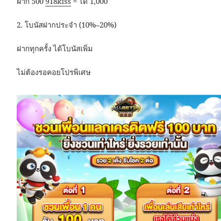
ฝาก 500
918kiss
= ได้ 1,000
2. โบนัสฝากประจำ (10%–20%)
ฝากทุกครั้ง ได้โบนัสเพิ่ม
ไม่ต้องรอคอยโปรพิเศษ