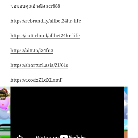
ขอขอบคุณอ้างอิง
scr888
https://rebrand.ly/allbet24hr-life
https://cutt.cloud/allbet24hr-life
https://bitt.to/i34fn3
https://shorturl.asia/ZU61s
https://t.co/fzZLdXLomF