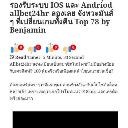
รองรับระบบ IOS และ Andriod
allbet24hr ลองเลย จังหวะมันส์
ๆ ที่เปลี่ยนเกมทั้งคืน Top 78 by
Benjamin
0
0
0
0
Read Time:
5 Minute, 33 Second
Allbet24hr ลงทะเบียนเป็นสมาชิกใหม่ ฝากไม่มีอย่างน้อย
รับเครดิตฟรี 100 คุ้มจริงหรือเพียงแค่คำโฆษณาชวนเชื่อ?
ต้องยอมรับตรงๆว่าทีแรกๆผมค่อนข้างลังเลกับเว็บไซต์สล็อต
หลายเจ้า เพราะเหตุว่าเจอโปรโมทแนว 918kiss แจกเครดิต
ฟรี เยอะมาก