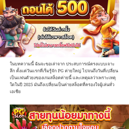
ในบทความนี้ ฉันจะขอเล่าจาก ประสบการณ์ตรงแบบเจาะ
ลึก ตั้งแต่วันแรกที่เริ่มรู้จัก PG ค่ายใหญ่ ไปจนถึงวันที่เปลี่ยน
เป็นแฟนตัวยงของเกมสล็อตค่ายนี้ และเหตุผลว่าเพราะเหตุ
ใดในปี 2025 มันถึงเปลี่ยนเป็นค่ายสล็อตที่ครองใจผู้เล่นทั่ว
เอเชีย