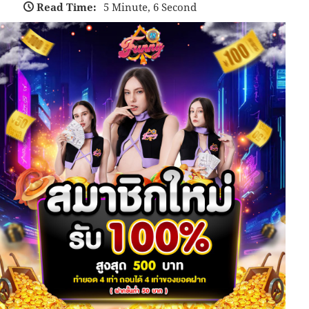
Read Time:
5 Minute, 6 Second