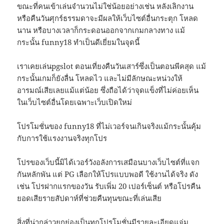
ขณะที่คนเข้าเล่นจำนวนไม่ใช่น้อยอย่างเช่น หลังเลิกงาน
หรือคืนวันศุกร์ธรรมดาจะมีผลให้เว็บไซต์อื่นกระตุก โหลด
นาน หรือบางเวลาก็กระดอนออกจากเกมกลางทาง แม้
กระนั้น funny18 ทำเป็นดีเยี่ยมในจุดนี้
เราเคยเล่นpgslot ตอนเที่ยงคืนวันเสาร์ซึ่งเป็นตอนพีคสุด แม้
กระนั้นเกมก็ยังลื่น โหลดไว และไม่มีลักษณะหน่วงให้
อารมณ์เสียเลยแม้แต่น้อย ซึ่งถือได้ว่าจุดแข็งที่ไม่ค่อยเห็น
ในเว็บไซต์อื่นโดยเฉพาะเว็บเปิดใหม่
โปรโมชั่นของ funny18 ที่ไม่เวอร์จนเกินจริงแม้กระนั้นคุ้ม
กับการใช้แรงงานจริงทุกโปร
โปรของเว็บนี้มิได้เวอร์วังอลังการเสมือนบางเว็บไซต์ที่แจก
กันหลักพัน แต่ PG เลือกให้โปรแบบพอดี ใช้งานได้จริง ดัง
เช่น โปรฝากแรกของวัน รับเพิ่ม 20 เปอร์เซ็นต์ หรือโปรคืน
ยอดเสียรายสัปดาห์ที่ช่วยคืนทุนขณะที่เล่นเสีย
สิ่งที่น่ากล่าวยกย่องเป็นทุกโปรโมชั่นมีรายละเอียดแจ่ม