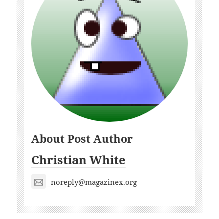
About Post Author
Christian White
noreply@magazinex.org