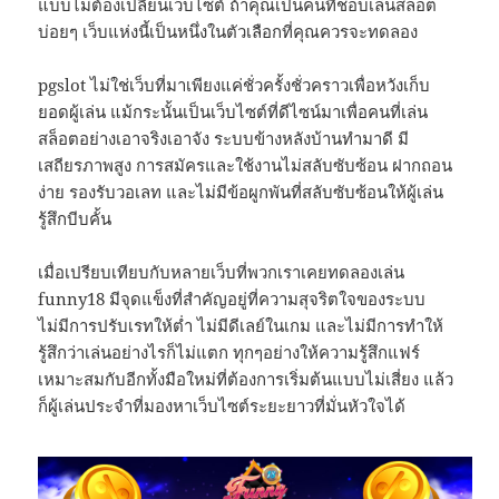
แบบไม่ต้องเปลี่ยนเว็บไซต์ ถ้าคุณเป็นคนที่ชอบเล่นสล็อต
บ่อยๆ เว็บแห่งนี้เป็นหนึ่งในตัวเลือกที่คุณควรจะทดลอง
pgslot ไม่ใช่เว็บที่มาเพียงแค่ชั่วครั้งชั่วคราวเพื่อหวังเก็บ
ยอดผู้เล่น แม้กระนั้นเป็นเว็บไซต์ที่ดีไซน์มาเพื่อคนที่เล่น
สล็อตอย่างเอาจริงเอาจัง ระบบข้างหลังบ้านทำมาดี มี
เสถียรภาพสูง การสมัครและใช้งานไม่สลับซับซ้อน ฝากถอน
ง่าย รองรับวอเลท และไม่มีข้อผูกพันที่สลับซับซ้อนให้ผู้เล่น
รู้สึกบีบคั้น
เมื่อเปรียบเทียบกับหลายเว็บที่พวกเราเคยทดลองเล่น
funny18 มีจุดแข็งที่สำคัญอยู่ที่ความสุจริตใจของระบบ
ไม่มีการปรับเรทให้ต่ำ ไม่มีดีเลย์ในเกม และไม่มีการทำให้
รู้สึกว่าเล่นอย่างไรก็ไม่แตก ทุกๆอย่างให้ความรู้สึกแฟร์
เหมาะสมกับอีกทั้งมือใหม่ที่ต้องการเริ่มต้นแบบไม่เสี่ยง แล้ว
ก็ผู้เล่นประจำที่มองหาเว็บไซต์ระยะยาวที่มั่นหัวใจได้