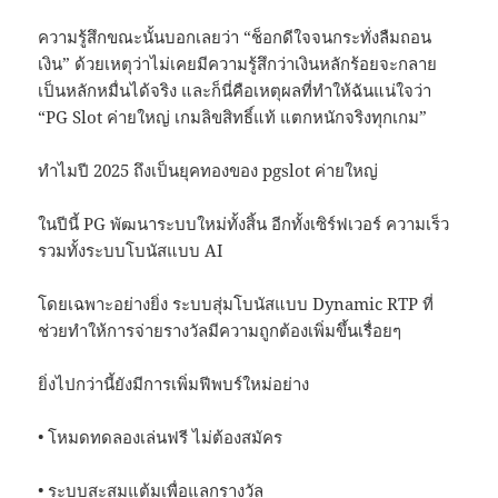
ความรู้สึกขณะนั้นบอกเลยว่า “ช็อกดีใจจนกระทั่งลืมถอน
เงิน” ด้วยเหตุว่าไม่เคยมีความรู้สึกว่าเงินหลักร้อยจะกลาย
เป็นหลักหมื่นได้จริง และก็นี่คือเหตุผลที่ทำให้ฉันแน่ใจว่า
“PG Slot ค่ายใหญ่ เกมลิขสิทธิ์แท้ แตกหนักจริงทุกเกม”
ทำไมปี 2025 ถึงเป็นยุคทองของ pgslot ค่ายใหญ่
ในปีนี้ PG พัฒนาระบบใหม่ทั้งสิ้น อีกทั้งเซิร์ฟเวอร์ ความเร็ว
รวมทั้งระบบโบนัสแบบ AI
โดยเฉพาะอย่างยิ่ง ระบบสุ่มโบนัสแบบ Dynamic RTP ที่
ช่วยทำให้การจ่ายรางวัลมีความถูกต้องเพิ่มขึ้นเรื่อยๆ
ยิ่งไปกว่านี้ยังมีการเพิ่มฟีพบร์ใหม่อย่าง
• โหมดทดลองเล่นฟรี ไม่ต้องสมัคร
• ระบบสะสมแต้มเพื่อแลกรางวัล