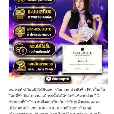
จนกระทั่งมีวันหนึ่งได้ยินสหายในกลุ่มกล่าวถึงชื่อ PG เป็นเว็บ
ใหม่ที่พึ่งเปิดไม่นาน แม้กระนั้นได้ลิขสิทธิ์แท้จากค่าย PG
ช่วงแรกก็ยังลังเล จนถึงลองเปิดเว็บเข้าไปดูด้วยตนเอง พอ
เพียงเจอหน้าแรกแค่นั้นแหละ ความลังเลหายไปเลย
เนื่องจากว่า UI เว็บมองสะอาด โหลดไว เมนูต่างๆแจ่มแจ้ง