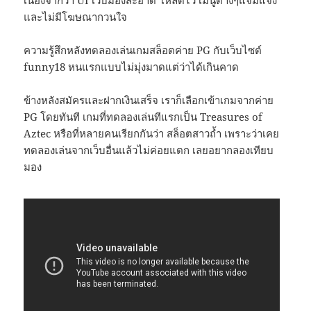
และไม่มีโฆษณากวนใจ
ความรู้สึกหลังทดลองเล่นเกมสล็อตค่าย PG กับเว็บไซต์
funny18 หนแรกแบบไม่มุ่งมาดแต่ว่าได้เกินคาด
ข้างหลังสมัครและฝากเงินเสร็จ เราก็เลือกเข้าเกมจากค่าย
PG โดยทันที เกมที่ทดลองเล่นทีแรกเป็น Treasures of
Aztec หรือที่หลายคนเรียกกันว่า สล็อตสาวถ้ำ เพราะว่าเคย
ทดลองเล่นจากเว็บอื่นแล้วไม่ค่อยแตก เลยอยากลองเทียบ
มอง