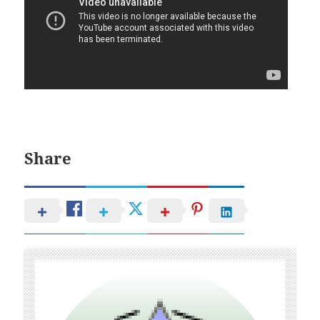
Share