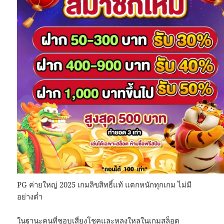
PG ค่ายใหญ่ 2025 เกมลิขสิทธิ์แท้ แตกหนักทุกเกม ไม่มี
อย่างต่ำ
ในฐานะคนที่ชอบเสี่ยงโชคและหลงใหลในเกมสล็อต