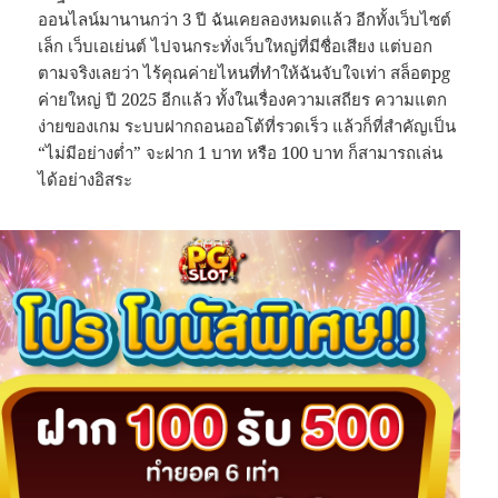
ออนไลน์มานานกว่า 3 ปี ฉันเคยลองหมดแล้ว อีกทั้งเว็บไซต์
เล็ก เว็บเอเย่นต์ ไปจนกระทั่งเว็บใหญ่ที่มีชื่อเสียง แต่บอก
ตามจริงเลยว่า ไร้คุณค่ายไหนที่ทำให้ฉันจับใจเท่า สล็อตpg
ค่ายใหญ่ ปี 2025 อีกแล้ว ทั้งในเรื่องความเสถียร ความแตก
ง่ายของเกม ระบบฝากถอนออโต้ที่รวดเร็ว แล้วก็ที่สำคัญเป็น
“ไม่มีอย่างต่ำ” จะฝาก 1 บาท หรือ 100 บาท ก็สามารถเล่น
ได้อย่างอิสระ