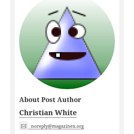
About Post Author
Christian White
noreply@magazinex.org