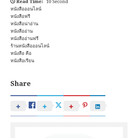
Read Time:
10 Second
หนังสือออนไลน์
หนังสือฟรี
หนังสือน่าอ่าน
หนังสืออ่าน
หนังสืออ่านฟรี
ร้านหนังสือออนไลน์
หนังสือ คือ
หนังสือเรียน
Share