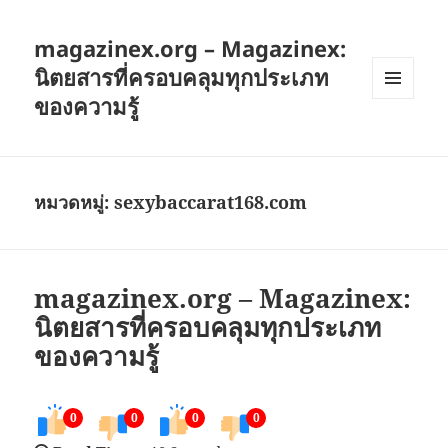
magazinex.org – Magazinex:
นิตยสารที่ครอบคลุมทุกประเภท
ของความรู้
เมนู
และวิด
เจ็ต
หมวดหมู่:
sexybaccarat168.com
magazinex.org – Magazinex:
นิตยสารที่ครอบคลุมทุกประเภท
ของความรู้
0
0
0
0