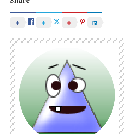
Share