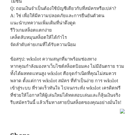
โมชั่น
Q: ถอนเงินจำเป็นต้องใช้บัญชีเดียวกับที่สมัครหรือเปล่า?
A: ใช่ เพื่อให้มีความปลอดภัยและการยืนยันตัวตน
แนะนำบทความเพิ่มเติมที่น่าดึงดูด
รีวิวเกมสล็อตแตกง่าย
เคล็ดลับหมุนสล็อตให้ได้กำไร
จัดลำดับค่ายเกมที่ได้รับความนิยม
ข้อสรุป: wkslot ความสนุกที่มาพร้อมช่องทาง
หากคุณกำลังมองหาเว็บไซต์สล็อตป้อมคง ไม่มีอันตราย รวม
ทั้งได้ผลทดแทนสูง wkslot คือจุดกำเนิดที่คุณไม่สมควร
พลาด ตั้งแต่การ wkslot สมัคร ที่ทำเป็นง่าย การ wkslot
เข้าสู่ระบบ ที่รวดเร็วทันใจ ไปจนกระทั่ง wkslot เครดิตฟรี
ที่ช่วยให้โอกาสให้ผู้เล่นใหม่ได้ทดสอบเล่นและก็ลุ้นเงินจริง
รีบสมัครวันนี้ แล้วเริ่มทางสายปั่นสล็อตของคุณอย่างมั่นใจ!