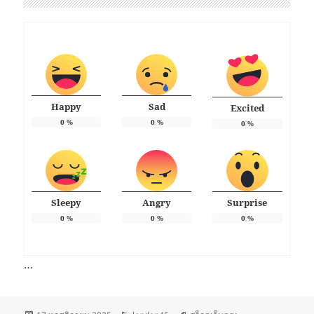
Happy
Sad
Excited
0
%
0
%
0
%
Sleepy
Angry
Surprise
0
%
0
%
0
%
…