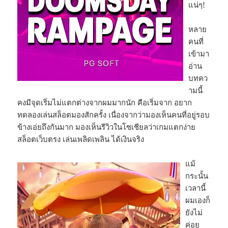
แน่ๆ!
หลาย
คนที่
เข้ามา
อ่าน
บทคว
ามนี้
คงมีจุดเริ่มไม่แตกต่างจากผมมากนัก คือเริ่มจาก อยาก
ทดลองเล่นสล็อตมองสักครั้ง เนื่องจากว่ามองเห็นคนที่อยู่รอบ
ข้างเอ่ยถึงกันมาก มองเห็นรีวิวในโซเชียลว่าเกมแตกง่าย
สล็อตเว็บตรง เล่นเพลิดเพลิน ได้เงินจริง
แม้
กระนั้น
เวลานี้
ผมเองก็
ยังไม่
ค่อย