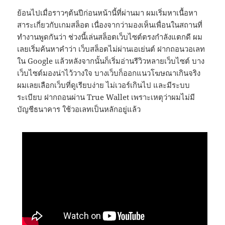
ย้อนไปเมื่อราวๆต้นปีก่อนหน้านี้ที่ผ่านมา ผมเริ่มหาเนื้อหา
สาระเกี่ยวกับเกมสล็อต เนื่องจากว่ามองเห็นเพื่อนในสถานที่
ทำงานพูดกันว่า ช่วงนี้เล่นสล็อตเว็บไซต์ตรงกำลังแตกดี ผม
เลยเริ่มค้นหาคำว่า เว็บสล็อตไม่ผ่านเอเย่นต์ ฝากถอนวอเลท
ใน Google แล้วหลังจากนั้นก็เริ่มอ่านรีวิวหลายเว็บไซต์ บาง
เว็บไซต์มองน่าไว้วางใจ บางเว็บก็ออกแนวโฆษณาเกินจริง
ผมเลยเลือกเว็บที่ดูเรียบง่าย ไม่เวอร์เกินไป และมีระบบ
ระเบียบ ฝากถอนผ่าน True Wallet เพราะเหตุว่าผมไม่มี
บัญชีธนาคาร ใช้วอเลทเป็นหลักอยู่แล้ว