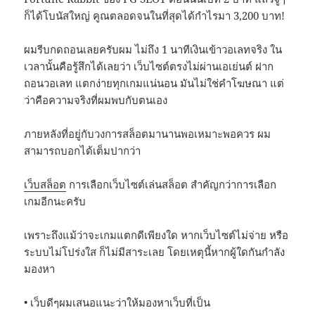
ก็ได้โบนัสใหญ่ คูณตลอดจนในที่สุดได้กำไรมา 3,200 บาท!
ผมรีบกดถอนเลยครับผม ไม่ถึง 1 นาทีเงินเข้าวอเลทจริง ใน
เวลานั้นคือรู้สึกได้เลยว่า เว็บไซต์ตรงไม่ผ่านเอเย่นต์ ฝาก
ถอนวอเลท แตกง่ายทุกเกมแน่นอน มันไม่ใช่คำโฆษณา แต่
ว่าคือความจริงที่ผมพบกับตนเอง
ภายหลังที่อยู่กับวงการสล็อตมานานพอเหมาะพอควร ผม
สามารถบอกได้เต็มปากว่า
เว็บสล็อต
การเลือกเว็บไซต์เล่นสล็อต สำคัญกว่าการเลือก
เกมอีกนะครับ
เพราะถึงแม้ว่าจะเกมแตกดีเพียงใด หากเว็บไซต์ไม่จ่าย หรือ
ระบบไม่โปร่งใส ก็ไม่มีสาระเลย โดยเหตุนี้หากผู้ใดกันกำลัง
มองหา
• เว็บดีๆผมเสนอแนะว่าให้มองหาเว็บที่เป็น