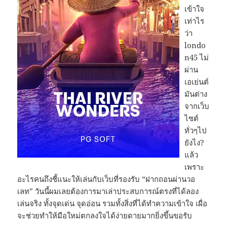
เข้าใจ
เท่าไร
ว่า
londo
n45 ไม่
ผ่าน
เอเย่นต์
มันต่าง
จากเว็บ
ไซต์
ทั่วๆไป
ยังไง?
แล้ว
เพราะ
อะไรคนถึงชี้แนะให้เล่นกับเว็บที่รองรับ “ฝากถอนผ่านวอ
เลท” วันนี้ผมเลยต้องการมาเล่าประสบการณ์ตรงที่ได้ลอง
เล่นจริง ทั้งจุดเด่น จุดอ่อน รวมทั้งสิ่งที่ได้ทำความเข้าใจ เผื่อ
จะช่วยทำให้มือใหม่ตกลงใจได้ง่ายดายมากยิ่งขึ้นขอรับ