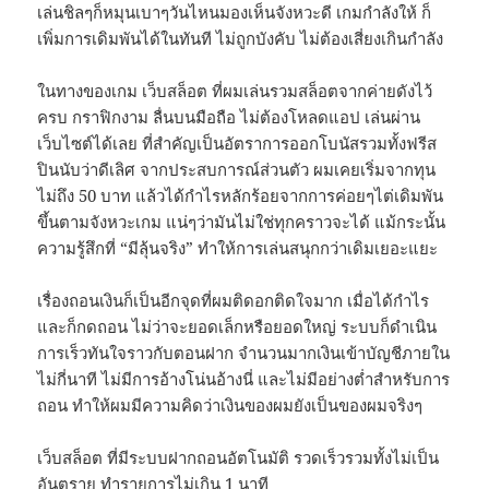
เล่นชิลๆก็หมุนเบาๆวันไหนมองเห็นจังหวะดี เกมกำลังให้ ก็
เพิ่มการเดิมพันได้ในทันที ไม่ถูกบังคับ ไม่ต้องเสี่ยงเกินกำลัง
ในทางของเกม เว็บสล็อต ที่ผมเล่นรวมสล็อตจากค่ายดังไว้
ครบ กราฟิกงาม ลื่นบนมือถือ ไม่ต้องโหลดแอป เล่นผ่าน
เว็บไซต์ได้เลย ที่สำคัญเป็นอัตราการออกโบนัสรวมทั้งฟรีส
ปินนับว่าดีเลิศ จากประสบการณ์ส่วนตัว ผมเคยเริ่มจากทุน
ไม่ถึง 50 บาท แล้วได้กำไรหลักร้อยจากการค่อยๆไต่เดิมพัน
ขึ้นตามจังหวะเกม แน่ๆว่ามันไม่ใช่ทุกคราวจะได้ แม้กระนั้น
ความรู้สึกที่ “มีลุ้นจริง” ทำให้การเล่นสนุกกว่าเดิมเยอะแยะ
เรื่องถอนเงินก็เป็นอีกจุดที่ผมติดอกติดใจมาก เมื่อได้กำไร
และก็กดถอน ไม่ว่าจะยอดเล็กหรือยอดใหญ่ ระบบก็ดำเนิน
การเร็วทันใจราวกับตอนฝาก จำนวนมากเงินเข้าบัญชีภายใน
ไม่กี่นาที ไม่มีการอ้างโน่นอ้างนี่ และไม่มีอย่างต่ำสำหรับการ
ถอน ทำให้ผมมีความคิดว่าเงินของผมยังเป็นของผมจริงๆ
เว็บสล็อต ที่มีระบบฝากถอนอัตโนมัติ รวดเร็วรวมทั้งไม่เป็น
อันตราย ทำรายการไม่เกิน 1 นาที