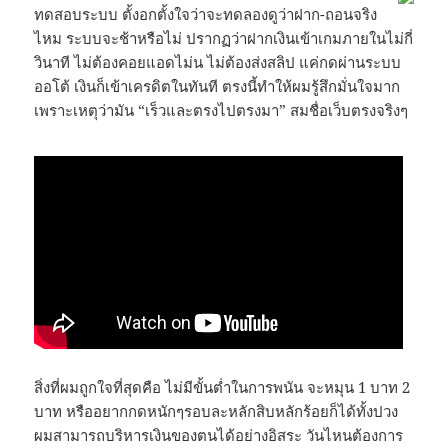
ทดสอบระบบ ตั้งอกตั้งใจว่าจะทดลองดูว่าฝาก-ถอนจริง
ไหม ระบบจะช้าหรือไม่ ปรากฏว่าฝากเงินเข้าเกมภายในไม่กี่
วินาที ไม่ต้องคอยแอดไม่น ไม่ต้องส่งสลิป แค่กดผ่านระบบ
ออโต้ เงินก็เข้าเครดิตในทันที ตรงนี้ทำให้ผมรู้สึกมั่นใจมาก
เพราะเหตุว่ามัน “เร็วและตรงไปตรงมา” สมชื่อเว็บตรงจริงๆ
สิ่งที่ผมถูกใจที่สุดคือ ไม่มีขั้นต่ำในการพนัน จะหมุน 1 บาท 2
บาท หรืออยากกดหนักๆรอบละหลักสิบหลักร้อยก็ได้ทั้งปวง
ผมสามารถบริหารเงินของตนได้อย่างอิสระ วันไหนต้องการ