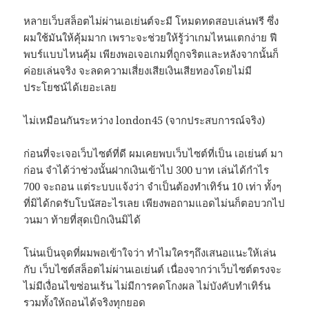
หลายเว็บสล็อตไม่ผ่านเอเย่นต์จะมี โหมดทดสอบเล่นฟรี ซึ่ง
ผมใช้มันให้คุ้มมาก เพราะจะช่วยให้รู้ว่าเกมไหนแตกง่าย ฟี
พบร์แบบไหนคุ้ม เพียงพอเจอเกมที่ถูกจริตและหลังจากนั้นก็
ค่อยเล่นจริง จะลดความเสี่ยงเสียเงินเสียทองโดยไม่มี
ประโยชน์ได้เยอะเลย
ไม่เหมือนกันระหว่าง london45 (จากประสบการณ์จริง)
ก่อนที่จะเจอเว็บไซต์ที่ดี ผมเคยพบเว็บไซต์ที่เป็น เอเย่นต์ มา
ก่อน จำได้ว่าช่วงนั้นฝากเงินเข้าไป 300 บาท เล่นได้กำไร
700 จะถอน แต่ระบบแจ้งว่า จำเป็นต้องทำเทิร์น 10 เท่า ทั้งๆ
ที่มิได้กดรับโบนัสอะไรเลย เพียงพอถามแอดไม่นก็ตอบวกไป
วนมา ท้ายที่สุดเบิกเงินมิได้
โน่นเป็นจุดที่ผมพอเข้าใจว่า ทำไมใครๆถึงเสนอแนะให้เล่น
กับ เว็บไซต์สล็อตไม่ผ่านเอเย่นต์ เนื่องจากว่าเว็บไซต์ตรงจะ
ไม่มีเงื่อนไขซ่อนเร้น ไม่มีการคดโกงผล ไม่บังคับทำเทิร์น
รวมทั้งให้ถอนได้จริงทุกยอด