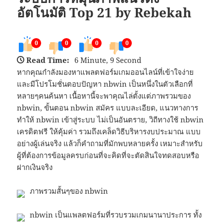
อัตโนมัติ Top 21 by Rebekah
0
0
0
0
Read Time:
6 Minute, 9 Second
หากคุณกำลังมองหาแพลตฟอร์มเกมออนไลน์ที่เข้าใจง่าย
และมีโปรโมชั่นตอบปัญหา nbwin เป็นหนึ่งในตัวเลือกที่
หลายๆคนค้นหา เนื้อหานี้จะพาคุณไล่ตั้งแต่ภาพรวมของ
nbwin, ขั้นตอน nbwin สมัคร แบบละเอียด, แนวทางการ
ทำให้ nbwin เข้าสู่ระบบ ไม่เป็นอันตราย, วิถีทางใช้ nbwin
เครดิตฟรี ให้คุ้มค่า รวมถึงเคล็ดวิธีบริหารงบประมาณ แบบ
อย่างผู้เล่นจริง แล้วก็คำถามที่มักพบหลายครั้ง เหมาะสำหรับ
ผู้ที่ต้องการข้อมูลครบก่อนที่จะคิดที่จะตัดสินใจทดสอบหรือ
ฝากเงินจริง
ภาพรวมสั้นๆของ nbwin
nbwin เป็นแพลตฟอร์มที่รวบรวมเกมนานาประการ ทั้ง