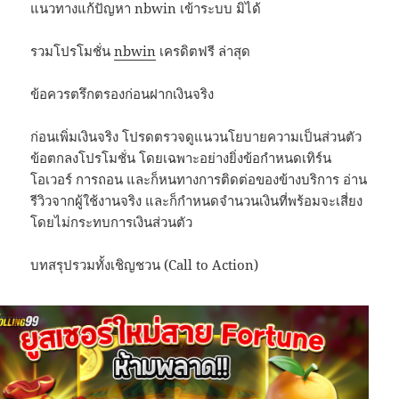
แนวทางแก้ปัญหา nbwin เข้าระบบ มิได้
รวมโปรโมชั่น
nbwin
เครดิตฟรี ล่าสุด
ข้อควรตรึกตรองก่อนฝากเงินจริง
ก่อนเพิ่มเงินจริง โปรดตรวจดูแนวนโยบายความเป็นส่วนตัว
ข้อตกลงโปรโมชั่น โดยเฉพาะอย่างยิ่งข้อกำหนดเทิร์น
โอเวอร์ การถอน และก็หนทางการติดต่อของข้างบริการ อ่าน
รีวิวจากผู้ใช้งานจริง และก็กำหนดจำนวนเงินที่พร้อมจะเสี่ยง
โดยไม่กระทบการเงินส่วนตัว
บทสรุปรวมทั้งเชิญชวน (Call to Action)