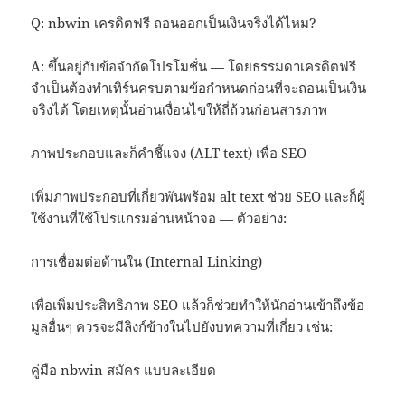
Q: nbwin เครดิตฟรี ถอนออกเป็นเงินจริงได้ไหม?
A: ขึ้นอยู่กับข้อจำกัดโปรโมชั่น — โดยธรรมดาเครดิตฟรี
จำเป็นต้องทำเทิร์นครบตามข้อกำหนดก่อนที่จะถอนเป็นเงิน
จริงได้ โดยเหตุนั้นอ่านเงื่อนไขให้ถี่ถ้วนก่อนสารภาพ
ภาพประกอบและก็คำชี้แจง (ALT text) เพื่อ SEO
เพิ่มภาพประกอบที่เกี่ยวพันพร้อม alt text ช่วย SEO และก็ผู้
ใช้งานที่ใช้โปรแกรมอ่านหน้าจอ — ตัวอย่าง:
การเชื่อมต่อด้านใน (Internal Linking)
เพื่อเพิ่มประสิทธิภาพ SEO แล้วก็ช่วยทำให้นักอ่านเข้าถึงข้อ
มูลอื่นๆ ควรจะมีลิงก์ข้างในไปยังบทความที่เกี่ยว เช่น:
คู่มือ nbwin สมัคร แบบละเอียด