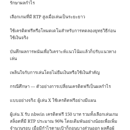
รักษาผลกำไร
เลือกเกมที่มี RTP สูงเมื่อเล่นเป็นระยะยาว
ใช้เครดิตฟรีหรือโหมดเดโมสำหรับการทดลองยุทธวิธีก่อน
ใช้เงินจริง
บันทึกผลการพนันเพื่อวิเคราะห์แนวโน้มแล้วก็ปรับแนวทาง
เล่น
เพลินใจกับการเล่นโดยไม่ยืมเงินหรือใช้เงินสำคัญ
กรณีศึกษา — ตัวอย่างการเปลี่ยนเครดิตฟรีเป็นผลกำไร
แบบอย่างจริง: ผู้เล่น X ใช้เครดิตฟรีอย่างมีแผน
ผู้เล่น X รับ nbwin เครดิตฟรี 150 บาท รวมทั้งเลือกเล่นเกม
สล็อตที่มี RTP ประมาณ 96% โดยเดิมพันอย่างน้อยเพื่อเพิ่ม
จำนวนรอบ เมื่อมีกำไรตามเป้าก็ถอนบางส่วนออก ผลคือผู้