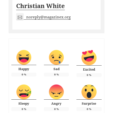
Christian White
noreply@magazinex.org
Happy
Sad
Excited
0
%
0
%
0
%
Sleepy
Angry
Surprise
0
%
0
%
0
%