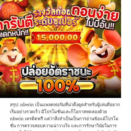
สรุป: nbwin เป็นแพลตฟอร์มที่น่าดึงดูดสำหรับผู้เล่นที่อยาก
เริ่มอย่างรวดเร็ว มีโปรโมชั่นและก็โอกาสทดลองด้วย
nbwin เครดิตฟรี แต่ว่าสิ่งจำเป็นเป็นการอ่านข้อแม้โปรโม
ชั่น การตรวจสอบความน่าวางใจ และการรักษาวินัยในการ