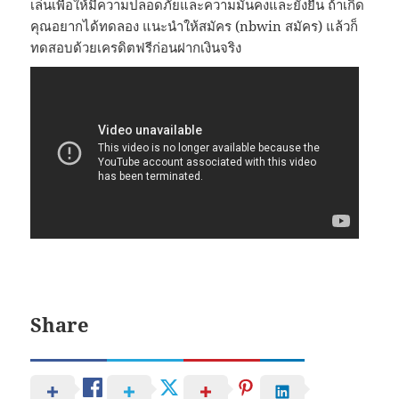
เล่นเพื่อให้มีความปลอดภัยและความมั่นคงและยั่งยืน ถ้าเกิด
คุณอยากได้ทดลอง แนะนำให้สมัคร (nbwin สมัคร) แล้วก็
ทดสอบด้วยเครดิตฟรีก่อนฝากเงินจริง
Share