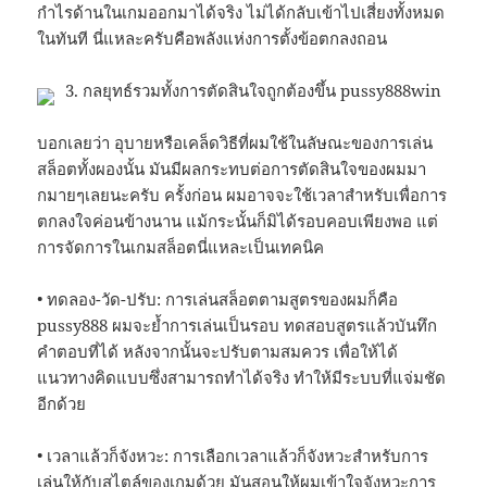
กำไรด้านในเกมออกมาได้จริง ไม่ได้กลับเข้าไปเสี่ยงทั้งหมด
ในทันที นี่แหละครับคือพลังแห่งการตั้งข้อตกลงถอน
3. กลยุทธ์รวมทั้งการตัดสินใจถูกต้องขึ้น pussy888win
บอกเลยว่า อุบายหรือเคล็ดวิธีที่ผมใช้ในลัษณะของการเล่น
สล็อตทั้งผองนั้น มันมีผลกระทบต่อการตัดสินใจของผมมา
กมายๆเลยนะครับ ครั้งก่อน ผมอาจจะใช้เวลาสำหรับเพื่อการ
ตกลงใจค่อนข้างนาน แม้กระนั้นก็มิได้รอบคอบเพียงพอ แต่
การจัดการในเกมสล็อตนี่แหละเป็นเทคนิค
• ทดลอง-วัด-ปรับ: การเล่นสล็อตตามสูตรของผมก็คือ
pussy888 ผมจะย้ำการเล่นเป็นรอบ ทดสอบสูตรแล้วบันทึก
คำตอบที่ได้ หลังจากนั้นจะปรับตามสมควร เพื่อให้ได้
แนวทางคิดแบบซึ่งสามารถทำได้จริง ทำให้มีระบบที่แจ่มชัด
อีกด้วย
• เวลาแล้วก็จังหวะ: การเลือกเวลาแล้วก็จังหวะสำหรับการ
เล่นให้กับสไตล์ของเกมด้วย มันสอนให้ผมเข้าใจจังหวะการ