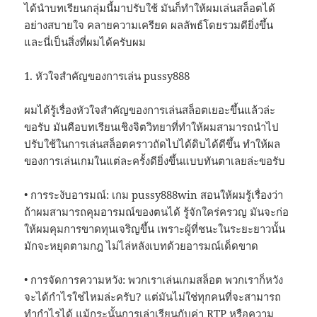
ได้นำบทเรียนกลุ่มนี้มาปรับใช้ มันก็ทำให้ผมเล่นสล็อตได้
อย่างสบายใจ คลายความเครียด ผลลัพธ์โดยรวมดียิ่งขึ้น
และนี่เป็นสิ่งที่ผมได้ครับผม
1. หัวใจสำคัญของการเล่น pussy888
ผมได้รู้เรื่องหัวใจสำคัญของการเล่นสล็อตเยอะขึ้นแล้วล่ะ
ขอรับ มันคือบทเรียนเชิงจิตวิทยาที่ทำให้ผมสามารถนำไป
ปรับใช้ในการเล่นสล็อตคราวถัดไปได้ดิบได้ดีขึ้น ทำให้ผล
ของการเล่นเกมในแต่ละครั้งดียิ่งขึ้นแบบทันตาเลยล่ะขอรับ
• การระงับอารมณ์: เกม pussy888win สอนให้ผมรู้เรื่องว่า
ถ้าผมสามารถคุมอารมณ์ของตนได้ รู้จักใคร่ครวญ มันจะก่อ
ให้ผมคุมการขาดทุนเจริญขึ้น เพราะผู้ที่ชนะในระยะยาวนั้น
มักจะหยุดตามกฎ ไม่ไล่หลังเบทด้วยอารมณ์เด็ดขาด
• การจัดการความหวัง: พวกเราเล่นเกมสล็อต พวกเราก็หวัง
จะได้กำไรใช่ไหมล่ะครับ? แต่มันไม่ใช่ทุกคนที่จะสามารถ
ทำกำไรได้ แม้กระนั้นการเล่าเรียนกับค่า RTP หรือความ