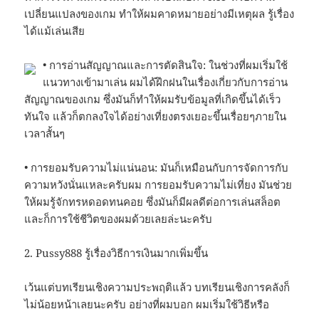
เปลี่ยนแปลงของเกม ทำให้ผมคาดหมายอย่างมีเหตุผล รู้เรื่อง
ได้แม้เล่นเสีย
• การอ่านสัญญาณและการตัดสินใจ: ในช่วงที่ผมเริ่มใช้
แนวทางเข้ามาเล่น ผมได้ฝึกฝนในเรื่องเกี่ยวกับการอ่าน
สัญญาณของเกม ซึ่งมันก็ทำให้ผมรับข้อมูลที่เกิดขึ้นได้เร็ว
ทันใจ แล้วก็ตกลงใจได้อย่างเที่ยงตรงเยอะขึ้นเรื่อยๆภายใน
เวลาสั้นๆ
• การยอมรับความไม่แน่นอน: มันก็เหมือนกับการจัดการกับ
ความหวังนั่นแหละครับผม การยอมรับความไม่เที่ยง มันช่วย
ให้ผมรู้จักทรหดอดทนคอย ซึ่งมันก็มีผลดีต่อการเล่นสล็อต
และก็การใช้ชีวิตของผมด้วยเลยล่ะนะครับ
2. Pussy888 รู้เรื่องวิธีการเงินมากเพิ่มขึ้น
เว้นแต่บทเรียนเชิงความประพฤติแล้ว บทเรียนเชิงการคลังก็
ไม่น้อยหน้าเลยนะครับ อย่างที่ผมบอก ผมเริ่มใช้วิธีหรือ