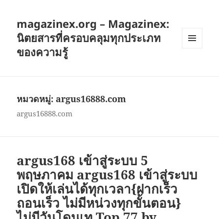
magazinex.org – Magazinex:
นิตยสารที่ครอบคลุมทุกประเภท
ของความรู้
เมนู
และวิด
เจ็ต
หมวดหมู่:
argus16888.com
argus16888.com
argus168 เข้าสู่ระบบ 5
พฤษภาคม argus168 เข้าสู่ระบบ
เปิดให้เล่นได้ทุกเวลา{ฝากเร็ว
ถอนเร็ว ไม่มีหน่วงทุกขั้นตอน}
ไม่มีวันโดนเท Top 77 by