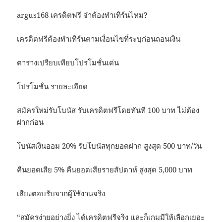
argus168 เครดิตฟรี จำต้องทำเทิร์นไหม?
เครดิตฟรีต้องทำเทิร์นตามเงื่อนไขที่ระบุก่อนถอนเงิน
ตารางเปรียบเทียบโปรโมชั่นเด่น
โปรโมชั่น รายละเอียด
สมัครใหม่รับโบนัส รับเครดิตฟรีโดยทันที 100 บาท ไม่ต้อง
ฝากก่อน
โบนัสเงินออม 20% รับโบนัสทุกยอดฝาก สูงสุด 500 บาท/วัน
คืนยอดเสีย 5% คืนยอดเสียรายสัปดาห์ สูงสุด 5,000 บาท
เสียงตอบรับจากผู้ใช้งานจริง
“สมัครง่ายอย่างยิ่ง ได้เครดิตฟรีจริง และก็เกมมีให้เลือกเยอะ