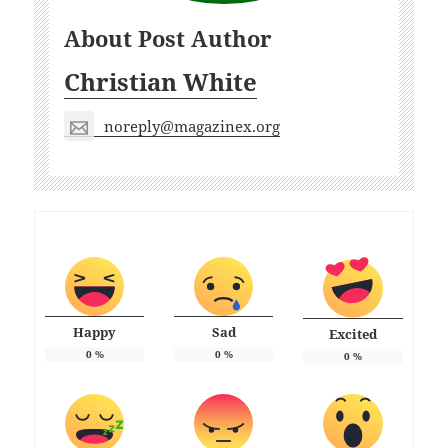
About Post Author
Christian White
noreply@magazinex.org
Happy
Sad
Excited
0
%
0
%
0
%