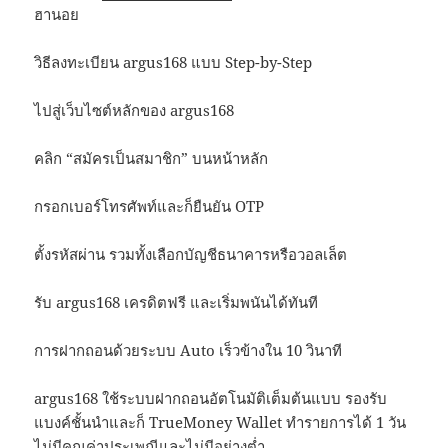
ฮานอย
วิธีลงทะเบียน argus168 แบบ Step-by-Step
ไปสู่เว็บไซต์หลักของ argus168
คลิก “สมัครเป็นสมาชิก” บนหน้าหลัก
กรอกเบอร์โทรศัพท์และก็ยืนยัน OTP
ตั้งรหัสผ่าน รวมทั้งเลือกบัญชีธนาคารหรือวอลเล็ต
รับ argus168 เครดิตฟรี และเริ่มพนันได้ทันที
การฝากถอนด้วยระบบ Auto เร็วข้างใน 10 วินาที
argus168 ใช้ระบบฝากถอนอัตโนมัติเต็มต้นแบบ รองรับ
แบงค์ชั้นนำและก็ TrueMoney Wallet ทำรายการได้ 1 วัน
ไม่มีคุณค่าประเพณีและไม่มีอย่างต่ำ