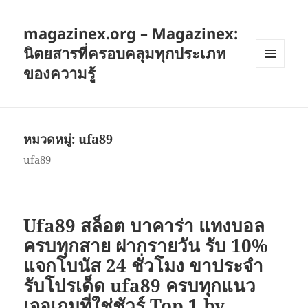
magazinex.org – Magazinex:
นิตยสารที่ครอบคลุมทุกประเภท
ของความรู้
เมนู
และวิด
เจ็ต
หมวดหมู่:
ufa89
ufa89
Ufa89 สล็อต บาคาร่า แทงบอล
ครบทุกสาย ฝากรายวัน รับ 10%
แจกโบนัส 24 ชั่วโมง ขาประจำ
รับโปรเด็ด ufa89 ครบทุกแนว
เจอเกมที่ใช่ชัวร์ Top 1 by