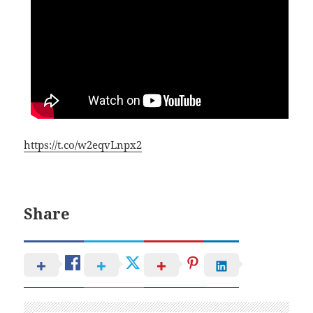
https://t.co/w2eqvLnpx2
Share