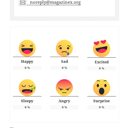
noreply@magazinex.org
Happy
Sad
Excited
0
%
0
%
0
%
Sleepy
Angry
Surprise
0
%
0
%
0
%
…