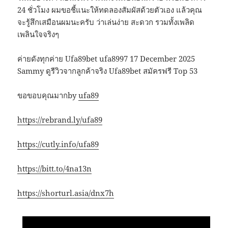
24 ชั่วโมง ผมขอชี้แนะให้ทดลองสัมผัสด้วยตัวเอง แล้วคุณ
จะรู้สึกเสมือนผมนะครับ ว่าเล่นง่าย สะดวก รวมทั้งเพลิด
เพลินใจจริงๆ
ค่ายดังทุกค่าย Ufa89bet ufa8997 17 December 2025
Sammy ดูรีวิวจากลูกค้าจริง Ufa89bet สมัครฟรี Top 53
ขอขอบคุณมากby
ufa89
https://rebrand.ly/ufa89
https://cutly.info/ufa89
https://bitt.to/4na13n
https://shorturl.asia/dnx7h