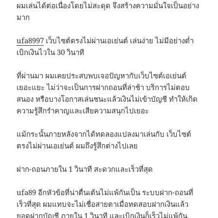
ผมเล่นได้ต่อเนื่องโดยไม่สะดุด จึงสร้างความมั่นใจเป็นอย่าง
มาก
ufa8997
เว็บไซต์ตรงไม่ผ่านเอเย่นต์ เล่นง่าย ไม่มีอย่างต่ำ
เบิกเงินไวใน 30 วินาที
ที่ผ่านมา ผมเคยประสบพบเจอปัญหากับเว็บไซต์เอเย่นต์
เยอะแยะ ไม่ว่าจะเป็นการฝากถอนที่ล่าช้า บริการไม่ตอบ
สนอง หรือบางโอกาสเล่นชนะแล้วเงินไม่เข้าบัญชี ทำให้เกิด
ความรู้สึกรำคาญและเสียความสนุกไปเยอะ
แม้กระนั้นภายหลังจากได้ทดลองแปลงมาเล่นกับ เว็บไซต์
ตรงไม่ผ่านเอเย่นต์ ผมถึงรู้สึกต่างไปเลย
ฝาก-ถอนภายใน 1 วินาที สะดวกและเร็วที่สุด
ufa89 อีกหัวข้อที่น่าตื่นเต้นไม่แพ้กันเป็น ระบบฝาก-ถอนที่
เร็วที่สุด ผมแทบจะไม่เชื่อสายตาเมื่อทดสอบฝากเงินแล้ว
ยอดฝากบัญชี ภายใน 1 วินาที และเบิกเงินก็เร็วไม่แพ้กัน