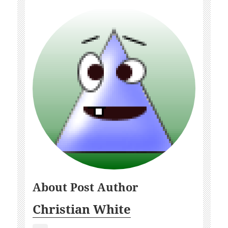
About Post Author
Christian White