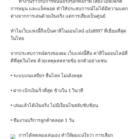
ทำงานราวกับการพนันจริงๆอีกทั้งภาพ เสียง เอฟเฟกต์
การหมุน และแจ็คพอต ทำให้ประสบการณ์ไม่ได้มีความแตก
ต่างจากการเล่นด้วยเงินจริง แต่การเสี่ยงเป็นศูนย์
ทำไมเว็บแห่งนี้ถึงเป็นคาสิโนออนไลน์ ufa8997 ที่เยี่ยมที่สุด
ในไทย
จากประสบการณ์ตรงของผม เว็บแห่งนี้คือ คาสิโนออนไลน์ที่
ดีที่สุดในไทย ด้วยเหตุผลหลายข้อ ยกตัวอย่างเช่น
• ระบบเกมเสถียร ลื่นไหล ไม่เด้งหลุด
• ฝาก-เบิกเงินเร็วที่สุด ข้างใน 1 วินาที
• เล่นแล้วได้เงินจริง ไม่มีเงื่อนไขสลับซับซ้อน
• ทีมงานบริการลูกค้าตลอด 1 วัน
การได้ทดลองเล่นเอง ทำให้ผมแน่ใจว่า การเลือก