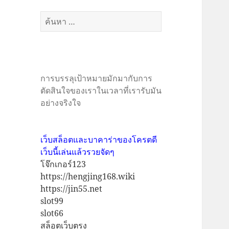
ค้นหา
สำหรับ:
การบรรลุเป้าหมายมักมากับการ
ตัดสินใจของเราในเวลาที่เรารับมัน
อย่างจริงใจ
เว็บสล็อตและบาคาร่าของโครตดี
เว็บนี้เล่นแล้วรวยจัดๆ
โจ๊กเกอร์123
https://hengjing168.wiki
https://jin55.net
slot99
slot66
สล็อตเว็บตรง