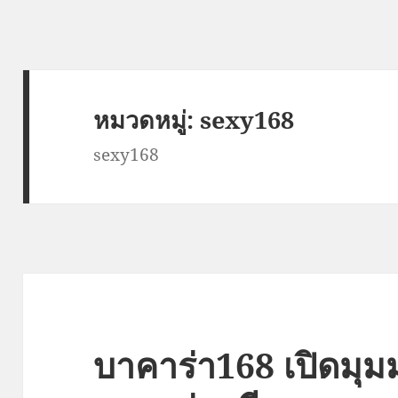
หมวดหมู่:
sexy168
sexy168
บาคาร่า168 เปิดมุ