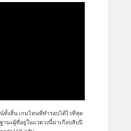
งสิ้น เกมไหนที่ทำรอบได้ไวที่สุด
านะผู้ที่อยู่ในแวดวงนี้มาเกือบสิบปี