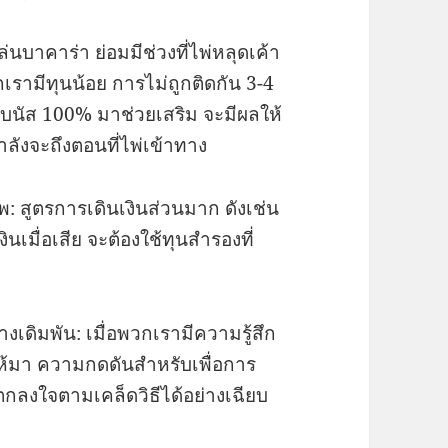
ล่นบาคาร่า ย่อมมีช่วงที่ไพ่หลุดเค้า
กเรามีทุนน้อย การไม่ถูกติดกัน 3-4
บนัส 100% มาช่วยเสริม จะมีผลให้
ำลังจะถึงตอนที่ไพ่เข้าทาง
: สูตรการเดินเงินส่วนมาก ดังเช่น
นเมื่อเสีย จะต้องใช้ทุนสำรองที่
งเดิมพัน: เมื่อพวกเรามีความรู้สึก
็บให้มา ความกดดันสำหรับเพื่อการ
กลงใจตามเคล็ดวิธีได้อย่างเฉียบ