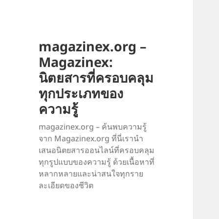
magazinex.org –
Magazinex:
นิตยสารที่ครอบคลุม
ทุกประเภทของ
ความรู้
magazinex.org – ค้นพบความรู้
จาก Magazinex.org ที่นี่เรานำ
เสนอนิตยสารออนไลน์ที่ครอบคลุม
ทุกรูปแบบของความรู้ ด้วยเนื้อหาที่
หลากหลายและน่าสนใจทุกราย
ละเอียดของชีวิต