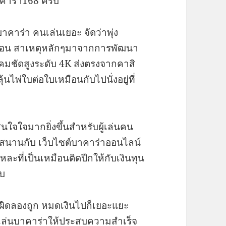
าคาร่า168 ครับ
บาคาร่า คนเล่นเยอะ จัดว่าพุ่ง
นมาก่อน สาเหตุหลักๆมาจากการพัฒนา
คมชัดสูงระดับ 4K ส่งตรงจากคาสิ
นไพ่ใบต่อใบเหมือนกับไปนั่งอยู่ที่
าสนใจใจมากยิ่งขึ้นสำหรับผู้เล่นคน
ุกสนานกับ เว็บไซต์บาคาร่าออนไลน์
หละที่เป็นเหมือนติดปีกให้กับเงินทุน
บบ
ิดลองถูก หมดเงินไปก็เยอะแยะ
เล่นบาคาร่าให้ประสบความสำเร็จ