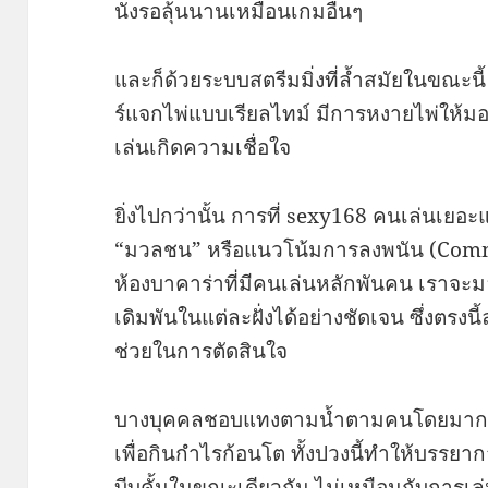
นั่งรอลุ้นนานเหมือนเกมอื่นๆ
และก็ด้วยระบบสตรีมมิ่งที่ล้ำสมัยในขณะ
ร์แจกไพ่แบบเรียลไทม์ มีการหงายไพ่ให้มอง
เล่นเกิดความเชื่อใจ
ยิ่งไปกว่านั้น การที่ sexy168 คนเล่นเยอะแ
“มวลชน” หรือแนวโน้มการลงพนัน (Comm
ห้องบาคาร่าที่มีคนเล่นหลักพันคน เราจะมอง
เดิมพันในแต่ละฝั่งได้อย่างชัดเจน ซึ่งตรงนี้
ช่วยในการตัดสินใจ
บางบุคคลชอบแทงตามน้ำตามคนโดยมาก 
เพื่อกินกำไรก้อนโต ทั้งปวงนี้ทำให้บรรย
บีบคั้นในขณะเดียวกัน ไม่เหมือนกับการเล่น