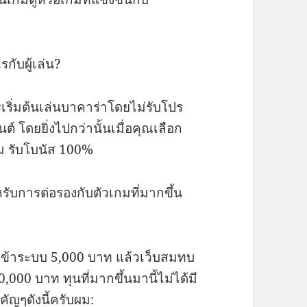
กับผู้เล่น?
ิ่มต้นเล่นบาคาร่าโดยไม่รับโปร
ต์ โดยยิ่งไปกว่านั้นเมื่อคุณเลือก
ม รับโบนัส 100%
หรับการต่อรองกับตัวเกมที่มากขึ้น
ข้าระบบ 5,000 บาท แล้วเว็บสมทบ
,000 บาท ทุนที่มากขึ้นมานี้ไม่ได้มี
ำคัญๆดังนี้ครับผม: