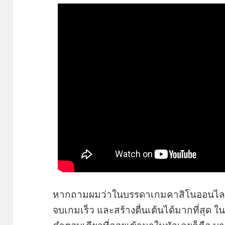
หากถามผมว่าในบรรดาเกมคาสิโนออนไลน์ทั้
จบเกมเร็ว และสร้างตื่นเต้นได้มากที่สุด ในฐ