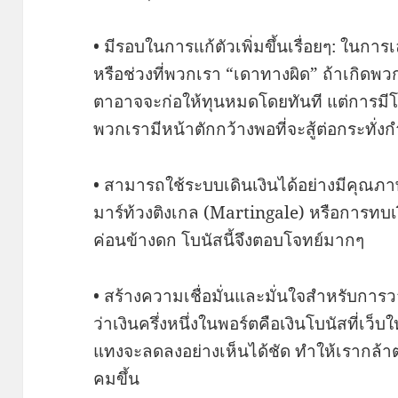
• มีรอบในการแก้ตัวเพิ่มขึ้นเรื่อยๆ: ในการเ
หรือช่วงที่พวกเรา “เดาทางผิด” ถ้าเกิดพว
ตาอาจจะก่อให้ทุนหมดโดยทันที แต่การมีโ
พวกเรามีหน้าตักกว้างพอที่จะสู้ต่อกระทั่งก
• สามารถใช้ระบบเดินเงินได้อย่างมีคุณภาพ
มาร์ท้วงติงเกล (Martingale) หรือการทบเงิ
ค่อนข้างดก โบนัสนี้จึงตอบโจทย์มากๆ
• สร้างความเชื่อมั่นและมั่นใจสำหรับการวา
ว่าเงินครึ่งหนึ่งในพอร์ตคือเงินโบนัสที่เว
แทงจะลดลงอย่างเห็นได้ชัด ทำให้เรากล้าต
คมขึ้น