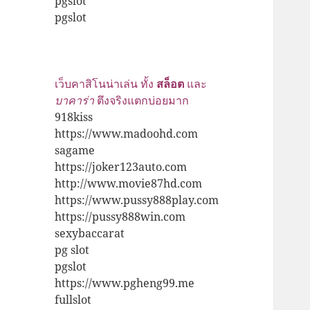
pgslot
pgslot
เว็บคาสิโนน่าเล่น ทั้ง
สล็อต
และ
บาคาร่า
ตึงจริงแตกบ่อยมาก
918kiss
https://www.madoohd.com
sagame
https://joker123auto.com
http://www.movie87hd.com
https://www.pussy888play.com
https://pussy888win.com
sexybaccarat
pg slot
pgslot
https://www.pgheng99.me
fullslot