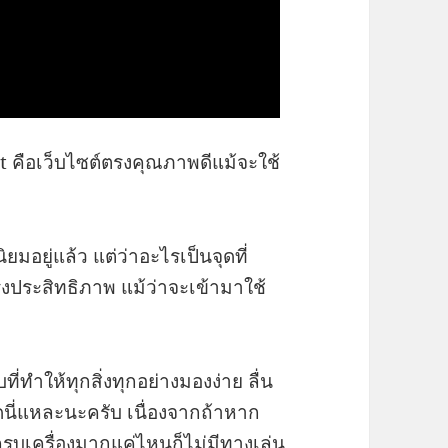
slot คือเว็บไซต์ตรงคุณภาพดีแม้จะใช้
ิยมอยู่แล้ว แต่ว่าอะไรเป็นจุดที่
์ตรงประสิทธิภาพ แม้ว่าจะเข้ามาใช้
ี่ทำให้ทุกสิ่งทุกอย่างมองง่าย ลื่น
ดนี่แหละนะครับ เนื่องจากถ้าหาก
ครบเครื่องมากแค่ไหนก็ไม่มีทางเล่น