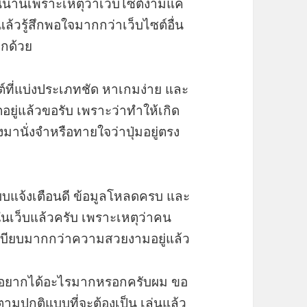
นี้นานเพราะเหตุว่าเว็บไซต์งามแค่
แล้วรู้สึกพอใจมากกว่าเว็บไซต์อื่น
ีกด้วย
ซต์ที่แบ่งประเภทชัด หาเกมง่าย และ
ยู่แล้วขอรับ เพราะว่าทำให้เกิด
งมานั่งจำหรือทายใจว่าปุ่มอยู่ตรง
ระบบแจ้งเตือนดี ข้อมูลโหลดครบ และ
ในเว็บแล้วครับ เพราะเหตุว่าคน
เบียบมากกว่าความสวยงามอยู่แล้ว
ิได้อยากได้อะไรมากหรอกครับผม ขอ
ตามปกติแบบที่จะต้องเป็น เล่นแล้ว