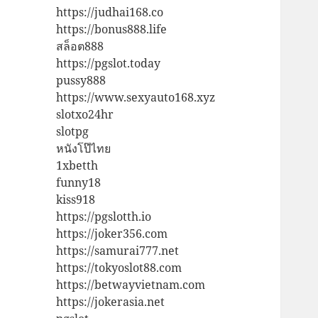
https://judhai168.co
https://bonus888.life
สล็อต888
https://pgslot.today
pussy888
https://www.sexyauto168.xyz
slotxo24hr
slotpg
หนังโป๊ไทย
1xbetth
funny18
kiss918
https://pgslotth.io
https://joker356.com
https://samurai777.net
https://tokyoslot88.com
https://betwayvietnam.com
https://jokerasia.net