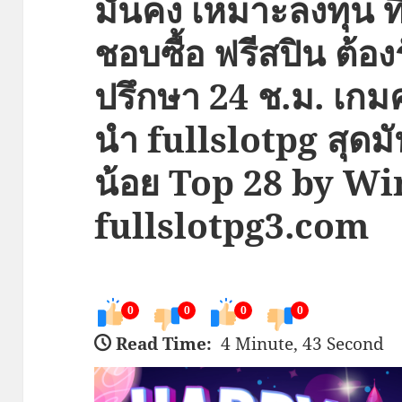
มั่นคง เหมาะลงทุน ท
ชอบซื้อ ฟรีสปิน ต้อง
ปรึกษา 24 ช.ม. เกมค
นำ fullslotpg สุดมั
น้อย Top 28 by W
fullslotpg3.com
0
0
0
0
Read Time:
4 Minute, 43 Second