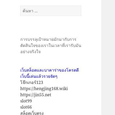
ค้นหา
สำหรับ:
การบรรลุเป้าหมายมักมากับการ
ตัดสินใจของเราในเวลาที่เรารับมัน
อย่างจริงใจ
เว็บสล็อตและบาคาร่าของโครตดี
เว็บนี้เล่นแล้วรวยจัดๆ
โจ๊กเกอร์123
https://hengjing168.wiki
https://jin55.net
slot99
slot66
สล็อตเว็บตรง