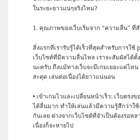
ในระยะยาวแน่ๆจริงไหม?
1. คุณภาพของเว็บเริ่มจาก “ความลื่น” ที่ส
สิ่งแรกที่เรารับรู้ได้เร็วที่สุดสำหรับการใ
เว็บไซต์ที่มีความลื่นไหล เราจะสัมผัสได้ตั
นะครับ ถึงแม้ทางเว็บจะมีเกมเยอะแค่ไหน 
สะดุด เล่นต่อเนื่องได้ยาวแน่นอน
• เข้าเกมไวและเปลี่ยนหน้าเร็ว: เว็บตรง
ได้ลื่นมาก ทำให้เล่นแล้วมีความรู้สึกว่าใช้
กันเลย ต่างจากเว็บไซต์ที่จำเป็นต้องรอห
เนื่องก็จะหายไป