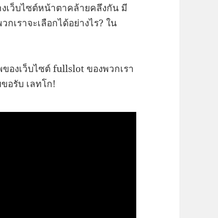
บางเว็บไซต์หน้าตาคล้ายคลึงกัน มี
พวกเราจะเลือกได้อย่างไร? ใน
องเว็บไซต์ fullslot ของพวกเรา
ยขอรับ เลทโก!