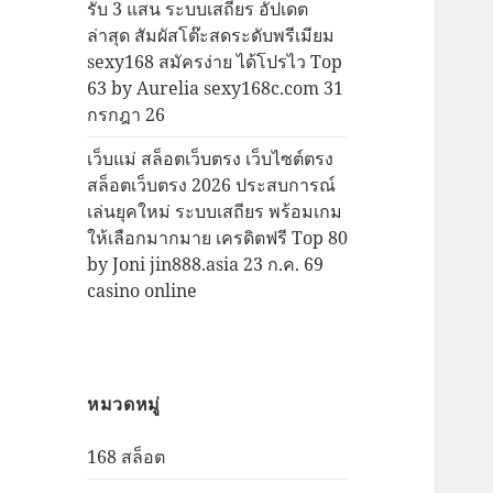
รับ 3 แสน ระบบเสถียร อัปเดต
ล่าสุด สัมผัสโต๊ะสดระดับพรีเมียม
sexy168 สมัครง่าย ได้โปรไว Top
63 by Aurelia sexy168c.com 31
กรกฎา 26
เว็บแม่ สล็อตเว็บตรง เว็บไซต์ตรง
สล็อตเว็บตรง 2026 ประสบการณ์
เล่นยุคใหม่ ระบบเสถียร พร้อมเกม
ให้เลือกมากมาย เครดิตฟรี Top 80
by Joni jin888.asia 23 ก.ค. 69
casino online
หมวดหมู่
168 สล็อต