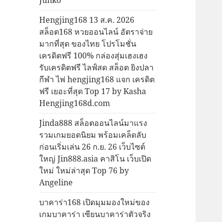
Junko
Hengjing168 13 ส.ค. 2026
สล็อต168 หวยออนไลน์ อัตราจ่าย
มากที่สุด ของไทย โปรโมชั่น
เครดิตฟรี 100% กล่องสุ่มเฮงเฮง
รับเครดิตฟรี ไลฟ์สด สล็อต ยิงปลา
กีฬา ไพ่ hengjing168 แจก เครดิต
ฟรี เยอะที่สุด Top 17 by Kasha
Hengjing168d.com
Jinda888 สล็อตออนไลน์มาแรง
รวมเกมยอดนิยม พร้อมเคล็ดลับ
ก่อนเริ่มเล่น 26 ก.ย. 26 เว็บไซต์
ใหญ่ Jin888.asia คาสิโน เว็บเปิด
ใหม่ ใหม่ล่าสุด Top 76 by
Angeline
บาคาร่า168 เปิดมุมมองใหม่ของ
เกมบาคาร่า เซียนบาคาร่าตัวจริง