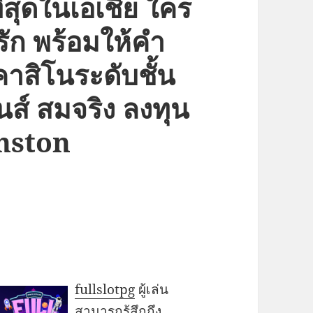
ี่สุดในเอเชีย ใคร
รัก พร้อมให้คำ
าสิโนระดับชั้น
นส์ สมจริง ลงทุน
inston
fullslotpg
ผู้เล่น
สามารถรู้สึกถึง