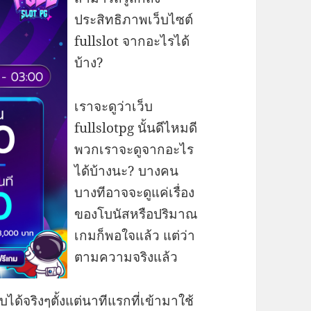
ประสิทธิภาพเว็บไซต์
fullslot จากอะไรได้
บ้าง?
เราจะดูว่าเว็บ
fullslotpg นั้นดีไหมดี
พวกเราจะดูจากอะไร
ได้บ้างนะ? บางคน
บางทีอาจจะดูแค่เรื่อง
ของโบนัสหรือปริมาณ
เกมก็พอใจแล้ว แต่ว่า
ตามความจริงแล้ว
้จริงๆตั้งแต่นาทีแรกที่เข้ามาใช้