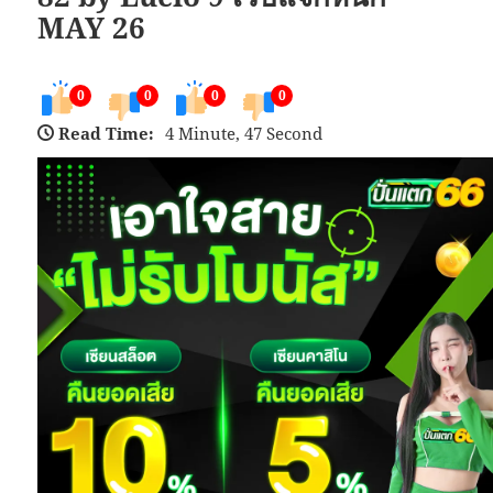
MAY 26
0
0
0
0
Read Time:
4 Minute, 47 Second