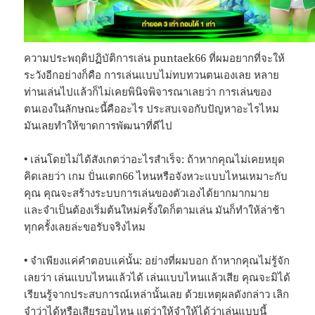
ความประพฤติปฏิบัติการเล่น puntaek66 ที่ผมอยากที่จะให้
ระวังอีกอย่างก็คือ การเล่นแบบไม่ทบทวนตนเองเลย หลาย
ท่านเล่นไปแล้วก็ไม่เคยพินิจพิจารณาเลยว่า การเล่นของ
ตนเองในลักษณะนี้คืออะไร ประสบเจอกับปัญหาอะไรไหม
มันเลยทำให้ขาดการพัฒนาที่ดีไป
• เล่นโดยไม่ได้สังเกตว่าอะไรสำเร็จ: ถ้าหากคุณไม่เคยหยุด
คิดเลยว่า เกม ปั่นแตก66 ไหนหรือจังหวะแบบไหนเหมาะกับ
คุณ คุณจะสร้างระบบการเล่นของตัวเองได้ยากมากมาย
และจำเป็นต้องเริ่มต้นใหม่ครั้งใดก็ตามเล่น มันก็ทำให้ล่าช้า
ทุกครั้งเลยล่ะขอรับจริงไหม
• จำเพียงแค่คำตอบแค่นั้น: อย่างที่ผมบอก ถ้าหากคุณไม่รู้จัก
เลยว่า เล่นแบบไหนแล้วได้ เล่นแบบไหนแล้วเสีย คุณจะมิได้
เรียนรู้จากประสบการณ์เหล่านั้นเลย ด้วยเหตุผลดังกล่าว เลิก
จำว่าได้หรือเสียรอบไหน แต่ว่าให้จำให้ได้ว่าเล่นแบบนี้