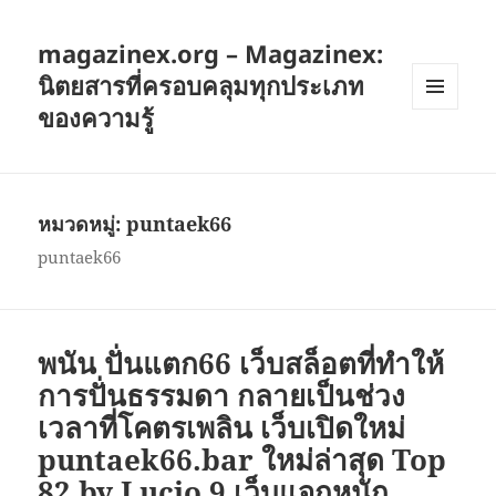
magazinex.org – Magazinex:
นิตยสารที่ครอบคลุมทุกประเภท
ของความรู้
เมนู
และวิด
เจ็ต
หมวดหมู่:
puntaek66
puntaek66
พนัน ปั่นแตก66 เว็บสล็อตที่ทำให้
การปั่นธรรมดา กลายเป็นช่วง
เวลาที่โคตรเพลิน เว็บเปิดใหม่
puntaek66.bar ใหม่ล่าสุด Top
82 by Lucio 9 เว็บแจกหนัก