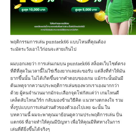
พฤติกรรมการเล่น puntaek66 แบบไหนที่คุณต้อง
ระมัดระวังเอาไว้ก่อนจะสายเกินไป
ผมบอกเลยว่า การเล่นเกมบน puntaek66 สล็อตเว็บไซต์ตรง
ที่ดีที่สุดในเวลานี้ไม่ใช่เรื่องยากเลยล่ะขอรับ แต่สิ่งที่ทำให้มัน
ยากขึ้นนั้น ไม่ได้เกิดขึ้นจากคำตอบของเกม แม้กระนั้นมันมี
ต้นเหตุจากความประพฤติการเล่นของพวกเราเองมากกว่า
ด้วย ผู้คนจำนวนมากมักจะเลือกจุดโฟกัสแค่ว่า เกมไหนดี
เคล็ดลับไหนเวิร์ก กลับมองข้ามวิธีคิด แนวทางตกลงใจ รวม
ทั้งรูปแบบการเล่นส่วนตัวของตัวเองไปเลย ฉะนั้น ใน
บทความนี้ ผมจะพาคุณมาย้อนดูความประพฤติการเล่น ปั่น
แตก66 ที่อาจทำให้คุณมีปัญหา เพื่อให้คุณมีทิศทางในการ
เล่นที่ดียิ่งขึ้นได้จริงๆ