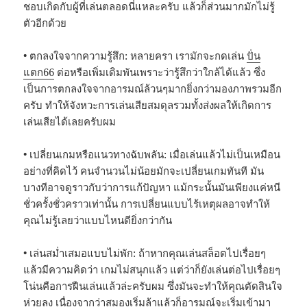
ชอบเกิดกับผู้ที่เล่นตลอดนี่แหละครับ แล้วก็ส่วนมากมักไม่รู้
ตัวอีกด้วย
• ตกลงใจจากความรู้สึก: หลายครา เรามักจะกดเล่น
ปั่น
แตก66
ต่อหรือเพิ่มเดิมพันเพราะว่ารู้สึกว่าใกล้ได้แล้ว ซึ่ง
เป็นการตกลงใจจากอารมณ์ล้วนๆมากยิ่งกว่ามองภาพรวมอีก
ครับ ทำให้จังหวะการเล่นเสียสมดุลรวมทั้งส่งผลให้เกิดการ
เล่นเสียได้เลยครับผม
• เปลี่ยนเกมหรือแนวทางฉับพลัน: เมื่อเล่นแล้วไม่เป็นเหมือน
อย่างที่คิดไว้ คนจำนวนไม่น้อยมักจะเปลี่ยนเกมทันที มัน
บางทีอาจดูราวกับว่าการแก้ปัญหา แม้กระนั้นมันเพียงแค่หนี
ชั่วครั้งชั่วคราวเท่านั้น การเปลี่ยนแบบไร้เหตุผลอาจทำให้
คุณไม่รู้เลยว่าแบบไหนดียิ่งกว่ากัน
• เล่นสม่ำเสมอแบบไม่พัก: ถ้าหากคุณเล่นสล็อตไปเรื่อยๆ
แล้วมีความคิดว่า เกมไม่สนุกแล้ว แต่ว่าก็ยังเล่นต่อไปเรื่อยๆ
โน่นคือการฝืนเล่นแล้วล่ะครับผม ซึ่งมันจะทำให้คุณตัดสินใจ
ห่วยลง เนื่องจากว่าสมองเริ่มล้าแล้วก็อารมณ์จะเริ่มเข้ามา