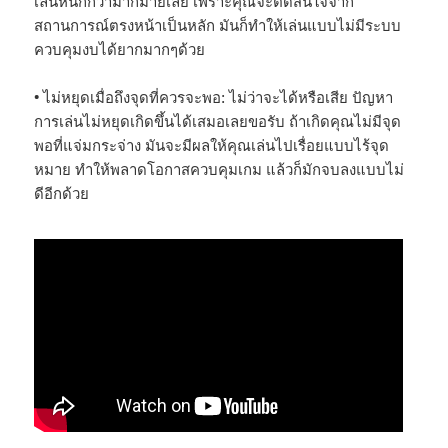
เล่นหนักกว่ามากมายเลย เพราะคุณจะตัดสินใจจาก
สถานการณ์ตรงหน้าเป็นหลัก มันก็ทำให้เล่นแบบไม่มีระบบ
ควบคุมงบได้ยากมากๆด้วย
• ไม่หยุดเมื่อถึงจุดที่ควรจะพอ: ไม่ว่าจะได้หรือเสีย ปัญหา
การเล่นไม่หยุดเกิดขึ้นได้เสมอเลยขอรับ ถ้าเกิดคุณไม่มีจุด
พอที่แจ่มกระจ่าง มันจะมีผลให้คุณเล่นไปเรื่อยแบบไร้จุด
หมาย ทำให้พลาดโอกาสควบคุมเกม แล้วก็มักจบลงแบบไม่
ดีอีกด้วย