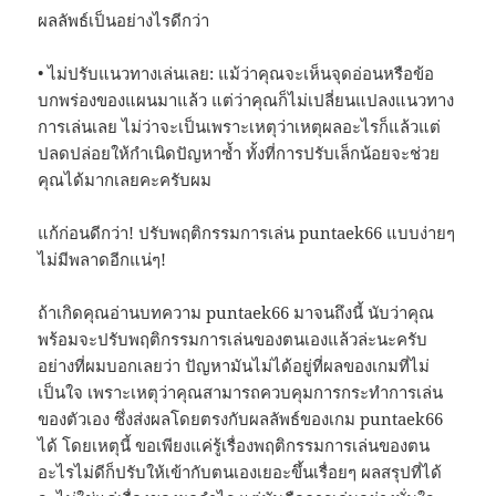
ผลลัพธ์เป็นอย่างไรดีกว่า
• ไม่ปรับแนวทางเล่นเลย: แม้ว่าคุณจะเห็นจุดอ่อนหรือข้อ
บกพร่องของแผนมาแล้ว แต่ว่าคุณก็ไม่เปลี่ยนแปลงแนวทาง
การเล่นเลย ไม่ว่าจะเป็นเพราะเหตุว่าเหตุผลอะไรก็แล้วแต่
ปลดปล่อยให้กำเนิดปัญหาซ้ำ ทั้งที่การปรับเล็กน้อยจะช่วย
คุณได้มากเลยคะครับผม
แก้ก่อนดีกว่า! ปรับพฤติกรรมการเล่น puntaek66 แบบง่ายๆ
ไม่มีพลาดอีกแน่ๆ!
ถ้าเกิดคุณอ่านบทความ puntaek66 มาจนถึงนี้ นับว่าคุณ
พร้อมจะปรับพฤติกรรมการเล่นของตนเองแล้วล่ะนะครับ
อย่างที่ผมบอกเลยว่า ปัญหามันไม่ได้อยู่ที่ผลของเกมที่ไม่
เป็นใจ เพราะเหตุว่าคุณสามารถควบคุมการกระทำการเล่น
ของตัวเอง ซึ่งส่งผลโดยตรงกับผลลัพธ์ของเกม puntaek66
ได้ โดยเหตุนี้ ขอเพียงแค่รู้เรื่องพฤติกรรมการเล่นของตน
อะไรไม่ดีก็ปรับให้เข้ากับตนเองเยอะขึ้นเรื่อยๆ ผลสรุปที่ได้