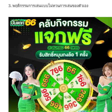
3. พฤติกรรมการเล่นแบบไม่ทวนการเล่นของตัวเอง