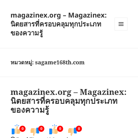
magazinex.org – Magazinex:
นิตยสารที่ครอบคลุมทุกประเภท
ของความรู้
เมนู
และวิด
เจ็ต
หมวดหมู่:
sagame168th.com
magazinex.org – Magazinex:
นิตยสารที่ครอบคลุมทุกประเภท
ของความรู้
0
0
0
0