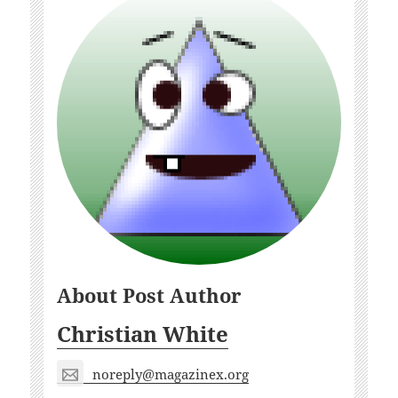
About Post Author
Christian White
noreply@magazinex.org