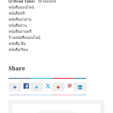
Read Time:
10 Second
หนังสือออนไลน์
หนังสือฟรี
หนังสือน่าอ่าน
หนังสืออ่าน
หนังสืออ่านฟรี
ร้านหนังสือออนไลน์
หนังสือ คือ
หนังสือเรียน
Share