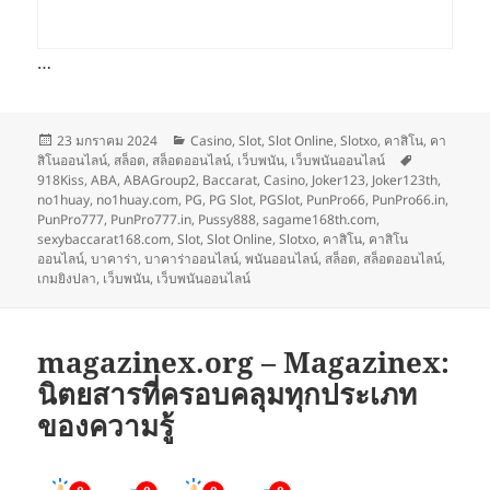
…
เขียน
หมวด
23 มกราคม 2024
Casino
,
Slot
,
Slot Online
,
Slotxo
,
คาสิโน
,
คา
เมื่อ
หมู่
ป้าย
สิโนออนไลน์
,
สล็อต
,
สล็อตออนไลน์
,
เว็บพนัน
,
เว็บพนันออนไลน์
กำกับ
918Kiss
,
ABA
,
ABAGroup2
,
Baccarat
,
Casino
,
Joker123
,
Joker123th
,
no1huay
,
no1huay.com
,
PG
,
PG Slot
,
PGSlot
,
PunPro66
,
PunPro66.in
,
PunPro777
,
PunPro777.in
,
Pussy888
,
sagame168th.com
,
sexybaccarat168.com
,
Slot
,
Slot Online
,
Slotxo
,
คาสิโน
,
คาสิโน
ออนไลน์
,
บาคาร่า
,
บาคาร่าออนไลน์
,
พนันออนไลน์
,
สล็อต
,
สล็อตออนไลน์
,
เกมยิงปลา
,
เว็บพนัน
,
เว็บพนันออนไลน์
magazinex.org – Magazinex:
นิตยสารที่ครอบคลุมทุกประเภท
ของความรู้