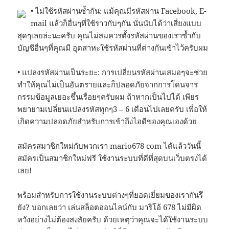
• ไม่ใช้รหัสผ่านซ้ำกัน: แม้คุณมีรหัสผ่าน Facebook, E-
mail แล้วก็อื่นๆที่ใช้ราวกับๆกัน นั่นนับได้ว่าเสี่ยงแบบ
สุดๆเลยล่ะนะครับ คุณไม่สมควรตั้งรหัสผ่านของเราซ้ำกับ
บัญชีอื่นๆที่คุณมี อุตสาหะใช้รหัสผ่านที่ต่างกันเข้าไว้ครับผม
• แปลงรหัสผ่านเป็นระยะ: การเปลี่ยนรหัสผ่านเสมอๆจะช่วย
ทำให้คุณไม่เป็นอันตรายและก็ปลอดภัยจากการโดนจาร
กรรมข้อมูลเยอะขึ้นเรื่อยๆครับผม ถ้าหากเป็นไปได้ เพียร
พยายามเปลี่ยนแปลงรหัสทุกๆ3 – 6 เดือนไปเลยครับ เพื่อให้
เกิดความปลอดภัยสำหรับการเข้าถึงไอดีของคุณเองด้วย
สมัครสมาชิกใหม่กับพวกเรา mario678 com ได้แล้ววันนี้
สมัครเป็นสมาชิกใหม่ฟรี ใช้งานระบบที่ดีที่สุดบนเว็บตรงได้
เลย!
พร้อมสำหรับการใช้งานระบบต่างๆที่ยอดเยี่ยมของเรากันรึ
ยัง? บอกเลยว่า เล่นสล็อตออนไลน์กับ มาริโอ้ 678 ไม่มีผิด
หวังอย่างไม่ต้องสงสัยครับ ด้วยเหตุว่าคุณจะได้ใช้งานระบบ