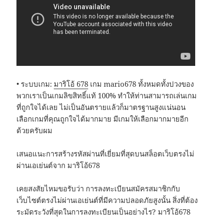
• ระบบเกม:
มาริโอ้ 678
เกม mario678 ทั้งหมดทั้งปวงของ
พวกเราเป็นเกมลิขสิทธิ์แท้ 100% ทำให้ท่านสามารถเล่นเกม
ที่ถูกใจได้เลย ไม่เป็นอันตรายแล้วก็มาตรฐานสูงแน่นอน
เลือกเกมที่คุณถูกใจได้มากมาย มีเกมให้เลือกมากมายอีก
ด้วยครับผม
เสนอแนะการสร้างรหัสผ่านที่เยี่ยมที่สุดบนสล็อตเว็บตรงไม่
ผ่านเอเย่นต์จาก มาริโอ้678
เคยสงสัยไหมขอรับว่า การลงทะเบียนสมัครสมาชิกกับ
เว็บไซต์ตรงไม่ผ่านเอเย่นต์ที่มีความปลอดภัยสูงนั้น สิ่งที่ต้อง
ระมัดระวังที่สุดในการลงทะเบียนเป็นอย่างไร? มาริโอ้678