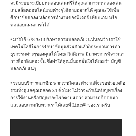
จะมีระบบระเบียบทดสอบเล่นฟรีให้คุณสามารถทดลองเล่น
เกมสล็อตออนไลน์เกมต่างๆได้ตามอยากได้ คุณจะใช้เพื่อ
ศึกษาข้อตกลง หลักการทำงานของฟีเจอร์ เทียบเกม หรือ
ทดสอบแผนการก็ได้
• มาริโอ้ 678 ระบบรักษาความปลอดภัย: แน่นอนว่า เราใช้
เทคโนโลยีในการรักษาข้อมูลส่วนตัวแล้วก็กระบวนการทำ
ธุรกรรมต่างๆของคุณได้โดยสวัสดิภาพ มีมาตรการพิจารณา
การล็อกอินสองชั้น ซึ่งทำให้คุณมั่นอกมั่นใจได้เลยว่า บัญชี
ปลอดภัยแน่ๆ
• ระบบบริการสมาชิก: พวกเรามีคณะทำงานที่จะรอช่วยเหลือ
รวมทั้งดูแลคุณตลอด 24 ชั่วโมง ไม่ว่าจะกำเนิดปัญหาเรื่อง
การใช้งานหรือปัญหาอะไรก็ตามแต่ว่า สามารถติดต่อมา
และสอบถามกับพวกเราได้เลยที่ Line@ ของเราครับ