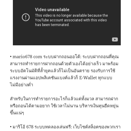
• mario678 com ระบบฝากถอนออโต้: ระบบฝากถอนที่คุณ
สามารถทำรายการฝากถอนด้วยตัวเองได้อย่างเร็ว มาพร้อม
ระบบอัตโนมัติที่ล้ำยุคแล้วก็ไม่เป็นอันตราย รองรับการใช้
แรงงานผ่านแอปพลิเคชันแบงค์แล้วก็ E-Wallet ทุกแบบ
ไม่มีอย่างต่ำ
สำหรับในการทำรายการอะไรก็แล้วแต่ทั้งมวล สามารถฝาก
หรือถอนได้ตามอยาก ใช้เวลาไม่นาน บริหารเงินทุนยืดหยุ่น
ขึ้นแน่ๆ
• มาริโอ้ 678 ระบบทดลองเล่นฟรี: เว็บไซต์สล็อตของพวกเรา