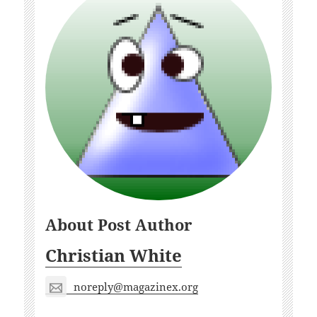
About Post Author
Christian White
noreply@magazinex.org