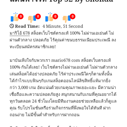
0
0
0
0
Read Time:
4 Minute, 51 Second
มาริโอ้ 678
สล็อตเว็บไซต์ตรงแท้ 100% ไม่ผ่านเอเย่นต์ ไม่
ผ่านตัวกลาง ปลอดภัย ไร้คุณค่าขนบธรรมเนียมประเพณี ลง
ทะเบียนสมัครสมาชิกเลย!
มาบันเทิงใจกับพวกเรา mario678 com สล็อตเว็บตรงแท้
100% กันได้เลย! เว็บไซต์ตรงไม่ผ่านเอเย่นต์ ไม่ผ่านตัวกลาง
เล่นสล็อตได้อย่างปลอดภัย ไร้ค่าประเพณีใดๆก็ตามทั้งนั้น
ได้กำไรแบบฟินๆกับเกมสล็อตออนไลน์ลิขสิทธิ์แท้มากยิ่ง
กว่า 3,000 เกม อัดแน่นด้วยเกมคุณภาพเยอะแยะ มีความน่า
เชื่อถือและความปลอดภัยสูง สนุกสนานกับเกมที่คุณอยากได้
ทุกวันตลอด 24 ชั่วโมงโดยมีทีมงานคอยช่วยเหลือแล้วก็ดูแล
คุณ รับโปรโมชั่นหรือร่วมกิจกรรมที่พึงพอใจได้ทันที ฝาก
ถอนง่าย ไม่มีขั้นต่ำสำหรับการฝากถอน