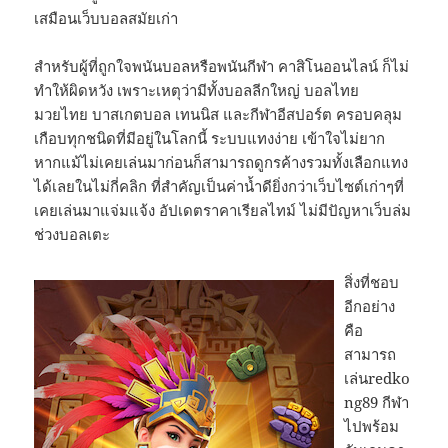
เสมือนเว็บบอลสมัยเก่า
สำหรับผู้ที่ถูกใจพนันบอลหรือพนันกีฬา คาสิโนออนไลน์ ก็ไม่
ทำให้ผิดหวัง เพราะเหตุว่ามีทั้งบอลลีกใหญ่ บอลไทย
มวยไทย บาสเกตบอล เทนนิส และกีฬาอีสปอร์ต ครอบคลุม
เกือบทุกชนิดที่มีอยู่ในโลกนี้ ระบบแทงง่าย เข้าใจไม่ยาก
หากแม้ไม่เคยเล่นมาก่อนก็สามารถดูกรค้างรวมทั้งเลือกแทง
ได้เลยในไม่กี่คลิก ที่สำคัญเป็นค่าน้ำดียิ่งกว่าเว็บไซต์เก่าๆที่
เคยเล่นมาแจ่มแจ้ง อัปเดตราคาเรียลไทม์ ไม่มีปัญหาเว็บล่ม
ช่วงบอลเตะ
สิ่งที่ชอบ
อีกอย่าง
คือ
สามารถ
เล่นredko
ng89 กีฬา
ไปพร้อม