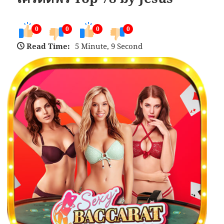
0
0
0
0
Read Time:
5 Minute, 9 Second