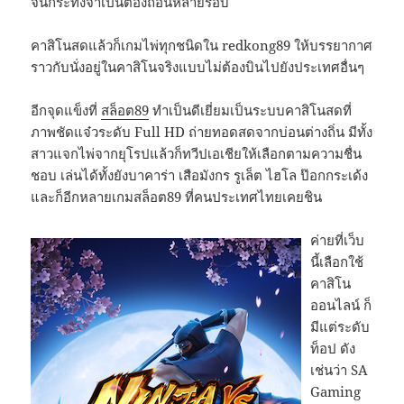
จนกระทั่งจำเป็นต้องถอนหลายรอบ
คาสิโนสดแล้วก็เกมไพ่ทุกชนิดใน redkong89 ให้บรรยากาศ
ราวกับนั่งอยู่ในคาสิโนจริงแบบไม่ต้องบินไปยังประเทศอื่นๆ
อีกจุดแข็งที่
สล็อต89
ทำเป็นดีเยี่ยมเป็นระบบคาสิโนสดที่
ภาพชัดแจ๋วระดับ Full HD ถ่ายทอดสดจากบ่อนต่างถิ่น มีทั้ง
สาวแจกไพ่จากยุโรปแล้วก็ทวีปเอเชียให้เลือกตามความชื่น
ชอบ เล่นได้ทั้งยังบาคาร่า เสือมังกร รูเล็ต ไฮโล ป๊อกกระเด้ง
และก็อีกหลายเกมสล็อต89 ที่คนประเทศไทยเคยชิน
ค่ายที่เว็บ
นี้เลือกใช้
คาสิโน
ออนไลน์ ก็
มีแต่ระดับ
ท็อป ดัง
เช่นว่า SA
Gaming