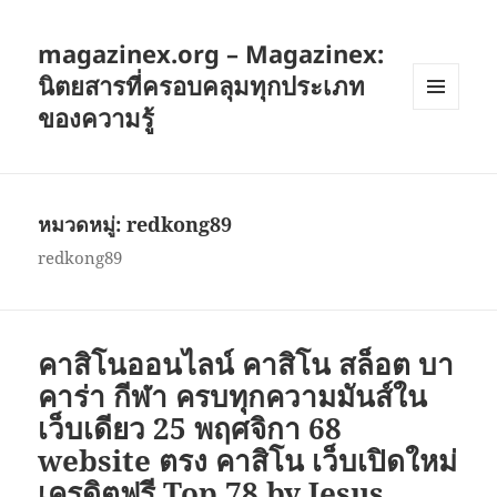
magazinex.org – Magazinex:
นิตยสารที่ครอบคลุมทุกประเภท
ของความรู้
เมนู
และวิด
เจ็ต
หมวดหมู่:
redkong89
redkong89
คาสิโนออนไลน์ คาสิโน สล็อต บา
คาร่า กีฬา ครบทุกความมันส์ใน
เว็บเดียว 25 พฤศจิกา 68
website ตรง คาสิโน เว็บเปิดใหม่
เครดิตฟรี Top 78 by Jesus