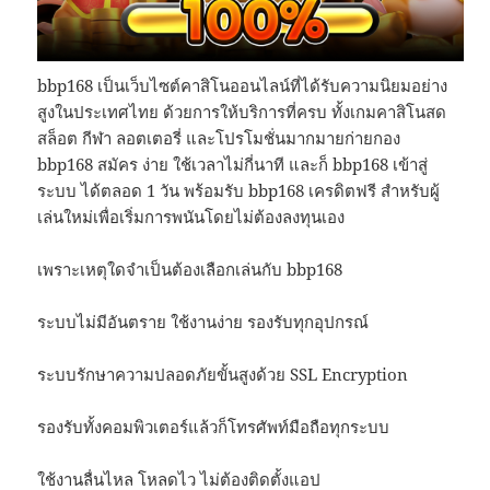
bbp168 เป็นเว็บไซต์คาสิโนออนไลน์ที่ได้รับความนิยมอย่าง
สูงในประเทศไทย ด้วยการให้บริการที่ครบ ทั้งเกมคาสิโนสด
สล็อต กีฬา ลอตเตอรี่ และโปรโมชั่นมากมายก่ายกอง
bbp168 สมัคร ง่าย ใช้เวลาไม่กี่นาที และก็ bbp168 เข้าสู่
ระบบ ได้ตลอด 1 วัน พร้อมรับ bbp168 เครดิตฟรี สำหรับผู้
เล่นใหม่เพื่อเริ่มการพนันโดยไม่ต้องลงทุนเอง
เพราะเหตุใดจำเป็นต้องเลือกเล่นกับ bbp168
ระบบไม่มีอันตราย ใช้งานง่าย รองรับทุกอุปกรณ์
ระบบรักษาความปลอดภัยขั้นสูงด้วย SSL Encryption
รองรับทั้งคอมพิวเตอร์แล้วก็โทรศัพท์มือถือทุกระบบ
ใช้งานลื่นไหล โหลดไว ไม่ต้องติดตั้งแอป