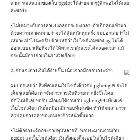
สามารถเล่นเกมของเว็บ pgslot ได้ง่ายมากๆรู้สึกพอใจได้เลย
ล่ะขอรับ
• ไม่เหมาะกับการล่าแรงตลอดระยะเวลา: ถ้าเกิดคุณเข้ามา
ด้วยความคาดหมายว่าจะได้ลุ้นหนักทุกครั้ง ผมบอกเลยว่าไม่
เหมาะเท่าไรนะครับ ด้วยเหตุว่าเว็บไซต์เกมของ pg ไม่ได้
ออกแบบมาเพื่อที่จะได้ให้พวกเราลุ้นแรงได้ตลอดเวลา แม้
กระนั้นมีการจ่ายเงินรางวัลเรื่อยๆ
2. จัดแจงการเงินได้ง่ายขึ้น เนื่องจากมีกรอบกระจ่าง
ผมบอกเลยว่า สิ่งที่คนเล่นเว็บไซต์เดียวกับ pgheng99 จะได้
เต็มๆเลยก็คือ การจัดการการเงินที่ง่ายมากยิ่งขึ้นโดย
อัตโนมัติเลยขอรับ เมื่อผมใช้งานเว็บ pgheng99 เพียงแค่
เว็บไซต์เดียว มันก็เหมือนมีกรอบที่เด่นชัด ทำให้ผมสามารถ
ควบคุมการคลังของตนเองก้าวหน้าขึ้นมาก
• ไม่ต้องกระจัดกระจายทุนหลายที่: พอประมาณงานเว็บ
pgslot แค่เว็บไซต์เดียว เงินทั้งผองก็จะอยู่ในเว็บไซต์เดียว