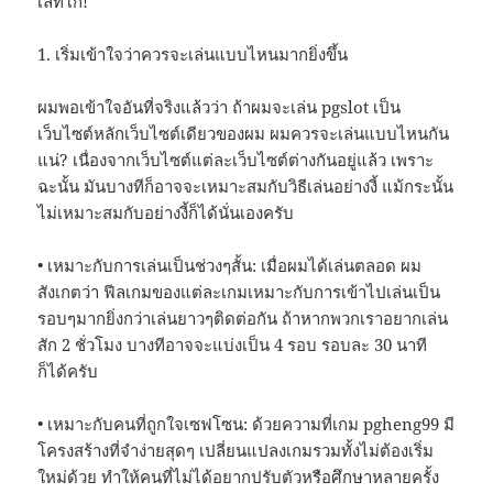
เลทโก!
1. เริ่มเข้าใจว่าควรจะเล่นแบบไหนมากยิ่งขึ้น
ผมพอเข้าใจอันที่จริงแล้วว่า ถ้าผมจะเล่น pgslot เป็น
เว็บไซต์หลักเว็บไซต์เดียวของผม ผมควรจะเล่นแบบไหนกัน
แน่? เนื่องจากเว็บไซต์แต่ละเว็บไซต์ต่างกันอยู่แล้ว เพราะ
ฉะนั้น มันบางทีก็อาจจะเหมาะสมกับวิธีเล่นอย่างงี้ แม้กระนั้น
ไม่เหมาะสมกับอย่างงี้ก็ได้นั่นเองครับ
• เหมาะกับการเล่นเป็นช่วงๆสั้น: เมื่อผมได้เล่นตลอด ผม
สังเกตว่า ฟีลเกมของแต่ละเกมเหมาะกับการเข้าไปเล่นเป็น
รอบๆมากยิ่งกว่าเล่นยาวๆติดต่อกัน ถ้าหากพวกเราอยากเล่น
สัก 2 ชั่วโมง บางทีอาจจะแบ่งเป็น 4 รอบ รอบละ 30 นาที
ก็ได้ครับ
• เหมาะกับคนที่ถูกใจเซฟโซน: ด้วยความที่เกม pgheng99 มี
โครงสร้างที่จำง่ายสุดๆ เปลี่ยนแปลงเกมรวมทั้งไม่ต้องเริ่ม
ใหม่ด้วย ทำให้คนที่ไม่ได้อยากปรับตัวหรือศึกษาหลายครั้ง