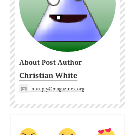
About Post Author
Christian White
noreply@magazinex.org