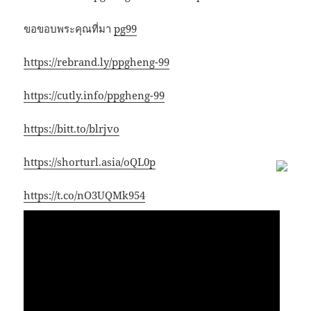
ขอขอบพระคุณที่มา
pg99
https://rebrand.ly/ppgheng-99
https://cutly.info/ppgheng-99
https://bitt.to/blrjvo
https://shorturl.asia/oQL0p
https://t.co/nO3UQMk954