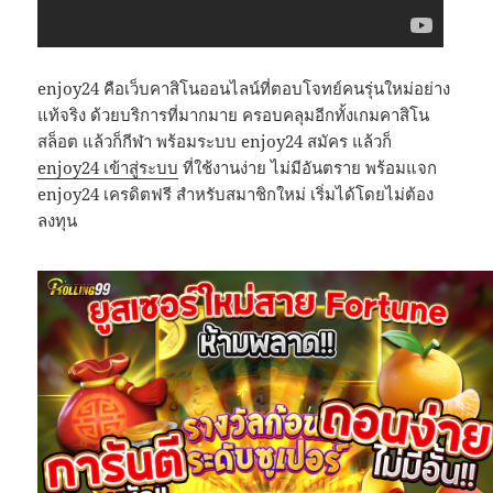
enjoy24 คือเว็บคาสิโนออนไลน์ที่ตอบโจทย์คนรุ่นใหม่อย่าง
แท้จริง ด้วยบริการที่มากมาย ครอบคลุมอีกทั้งเกมคาสิโน
สล็อต แล้วก็กีฬา พร้อมระบบ enjoy24 สมัคร แล้วก็
enjoy24 เข้าสู่ระบบ
ที่ใช้งานง่าย ไม่มีอันตราย พร้อมแจก
enjoy24 เครดิตฟรี สำหรับสมาชิกใหม่ เริ่มได้โดยไม่ต้อง
ลงทุน