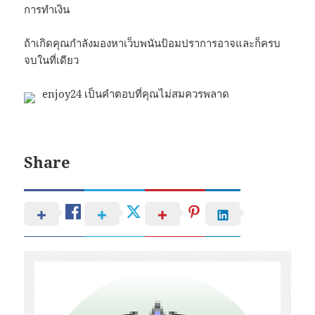
การทำเงิน
ถ้าเกิดคุณกำลังมองหาเว็บพนันป้อมปราการอาจและก็ครบ
จบในที่เดียว
enjoy24 เป็นคำตอบที่คุณไม่สมควรพลาด
Share