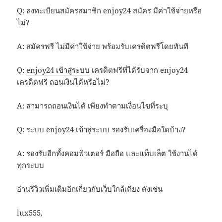
Q: ลงทะเบียนสมัครสมาชิก enjoy24 สมัคร มีค่าใช้จ่ายหรือ
ไม่?
A: สมัครฟรี ไม่มีค่าใช้จ่าย พร้อมรับเครดิตฟรีโดยทันที
Q:
enjoy24 เข้าสู่ระบบ
เครดิตฟรีที่ได้รับจาก enjoy24
เครดิตฟรี ถอนเงินได้หรือไม่?
A: สามารถถอนเงินได้ เพียงทำตามเงื่อนไขที่ระบุ
Q: ระบบ enjoy24 เข้าสู่ระบบ รองรับเครื่องมือใดบ้าง?
A: รองรับอีกทั้งคอมพิวเตอร์ มือถือ และแท็บเล็ต ใช้งานได้
ทุกระบบ
อ่านรีวิวเพิ่มเติมอีกเกี่ยวกับเว็บใกล้เคียง ดังเช่น
lux555,