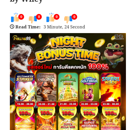
0
0
0
0
Read Time:
3 Minute, 24 Second