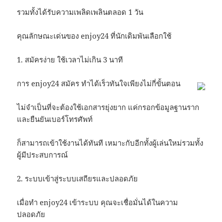
รวมทั้งได้รับความเพลิดเพลินตลอด 1 วัน
คุณลักษณะเด่นของ enjoy24 ที่นักเดิมพันเลือกใช้
1. สมัครง่าย ใช้เวลาไม่เกิน 3 นาที
การ enjoy24 สมัคร ทำได้เร็วทันใจเพียงไม่กี่ขั้นตอน
ไม่จำเป็นที่จะต้องใช้เอกสารยุ่งยาก แค่กรอกข้อมูลฐานราก
และยืนยันเบอร์โทรศัพท์
ก็สามารถเข้าใช้งานได้ทันที เหมาะกับอีกทั้งผู้เล่นใหม่รวมทั้ง
ผู้มีประสบการณ์
2. ระบบเข้าสู่ระบบเสถียรและปลอดภัย
เมื่อทำ enjoy24 เข้าระบบ คุณจะเชื่อมั่นได้ในความ
ปลอดภัย