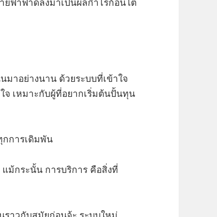
กสายฟ้าฟาดลงมาเป็นผลกำไรก้อนโต
นมาอย่างนาน ด้วยระบบที่เข้าใจ
 เหมาะกับผู้ที่อยากเริ่มต้นปั้นทุน
ทุกการเดิมพัน
ม้กระนั้น การบริการ คือสิ่งที่
นราวกับสมัยก่อนจ้ะ ระบบใหม่