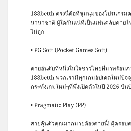
188betth ตรงนี้คือที่ชุมนุมของโปรแกรมคอ
นานาชาติ ผู้ใดกันแน่ที่เป็นแฟนคลับค่าย
ไม่ถูก
• PG Soft (Pocket Games Soft)
ค่ายอันดับที่หนึ่งในใจชาวไทยที่มาพร้อมภ
188betth พวกเรามีทุกเกมอัปเดตใหม่ปัจจุบ
กระทั่งเกมใหม่ๆที่พึ่งเปิดตัวในปี 2026 ปั่น
• Pragmatic Play (PP)
สายลุ้นตัวคูณมากมายต้องค่ายนี้! ผู้ครอ