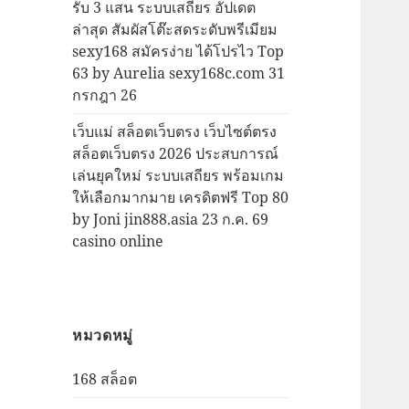
รับ 3 แสน ระบบเสถียร อัปเดต
ล่าสุด สัมผัสโต๊ะสดระดับพรีเมียม
sexy168 สมัครง่าย ได้โปรไว Top
63 by Aurelia sexy168c.com 31
กรกฎา 26
เว็บแม่ สล็อตเว็บตรง เว็บไซต์ตรง
สล็อตเว็บตรง 2026 ประสบการณ์
เล่นยุคใหม่ ระบบเสถียร พร้อมเกม
ให้เลือกมากมาย เครดิตฟรี Top 80
by Joni jin888.asia 23 ก.ค. 69
casino online
หมวดหมู่
168 สล็อต