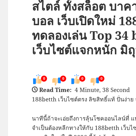
สไตล์ ทั้งสล็อต บาค
บอล เว็บเปิดใหม่ 1
ทดลองเล่น Top 34 
เว็บไซต์แจกหนัก มิ
0
0
0
0
Read Time:
4 Minute, 38 Second
188betth เว็บไซต์ตรง ลิขสิทธิ์แท้ ปั่นง่าย จ
นาทีนี้ถ้าจะเอ่ยถึงการลุ้นโชคออนไลน์ที่ แน
จำเป็นต้องหลีกทางให้กับ 188betth เว็บไซต์