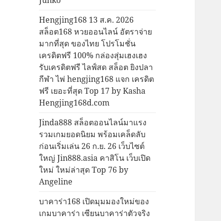
Junko
Hengjing168 13 ส.ค. 2026
สล็อต168 หวยออนไลน์ อัตราจ่าย
มากที่สุด ของไทย โปรโมชั่น
เครดิตฟรี 100% กล่องสุ่มเฮงเฮง
รับเครดิตฟรี ไลฟ์สด สล็อต ยิงปลา
กีฬา ไพ่ hengjing168 แจก เครดิต
ฟรี เยอะที่สุด Top 17 by Kasha
Hengjing168d.com
Jinda888 สล็อตออนไลน์มาแรง
รวมเกมยอดนิยม พร้อมเคล็ดลับ
ก่อนเริ่มเล่น 26 ก.ย. 26 เว็บไซต์
ใหญ่ Jin888.asia คาสิโน เว็บเปิด
ใหม่ ใหม่ล่าสุด Top 76 by
Angeline
บาคาร่า168 เปิดมุมมองใหม่ของ
เกมบาคาร่า เซียนบาคาร่าตัวจริง