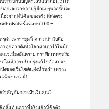
ณเคยประสบพบปัญหาเล่นแล้วถอนไม่ได้
บอกเลยว่าความรู้สึกแย่ๆพวกนั้นจะ
นื่องจากที่นี่คือ ของจริง ที่ส่งตรง
ะกันลิขสิทธิ์แท้แบบ 100%
ๆค่ะ เพราะยุคนี้ ความน่านับถือ
มเอาทุกค่ายดังทั่วโลกมาเอาไว้ในมือ
แนวเสี่ยงอันตราย กราฟิกเทพๆหรือ
ี่ไม่มีการปรับปรุงแก้ไขดัดแปลง
งของเว็บไซต์แห่งนี้กันว่า เพราะ
่นแฟ้นขนาดนี้!
ึงสำคัญกับกระเป๋าเงินคุณ?
์แท้ แต่ว่าที่จริงแล้วนี่คือตัว