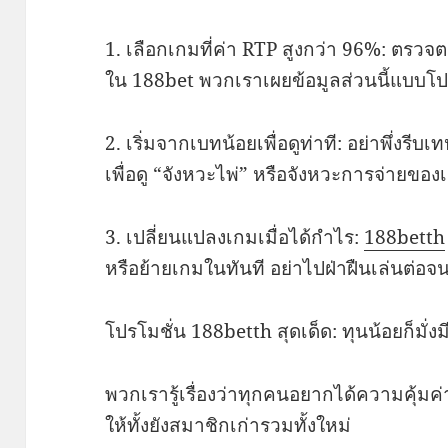
1. เลือกเกมที่ค่า RTP สูงกว่า 96%: ตรวจ
ใน 188bet พวกเราเผยข้อมูลส่วนนี้แบบโป
2. เริ่มจากเบทน้อยเพื่อดูท่าที: อย่าพึ่งร
เพื่อดู “จังหวะไพ่” หรือจังหวะการจ่ายของ
3. เปลี่ยนแปลงเกมเมื่อได้กำไร:
188betth
หรือย้ายเกมในทันที อย่าไปฝ่าฝืนเล่นต่อ
โปรโมชั่น 188betth สุดเด็ด: ทุนน้อยก็มั่งม
พวกเรารู้เรื่องว่าทุกคนอยากได้ความคุ้มค
ให้ทั้งยังสมาชิกเก่ารวมทั้งใหม่