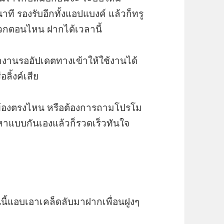
ที รองรับอีกทั้งแอปแบงค์ แล้วก็ทรู
ดวกตอนไหน ฝากได้เวลานี้
ทำงานรออัปเดตทางเข้าให้ใช้งานได้
ลิ้งค์เสีย
ข้องตรงไหน หรือต้องการถามโปรโม
หาแบบกันเองแล้วก็รวดเร็วทันใจ
ันนี้แอบเอาเคล็ดลับมาฝากเพื่อนฝูงๆ