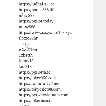
https://judhai168.co
https://bonus888.life
สล็อต888
https://pgslot.today
pussy888
https://www.sexyauto168.xyz
slotxo24hr
slotpg
หนังโป๊ไทย
1xbetth
funny18
kiss918
https://pgslotth.io
https://joker356.com
https://samurai777.net
https://tokyoslot88.com
https://betwayvietnam.com
https://jokerasia.net