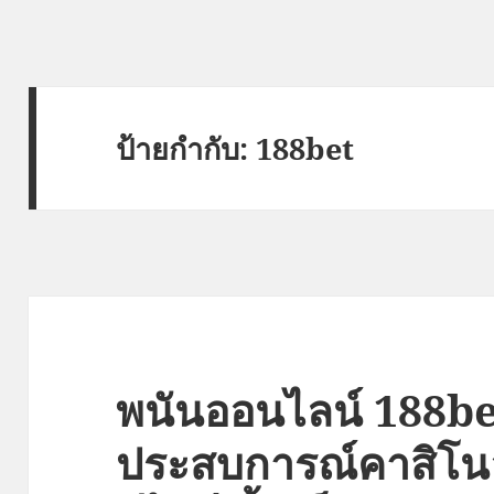
ป้ายกำกับ:
188bet
พนันออนไลน์ 188bet
ประสบการณ์คาสิโน