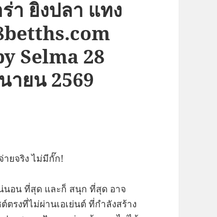
าร่า ยิงปลา แทง
88betths.com
by Selma 28
ถุนายน 2569
่ายจริง ไม่มีกั๊ก!
่นอน ที่สุด และก็ สนุก ที่สุด อาจ
ตรงที่ไม่ผ่านเอเย่นต์ ที่กำลังสร้าง