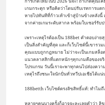
การเกิดใหม่ในปี 2026 นี้จ้ะ! ถ้าเกิดคุ
เกมกระตุก หรือคิดว่าโดนปรับเรทการแตก 
หายไปทันทีที่ก้าวเท้าเข้าสู่บ้านข้างหลังนี้ เ
จากค่ายเกมระดับสากล พร้อมใบเซอร์รับปร
เพราะเหตุไรต้องเป็น 188bet คำตอบง่ายสุด
เป็นสิ่งสำคัญที่สุด และก็เว็บไซต์นี้เขารว
คุณแบบถูกกฎหมาย ไม่ว่าจะเป็นเกมสล็อต
แนวคลาสสิกที่แตกหนักๆทุกเกมคือของจริงท
โปรแกรม วันนี้เราจะพาทุกคนไปส่องความปั
เหตุไรถึงชนะใจนักปั่นทั่วทวีปเอเชียได้แน
188betth เว็บไซต์ตรงลิขสิทธิ์แท้: ทำไมถ
หลายๆคนบางครั้งก็อาจจะละเลยคำว่า ลิขสิทธิ