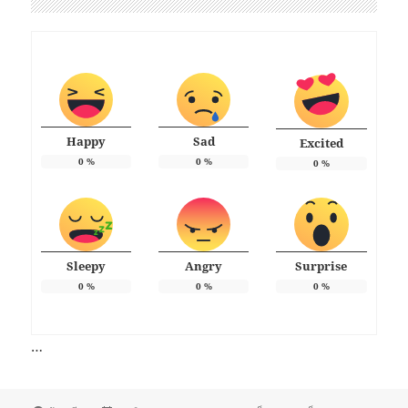
Happy
Sad
Excited
0
%
0
%
0
%
Sleepy
Angry
Surprise
0
%
0
%
0
%
…