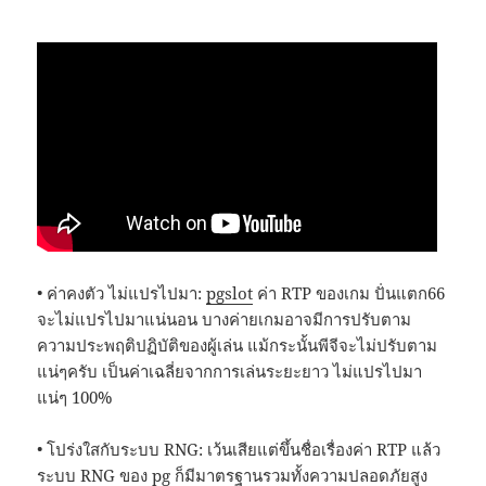
• ค่าคงตัว ไม่แปรไปมา:
pgslot
ค่า RTP ของเกม ปั่นแตก66
จะไม่แปรไปมาแน่นอน บางค่ายเกมอาจมีการปรับตาม
ความประพฤติปฏิบัติของผู้เล่น แม้กระนั้นพีจีจะไม่ปรับตาม
แน่ๆครับ เป็นค่าเฉลี่ยจากการเล่นระยะยาว ไม่แปรไปมา
แน่ๆ 100%
• โปร่งใสกับระบบ RNG: เว้นเสียแต่ขึ้นชื่อเรื่องค่า RTP แล้ว
ระบบ RNG ของ pg ก็มีมาตรฐานรวมทั้งความปลอดภัยสูง