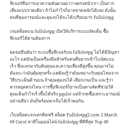
ฟีเจอร์คือการเอาความผันผวนมาวางตรงหน้าเรา เป็นการ
เสี่ยงแบบรวดเดียว ถ้าไม่กำไรก็อาจขาดหนักได้เลย ดังนั้น
คนที่คุมอารมณ์และคุมงบได้จะได้เปรียบมาก fullslotpg
เกมสล็อตบน fullslotpg เปิดให้บริการแบบจัดเต็ม ซื้อ
ฟีเจอร์ได้ตามต้องการ
ผมขอยืนยันว่า ระบบซื้อฟีเจอร์บน fullslotpg ไม่ได้มีปัญหา
อะไร แต่มันเป็นเครื่องมือสำหรับคนที่อยากเข้าโบนัสแบบ
เร็ว ซึ่งแลกมากับต้นทุนและความเสี่ยงที่สูงขึ้น คุณอาจไม่
ต้องกะว่ามันคุ้มทุกครั้ง แต่ต้องรู้ว่ามันเหมาะกับคุณไหมจาก
วิธีประเมินด้านบน ถ้าคุณคุมงบได้ เลือกเกมเป็น และรู้ว่า
ควรหยุดตรงไหน การซื้อฟีเจอร์ก็อาจเป็นทางลัดที่ช่วยให้
คุณเห็นกำไรเร็วขึ้นได้จริง pgslot แต่ถ้ากดซื้อเพราะอารมณ์
อย่างเดียว มันก็พร้อมพาเจ็บได้เร็วพอกัน
เว็บสล็อตแจกเครดิตฟรี สล็อต Fullslotpg2.com 2 March
69 Carol คาสิโนออนไลน์ fullslotpg ที่ดีที่สุด Top 49