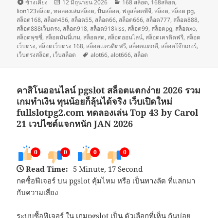
รูป
เขียน
หมวด
ข้างเคียง
12 มิถุนายน 2026
168 สล็อต
,
168สล็อต
,
แบบ
เมื่อ
หมู่
lion123สล็อต
,
ทดลองเล่นสล็อต
,
ปั่นสล็อต
,
ฟลูสล็อตพีจี
,
สล็อต
,
สล็อต pg
,
เรื่อง
สล็อต168
,
สล็อต456
,
สล็อต55
,
สล็อต66
,
สล็อต666
,
สล็อต777
,
สล็อต888
,
สล็อต888เว็บตรง
,
สล็อต918
,
สล็อต918kiss
,
สล็อต99
,
สล็อตpg
,
สล็อตxo
,
สล็อตพุซซี่
,
สล็อตมันนี่เกม
,
สล็อตสด
,
สล็อตออนไลน์
,
สล็อตเครดิตฟรี
,
สล็อต
เว็บตรง
,
สล็อตเว็บตรง 168
,
สล็อตเเครดิตฟรี
,
สล็อตแตกดี
,
สล็อตโจ๊กเกอร์
,
ป้าย
เว็บตรงสล็อต
,
เว็บสล็อต
alot66
,
alot666
,
สล็อต
กำกับ
คาสิโนออนไลน์ pgslot สล็อตแตกง่าย 2026 รวม
เกมทำเงิน ทุนน้อยก็ลุ้นได้จริง เว็บเปิดใหม่
fullslotpg2.com ทดลองเล่น Top 43 by Carol
21 เวปไซต์แจกหนัก JAN 2026
0
0
0
0
Read Time:
5 Minute, 17 Second
กดซื้อฟีเจอร์ บน pgslot คุ้มไหม หรือ เป็นทางลัด ที่แลกมา
กับความเสี่ยง
ระบบซื้อฟีเจอร์ ใน เกมpgslot เป็น ตัวเลือกที่เห็น กันบ่อย