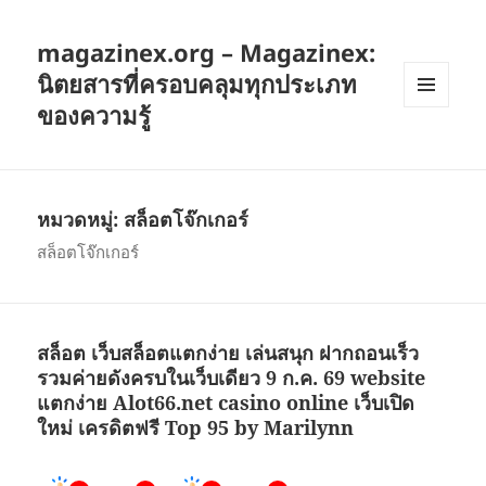
magazinex.org – Magazinex:
นิตยสารที่ครอบคลุมทุกประเภท
ของความรู้
เมนู
และวิด
เจ็ต
หมวดหมู่:
สล็อตโจ๊กเกอร์
สล็อตโจ๊กเกอร์
สล็อต เว็บสล็อตแตกง่าย เล่นสนุก ฝากถอนเร็ว
รวมค่ายดังครบในเว็บเดียว 9 ก.ค. 69 website
แตกง่าย Alot66.net casino online เว็บเปิด
ใหม่ เครดิตฟรี Top 95 by Marilynn