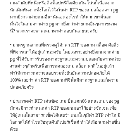
เกมลำดับที่หนึ่งหรือติดท็อปทรีสิ่งเดียวกัน โน่นก็เนื่องจาก
นักเดิมพันจากทั้งโลกไว้ใจในค่า RTP ของเกมสล็อตจาก pg
มากยิ่งกว่าค่ายเกมอื่นๆนั่นเอง อะไรทำให้พวกเขามั่นอก
มั่นใจในเกมจากค่าย pg มากยิ่งกว่าค่ายเกมอื่นๆมากขนาด
นี้? พวกเราจะพาคุณมาหาคำตอบกันเลยนะครับ
• มาตรฐานสากลที่ตรวจดูได้: ค่า RTP ของเกม สล็อต คือสิ่ง
ที่พิจารณาได้อยู่แล้วนะครับ โดยเฉพาะอย่างยิ่งเกมจากค่าย
pg ที่ได้รับการรับรองมาตรฐานและความปลอดภัยจากหน่วย
งานต่างๆสำหรับเพื่อการทดลองเกม สล็อต คาสิโนอยู่แล้ว
ทำให้สามารถตรวจสอบรวมทั้งยืนยันความปลอดภัยได้
100% เลยว่า ค่า RTP ของเกมพีจีนั้นมีมาตรฐานและก็ความ
ปลอดภัยจริง
• ประกาศค่า RTP เด่นชัด: เกม ปั่นแตก66 แต่ละเกมของ pg
มักจะมีการกำหนดค่า RTP ของเกมเอาไว้อย่างชัดเจน เพื่อ
ให้ผู้เล่นนั้นสามารถเช็คได้เลยว่า เกมนั้นๆมีค่า RTP เท่าใด มี
โอกาสได้กำไรหรือทุนคืนกี่เปอร์เซ็นต์ ทำให้เลือกเกมง่ายขึ้น
ด้วย