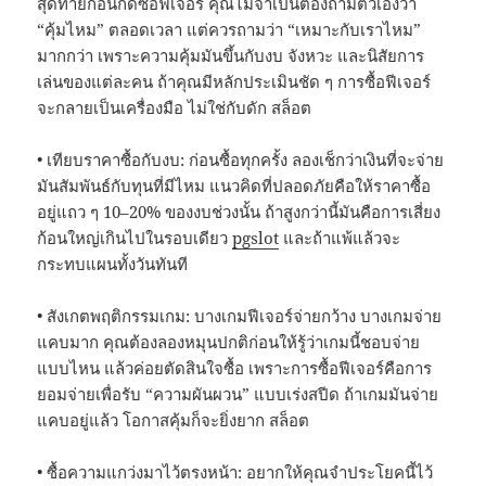
สุดท้ายก่อนกดซื้อฟีเจอร์ คุณไม่จำเป็นต้องถามตัวเองว่า
“คุ้มไหม” ตลอดเวลา แต่ควรถามว่า “เหมาะกับเราไหม”
มากกว่า เพราะความคุ้มมันขึ้นกับงบ จังหวะ และนิสัยการ
เล่นของแต่ละคน ถ้าคุณมีหลักประเมินชัด ๆ การซื้อฟีเจอร์
จะกลายเป็นเครื่องมือ ไม่ใช่กับดัก สล็อต
• เทียบราคาซื้อกับงบ: ก่อนซื้อทุกครั้ง ลองเช็กว่าเงินที่จะจ่าย
มันสัมพันธ์กับทุนที่มีไหม แนวคิดที่ปลอดภัยคือให้ราคาซื้อ
อยู่แถว ๆ 10–20% ของงบช่วงนั้น ถ้าสูงกว่านี้มันคือการเสี่ยง
ก้อนใหญ่เกินไปในรอบเดียว
pgslot
และถ้าแพ้แล้วจะ
กระทบแผนทั้งวันทันที
• สังเกตพฤติกรรมเกม: บางเกมฟีเจอร์จ่ายกว้าง บางเกมจ่าย
แคบมาก คุณต้องลองหมุนปกติก่อนให้รู้ว่าเกมนี้ชอบจ่าย
แบบไหน แล้วค่อยตัดสินใจซื้อ เพราะการซื้อฟีเจอร์คือการ
ยอมจ่ายเพื่อรับ “ความผันผวน” แบบเร่งสปีด ถ้าเกมมันจ่าย
แคบอยู่แล้ว โอกาสคุ้มก็จะยิ่งยาก สล็อต
• ซื้อความแกว่งมาไว้ตรงหน้า: อยากให้คุณจำประโยคนี้ไว้