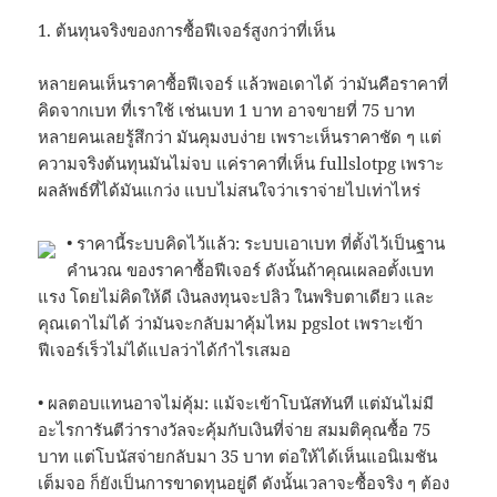
1. ต้นทุนจริงของการซื้อฟีเจอร์สูงกว่าที่เห็น
หลายคนเห็นราคาซื้อฟีเจอร์ แล้วพอเดาได้ ว่ามันคือราคาที่
คิดจากเบท ที่เราใช้ เช่นเบท 1 บาท อาจขายที่ 75 บาท
หลายคนเลยรู้สึกว่า มันคุมงบง่าย เพราะเห็นราคาชัด ๆ แต่
ความจริงต้นทุนมันไม่จบ แค่ราคาที่เห็น fullslotpg เพราะ
ผลลัพธ์ที่ได้มันแกว่ง แบบไม่สนใจว่าเราจ่ายไปเท่าไหร่
• ราคานี้ระบบคิดไว้แล้ว: ระบบเอาเบท ที่ตั้งไว้เป็นฐาน
คำนวณ ของราคาซื้อฟีเจอร์ ดังนั้นถ้าคุณเผลอตั้งเบท
แรง โดยไม่คิดให้ดี เงินลงทุนจะปลิว ในพริบตาเดียว และ
คุณเดาไม่ได้ ว่ามันจะกลับมาคุ้มไหม pgslot เพราะเข้า
ฟีเจอร์เร็วไม่ได้แปลว่าได้กำไรเสมอ
• ผลตอบแทนอาจไม่คุ้ม: แม้จะเข้าโบนัสทันที แต่มันไม่มี
อะไรการันตีว่ารางวัลจะคุ้มกับเงินที่จ่าย สมมติคุณซื้อ 75
บาท แต่โบนัสจ่ายกลับมา 35 บาท ต่อให้ได้เห็นแอนิเมชัน
เต็มจอ ก็ยังเป็นการขาดทุนอยู่ดี ดังนั้นเวลาจะซื้อจริง ๆ ต้อง