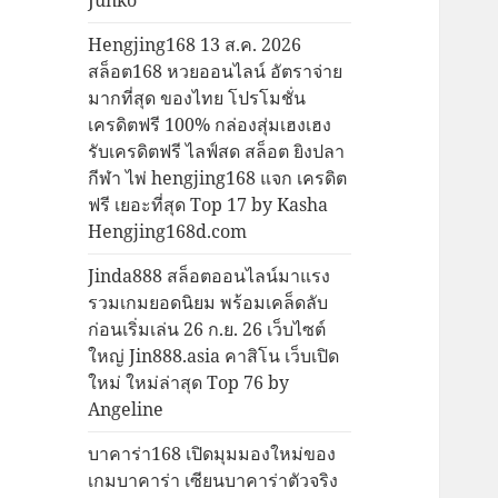
Junko
Hengjing168 13 ส.ค. 2026
สล็อต168 หวยออนไลน์ อัตราจ่าย
มากที่สุด ของไทย โปรโมชั่น
เครดิตฟรี 100% กล่องสุ่มเฮงเฮง
รับเครดิตฟรี ไลฟ์สด สล็อต ยิงปลา
กีฬา ไพ่ hengjing168 แจก เครดิต
ฟรี เยอะที่สุด Top 17 by Kasha
Hengjing168d.com
Jinda888 สล็อตออนไลน์มาแรง
รวมเกมยอดนิยม พร้อมเคล็ดลับ
ก่อนเริ่มเล่น 26 ก.ย. 26 เว็บไซต์
ใหญ่ Jin888.asia คาสิโน เว็บเปิด
ใหม่ ใหม่ล่าสุด Top 76 by
Angeline
บาคาร่า168 เปิดมุมมองใหม่ของ
เกมบาคาร่า เซียนบาคาร่าตัวจริง