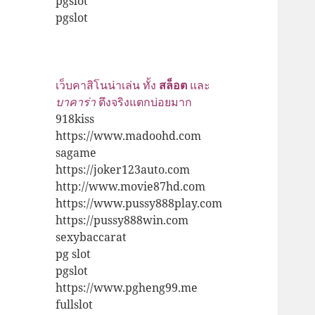
pgslot
pgslot
เว็บคาสิโนน่าเล่น ทั้ง
สล็อต
และ
บาคาร่า
ตึงจริงแตกบ่อยมาก
918kiss
https://www.madoohd.com
sagame
https://joker123auto.com
http://www.movie87hd.com
https://www.pussy888play.com
https://pussy888win.com
sexybaccarat
pg slot
pgslot
https://www.pgheng99.me
fullslot