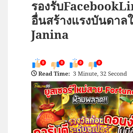
รองรับFacebookLi
อื่นสร้างแรงบันดาล
Janina
0
0
0
0
Read Time:
3 Minute, 32 Second