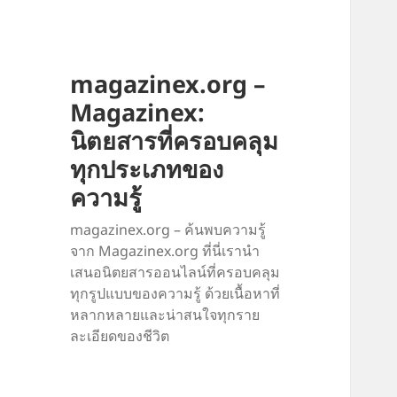
magazinex.org –
Magazinex:
นิตยสารที่ครอบคลุม
ทุกประเภทของ
ความรู้
magazinex.org – ค้นพบความรู้
จาก Magazinex.org ที่นี่เรานำ
เสนอนิตยสารออนไลน์ที่ครอบคลุม
ทุกรูปแบบของความรู้ ด้วยเนื้อหาที่
หลากหลายและน่าสนใจทุกราย
ละเอียดของชีวิต