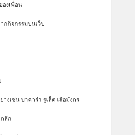
องเพื่อน
์จากกิจกรรมบนเว็บ
ย
งเช่น บาคาร่า รูเล็ต เสือมังกร
ุกลีก