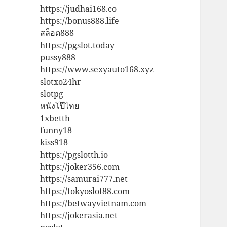
https://judhai168.co
https://bonus888.life
สล็อต888
https://pgslot.today
pussy888
https://www.sexyauto168.xyz
slotxo24hr
slotpg
หนังโป๊ไทย
1xbetth
funny18
kiss918
https://pgslotth.io
https://joker356.com
https://samurai777.net
https://tokyoslot88.com
https://betwayvietnam.com
https://jokerasia.net