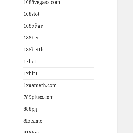
1688vegasx.com
168slot
168สล็อต
188bet
188betth
1xbet
1xbit1
1xgameth.com
789pluss.com
888pg
8lots.me
918Kiss