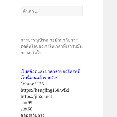
ค้นหา
สำหรับ:
การบรรลุเป้าหมายมักมากับการ
ตัดสินใจของเราในเวลาที่เรารับมัน
อย่างจริงใจ
เว็บสล็อตและบาคาร่าของโครตดี
เว็บนี้เล่นแล้วรวยจัดๆ
โจ๊กเกอร์123
https://hengjing168.wiki
https://jin55.net
slot99
slot66
สล็อตเว็บตรง