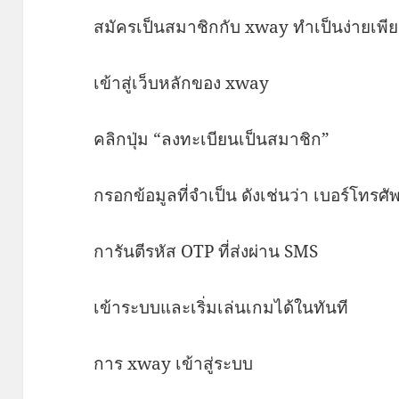
สมัครเป็นสมาชิกกับ xway ทำเป็นง่ายเพียงไ
เข้าสู่เว็บหลักของ xway
คลิกปุ่ม “ลงทะเบียนเป็นสมาชิก”
กรอกข้อมูลที่จำเป็น ดังเช่นว่า เบอร์โทร
การันตีรหัส OTP ที่ส่งผ่าน SMS
เข้าระบบและเริ่มเล่นเกมได้ในทันที
การ xway เข้าสู่ระบบ