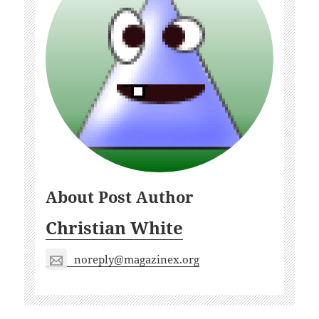
About Post Author
Christian White
noreply@magazinex.org