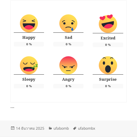
Happy
Sad
Excited
0
%
0
%
0
%
Sleepy
Angry
Surprise
0
%
0
%
0
%
…
เขียน
หมวด
ป้าย
14 ธันวาคม 2025
ufabomb
ufabombx
เมื่อ
หมู่
กำกับ