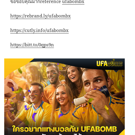
ขอขอบคุณมากreference
ufabombx
https://rebrand.ly/ufabombx
https://cutly.info/ufabombx
https://bitt.to/0qps9n