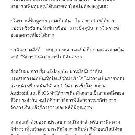
สามารถเพิ่มทุนคุณได้หลายเท่าโดยไม่ต้องลงทุนเอง
• วิเคราะห์ข้อมูลก่อนวางเดิมพัน – ไม่ว่าจะเป็นสถิติการ
แข่งขันชิงชัย ฟอร์มทีม หรือข่าวสารปัจจุบัน การวิเคราะห์
ช่วยลดการเสี่ยงได้มาก
• พนันอย่างมีสติ – ระบุงบประมาณแล้วก็ยึดตามแนวทางเงิน
จะทำให้การเล่นสนุกและไม่มีอันตราย
สำหรับผม การเริ่ม ufabombx ผ่านมือนับว่าเป็น
ประสบการณ์ที่บันเทิงใจแล้วก็น่าเร้าใจ ไม่ว่าจะเป็นการพนัน
ล่วงหน้า หรือ พนันกีฬาสด 1 วัน การเข้าถึงง่ายผ่าน
Android และก็ iOS ทำให้การเดิมพันกลายเป็นส่วนหนึ่งของ
ชีวิตประจำวัน ผมได้ศึกษาวิธีการพินิจพิจารณากีฬา การ
จัดการเงิน แล้วก็การวางกลยุทธ์ที่มีคุณภาพ
หากคุณกำลังมองหาประสบการณ์ใหม่ๆสำหรับการติดตาม
กีฬารวมทั้งสร้างความระทึกใจ การเดิมพันกีฬาออนไลน์ผ่าน