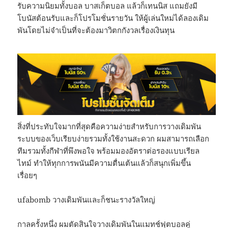
รับความนิยมทั้งบอล บาสเก็ตบอล แล้วก็เทนนิส แถมยังมี
โบนัสต้อนรับและก็โปรโมชั่นรายวัน ให้ผู้เล่นใหม่ได้ลองเดิม
พันโดยไม่จำเป็นที่จะต้องมาวิตกกังวลเรื่องเงินทุน
สิ่งที่ประทับใจมากที่สุดคือความง่ายสำหรับการวางเดิมพัน
ระบบของเว็บเรียบง่ายรวมทั้งใช้งานสะดวก ผมสามารถเลือก
ทีมรวมทั้งกีฬาที่พึงพอใจ พร้อมมองอัตราต่อรองแบบเรียล
ไทม์ ทำให้ทุกการพนันมีความตื่นเต้นแล้วก็สนุกเพิ่มขึ้น
เรื่อยๆ
ufabomb วางเดิมพันและก็ชนะรางวัลใหญ่
กาลครั้งหนึ่ง ผมตัดสินใจวางเดิมพันในแมทช์ฟุตบอลคู่