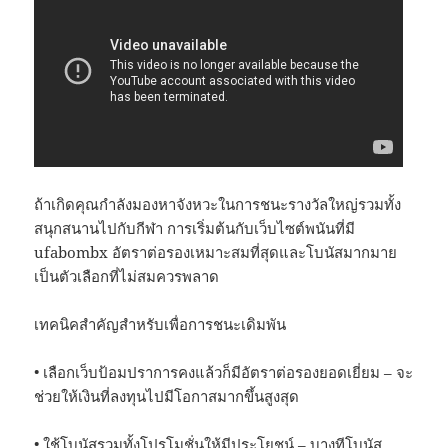
ถ้าเกิดคุณกำลังมองหาจังหวะในการชนะรางวัลใหญ่รวมทั้ง
สนุกสนานไปกับกีฬา การเริ่มต้นกับเว็บไซต์พนันที่มี
ufabombx อัตราต่อรองเหมาะสมที่สุดและโบนัสมากมาย
เป็นตัวเลือกที่ไม่สมควรพลาด
เทคนิคสำคัญสำหรับเพื่อการชนะเดิมพัน
• เลือกเว็บป้อมปราการคงแล้วก็มีอัตราต่อรองยอดเยี่ยม – จะ
ช่วยให้เงินที่ลงทุนไปมีโอกาสมากขึ้นสูงสุด
• ใช้โบนัสรวมทั้งโปรโมชั่นให้มีประโยชน์ – บางทีโบนัส