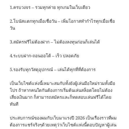
1.ครบวงจร – รวมทุกค่าย ทุกเกมในเว็บเดียว
2.โบนัสแตกทุกเมื่อเชื่อวัน – เพิ่มโอกาสทำกำไรทุกเมื่อเชื่อ
วัน
3.สมัครฟรีไม่ต้องฝาก – ไม่ต้องลงทุนก่อนก็เล่นได้
4.ระบบฝาก-ถอนออโต้ – เร็ว ปลอดภัย
5.รองรับทุกวัสดุอุปกรณ์ – เล่นได้ทุกที่ที่ต้องการ
เป็นเว็บไซต์แห่งนี้เหมาะสมกับทั้งยังผู้เล่นมือใหม่รวมทั้งมือ
โปร ถ้าหากคนใดกันต้องการเริ่มต้นเล่นสล็อตโดยไม่ต้อง
เสี่ยงเงินมาก ก็สามารถสมัครและก็ทดสอบเล่นฟรีได้โดย
ทันที
ประสบการณ์ของผมกับเว็บมาแรงปี 2026 เป็นเรื่องราวที่ผม
ต้องการแชร์จริงๆด้วยเหตุว่าเว็บไซต์แห่งนี้ตอบปัญหาผู้เล่น