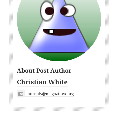
About Post Author
Christian White
noreply@magazinex.org