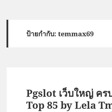
ป้ายกำกับ:
temmax69
Pgslot เว็บใหญ่ คร
Top 85 by Lela Tm