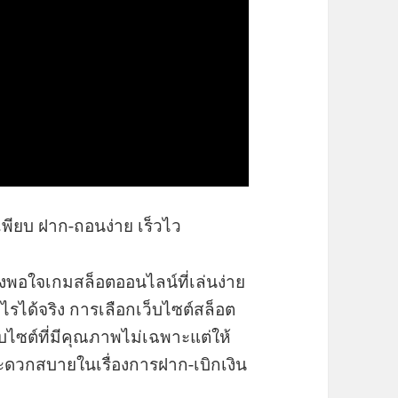
ียบ ฝาก-ถอนง่าย เร็วไว
ต่างพอใจเกมสล็อตออนไลน์ที่เล่นง่าย
ได้จริง การเลือกเว็บไซต์สล็อต
ว็บไซต์ที่มีคุณภาพไม่เฉพาะแต่ให้
ะดวกสบายในเรื่องการฝาก-เบิกเงิน