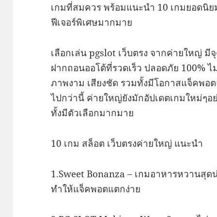
เกมที่สมควร พร้อมแนะนำ 10 เกมยอดนิยมที
ฟีเจอร์พิเศษมากมาย
เลือกเล่น pgslot เว็บตรง จากค่ายใหญ่ มี
ฝากถอนออโต้ที่รวดเร็ว ปลอดภัย 100% ไม่
ภาพงาม เสียงชัด รวมทั้งมีโอกาสแจ็คพอตแตกง
ไปกว่านี้ ค่ายใหญ่ยังมักอัปเดตเกมใหม่ๆอย่
ทั้งมีตัวเลือกมากมาย
10 เกม สล็อต เว็บตรงค่ายใหญ่ แนะนำ
1.Sweet Bonanza – เกมอาหารหวานสุดน่าร
ทำให้แจ็คพอตแตกง่าย