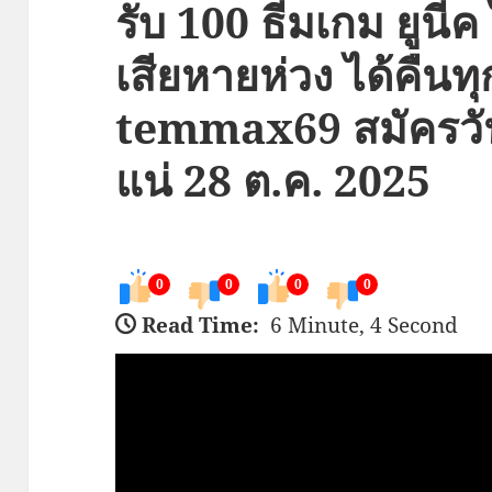
รับ 100 ธีมเกม ยูนีค
เสียหายห่วง ได้คืนท
temmax69 สมัครวันน
แน่ 28 ต.ค. 2025
0
0
0
0
Read Time:
6 Minute, 4 Second