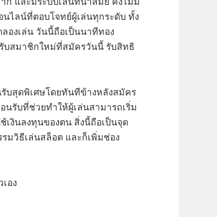
มาก และมีระบบเล่นที่นำสมัย คงไม่มี
ลน์ที่ตอบโจทย์ผู้เล่นทุกระดับ ทั้ง
ดลองเล่น วันนี้ถือเป็นนาทีทอง
บสมาชิกใหม่ที่สมัครวันนี้ รับสิทธิ
นรับสุดพิเศษโดยทันทีข้างหลังสมัคร
อนรับที่ช่วยทำให้ผู้เล่นสามารถเริ่ม
้เงินลงทุนของตน สิ่งนี้ถือเป็นจุด
กรรมวิธีเล่นสล็อต และก็เพิ่มช่อง
วเอง