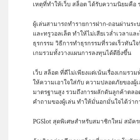
เหตุที่ทำให้เว็บ สล็อต ได้รับความนิยมคือ
ผู้เล่นสามารถทำรายการฝาก-ถอนผ่านระบบอ
และทรูวอลเล็ต ทำให้ไม่เสียเวล่ำเวลาแล
ธุรกรรม วิธีการทำธุรกรรมที่รวดเร็วทันใจนี
เกมรวมทั้งวางแผนการลงทุนได้ดียิ่งขึ้น
เว็บ สล็อต ที่ดีไม่เพียงแต่เน้นเรื่องเกมรวมท
ให้ความเอาใจใส่กับ ความปลอดภัยของผู้เล่
มาตรฐานสูง รวมถึงการผลักดันลูกค้าตลอด 
คำถามของผู้เล่น ทำให้มั่นอกมั่นใจได้ว่า
PGSlot สุดพิเศษสำหรับสมาชิกใหม่ สมัคร