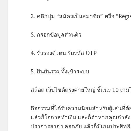
2. คลิกปุ่ม “สมัครเป็นสมาชิก” หรือ “Regi
3. กรอกข้อมูลส่วนตัว
4. รับรองตัวตน รับรหัส OTP
5. ยืนยันรวมทั้งเข้าระบบ
สล็อต เว็บไซต์ตรงค่ายใหญ่ ชี้แนะ 10 เกม
กิจกรรมที่ได้รับความนิยมสำหรับผู้เล่นที่
แล้วก็โอกาสทำเงิน และก็ถ้าหากคุณกำลัง
ปราการอาจ ปลอดภัย แล้วก็มีเกมประสิทธิภ