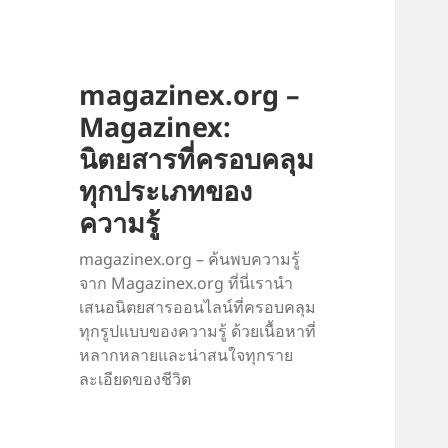
magazinex.org –
Magazinex:
นิตยสารที่ครอบคลุม
ทุกประเภทของ
ความรู้
magazinex.org – ค้นพบความรู้
จาก Magazinex.org ที่นี่เรานำ
เสนอนิตยสารออนไลน์ที่ครอบคลุม
ทุกรูปแบบของความรู้ ด้วยเนื้อหาที่
หลากหลายและน่าสนใจทุกราย
ละเอียดของชีวิต