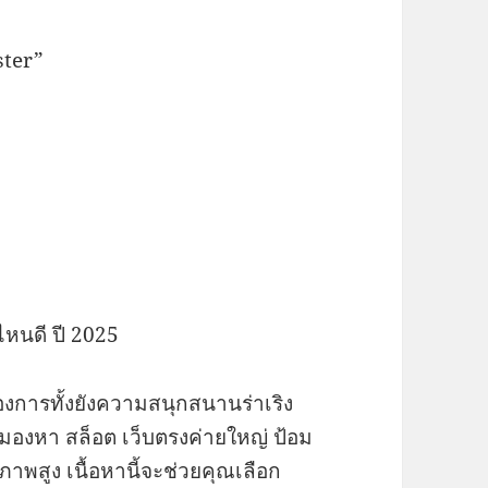
ster”
ไหนดี ปี 2025
ต้องการทั้งยังความสนุกสนานร่าเริง
มองหา สล็อต เว็บตรงค่ายใหญ่ ป้อม
าพสูง เนื้อหานี้จะช่วยคุณเลือก