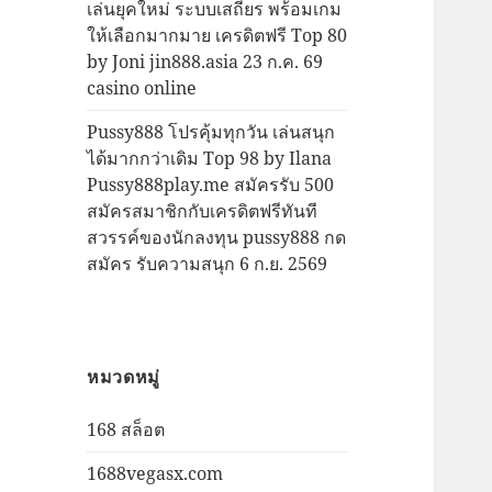
เล่นยุคใหม่ ระบบเสถียร พร้อมเกม
ให้เลือกมากมาย เครดิตฟรี Top 80
by Joni jin888.asia 23 ก.ค. 69
casino online
Pussy888 โปรคุ้มทุกวัน เล่นสนุก
ได้มากกว่าเดิม Top 98 by Ilana
Pussy888play.me สมัครรับ 500
สมัครสมาชิกกับเครดิตฟรีทันที
สวรรค์ของนักลงทุน pussy888 กด
สมัคร รับความสนุก 6 ก.ย. 2569
หมวดหมู่
168 สล็อต
1688vegasx.com