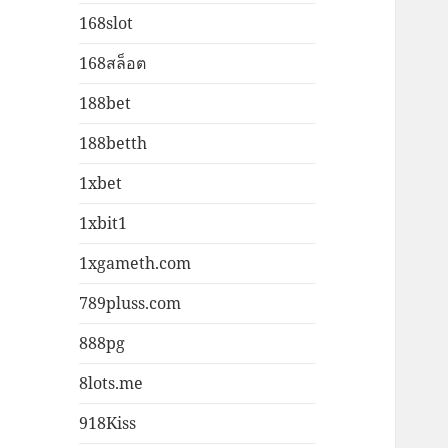
168slot
168สล็อต
188bet
188betth
1xbet
1xbit1
1xgameth.com
789pluss.com
888pg
8lots.me
918Kiss