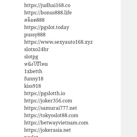
https://judhai168.co
https://bonus888.life
สล็อต888
https://pgslot.today
pussy888
https://www.sexyauto168.xyz
slotxo24hr
slotpg
หนังโป๊ไทย
1xbetth
funny18
kiss918
https://pgslotth.io
https://joker356.com
https://samurai777.net
https://tokyoslot88.com
https://betwayvietnam.com
https://jokerasia.net