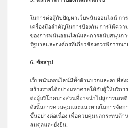
ในการต่อสู้กับปัญหาเว็บพนันออนไลน์ 
เครื่องมือสำคัญในการป้องกัน การให้ความร
ของการพนันออนไลน์และการสนับสนุนการแ
รัฐบาลและองค์กรที่เกี่ยวข้องควรพิจารณาเ
6. ข้อสรุป
เว็บพนันออนไลน์มีทั้งด้านบวกและลบที่ส่
สร้างรายได้อย่างมหาศาลให้กับผู้ให้บริกา
ต่อผู้บริโภคบางส่วนที่อาจนำไปสู่การเ
ดังนั้นการควบคุมและแนวทางในการจัดกา
ขึ้นอย่างต่อเนื่อง เพื่อควบคุมผลกระทบด้
สมดุลและยั่งยืน.