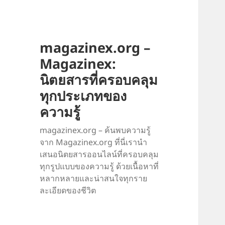
magazinex.org –
Magazinex:
นิตยสารที่ครอบคลุม
ทุกประเภทของ
ความรู้
magazinex.org – ค้นพบความรู้
จาก Magazinex.org ที่นี่เรานำ
เสนอนิตยสารออนไลน์ที่ครอบคลุม
ทุกรูปแบบของความรู้ ด้วยเนื้อหาที่
หลากหลายและน่าสนใจทุกราย
ละเอียดของชีวิต