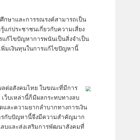
การศึกษาและการรณรงค์สามารถเป็น
ู้แก่ประชาชนเกี่ยวกับความเสี่ยง
ก้ไขปัญหาการพนันเป็นสิ่งจำเป็น
พิ่มเงินทุนในการแก้ไขปัญหานี้
งผลต่อสังคมไทย ในขณะที่มีการ
ร เว็บเหล่านี้ก็มีผลกระทบทางลบ
สพติดและความยากลำบากทางการเงิน
รกับปัญหานี้จึงมีความสำคัญมาก
านลบและส่งเสริมการพัฒนาสังคมที่