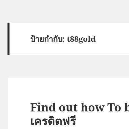
ป้ายกำกับ:
t88gold
Find out how To 
เครดิตฟรี