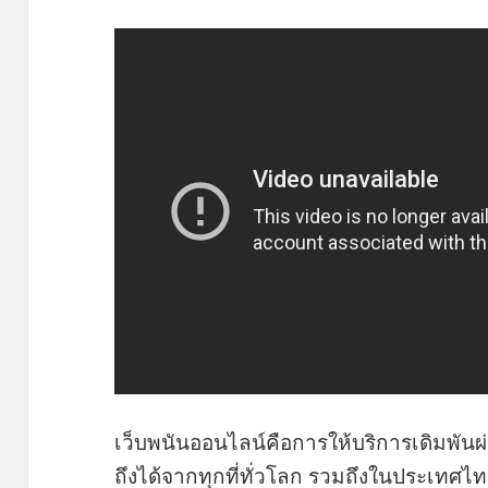
เว็บพนันออนไลน์คือการให้บริการเดิมพันผ
ถึงได้จากทุกที่ทั่วโลก รวมถึงในประเทศไทย