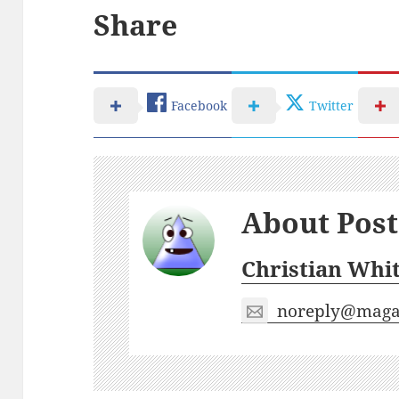
Share
Facebook
Twitter
About Post
Christian Whi
noreply@maga