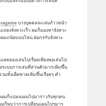
างระบบและก็แบบอย่างการเล่นที่
:
sagame
บางบุคคลจะเล่นก้าวหน้า
นแปลงจังหวะเร็ว ผมก็มองหาจังหวะ
ู้ว่าผมถนัดแบบไหน ต่อกรกับจังหวะ
ี่ผมเคยลองเล่นไปเรื่อยเพียงพอเล่นไป
รือระบบการเล่นที่ส่วนตัวมากเพิ่มขึ้น
วมทั้งเด็ดขาดเพิ่มขึ้นเรื่อยๆ คำ
แรกผมก็แปลงแผนไปมาราวกับทุกคน
อยผมก็พบว่าการเปลี่ยนแผนไปๆมาๆ