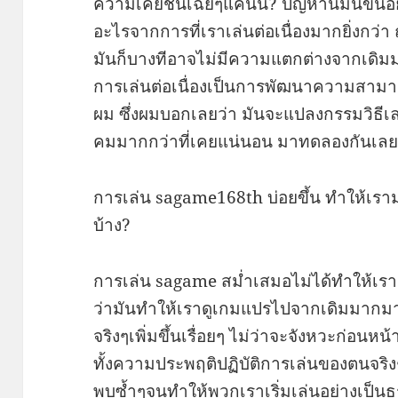
ความเคยชินเฉยๆแค่นั้น? ปัญหานี้มันขึ้นอ
อะไรจากการที่เราเล่นต่อเนื่องมากยิ่งกว่
มันก็บางทีอาจไม่มีความแตกต่างจากเดิมมาก
การเล่นต่อเนื่องเป็นการพัฒนาความสามาร
ผม ซึ่งผมบอกเลยว่า มันจะแปลงกรรมวิธีเ
คมมากกว่าที่เคยแน่นอน มาทดลองกันเลย
การเล่น sagame168th บ่อยขึ้น ทำให้เรา
บ้าง?
การเล่น sagame สม่ำเสมอไม่ได้ทำให้เราเ
ว่ามันทำให้เราดูเกมแปรไปจากเดิมมากมาย ค
จริงๆเพิ่มขึ้นเรื่อยๆ ไม่ว่าจะจังหวะก่อนห
ทั้งความประพฤติปฏิบัติการเล่นของตนจริง
พบซ้ำๆจนทำให้พวกเราเริ่มเล่นอย่างเป็นธ