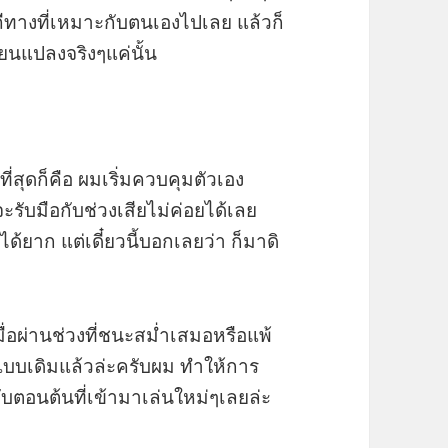
ถีทางที่เหมาะกับตนเองไปเลย แล้วก็
่ยนแปลงจริงๆแค่นั้น
่สุดก็คือ ผมเริ่มควบคุมตัวเอง
ะรับมือกับช่วงเสียไม่ค่อยได้เลย
้ยาก แต่เดี๋ยวนี้บอกเลยว่า ก็มาดิ
เมื่อผ่านช่วงที่ชนะสม่ำเสมอหรือแพ้
ันแบบเดิมแล้วล่ะครับผม ทำให้การ
กับตอนต้นที่เข้ามาเล่นใหม่ๆเลยล่ะ