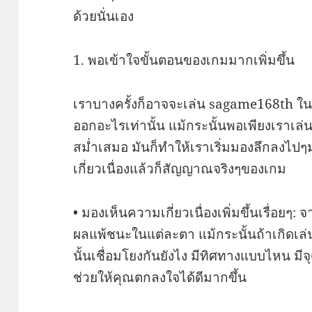
ด้วยนั่นเอง
1. พอเข้าใจขั้นตอนของเกมมากเพิ่มขึ้น
เราบางครั้งก็อาจจะเล่น sagame168th ใ
ออกอะไรเท่านั้น แม้กระนั้นพอเพียงเราเล่
สม่ำเสมอ มันก็ทำให้เราเริ่มมองลึกลงไป
เกี่ยวเนื่องแล้วก็สัญญาณจริงๆของเกม
• มองเห็นความเกี่ยวเนื่องเพิ่มขึ้นเรื่อยๆ
ผลแพ้ชนะในแต่ละตา แม้กระนั้นถ้าเกิดเล่น
นั้นเชื่อมโยงกันยังไง มีทิศทางแบบไหน มีจ
ช่วยให้คุณตกลงใจได้ดีมากขึ้น