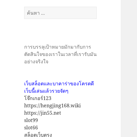
ค้นหา
สำหรับ:
การบรรลุเป้าหมายมักมากับการ
ตัดสินใจของเราในเวลาที่เรารับมัน
อย่างจริงใจ
เว็บสล็อตและบาคาร่าของโครตดี
เว็บนี้เล่นแล้วรวยจัดๆ
โจ๊กเกอร์123
https://hengjing168.wiki
https://jin55.net
slot99
slot66
สล็อตเว็บตรง