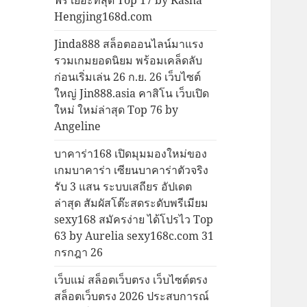
ฟรี เยอะที่สุด Top 17 by Kasha
Hengjing168d.com
Jinda888 สล็อตออนไลน์มาแรง
รวมเกมยอดนิยม พร้อมเคล็ดลับ
ก่อนเริ่มเล่น 26 ก.ย. 26 เว็บไซต์
ใหญ่ Jin888.asia คาสิโน เว็บเปิด
ใหม่ ใหม่ล่าสุด Top 76 by
Angeline
บาคาร่า168 เปิดมุมมองใหม่ของ
เกมบาคาร่า เซียนบาคาร่าตัวจริง
รับ 3 แสน ระบบเสถียร อัปเดต
ล่าสุด สัมผัสโต๊ะสดระดับพรีเมียม
sexy168 สมัครง่าย ได้โปรไว Top
63 by Aurelia sexy168c.com 31
กรกฎา 26
เว็บแม่ สล็อตเว็บตรง เว็บไซต์ตรง
สล็อตเว็บตรง 2026 ประสบการณ์