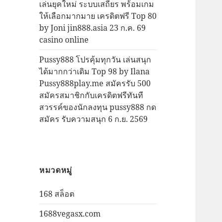
เล่นยุคใหม่ ระบบเสถียร พร้อมเกม
ให้เลือกมากมาย เครดิตฟรี Top 80
by Joni jin888.asia 23 ก.ค. 69
casino online
Pussy888 โปรคุ้มทุกวัน เล่นสนุก
ได้มากกว่าเดิม Top 98 by Ilana
Pussy888play.me สมัครรับ 500
สมัครสมาชิกกับเครดิตฟรีทันที
สวรรค์ของนักลงทุน pussy888 กด
สมัคร รับความสนุก 6 ก.ย. 2569
หมวดหมู่
168 สล็อต
1688vegasx.com