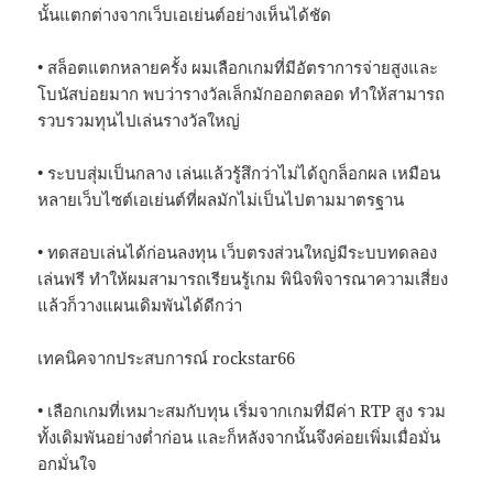
นั้นแตกต่างจากเว็บเอเย่นต์อย่างเห็นได้ชัด
• สล็อตแตกหลายครั้ง ผมเลือกเกมที่มีอัตราการจ่ายสูงและ
โบนัสบ่อยมาก พบว่ารางวัลเล็กมักออกตลอด ทำให้สามารถ
รวบรวมทุนไปเล่นรางวัลใหญ่
• ระบบสุ่มเป็นกลาง เล่นแล้วรู้สึกว่าไม่ได้ถูกล็อกผล เหมือน
หลายเว็บไซต์เอเย่นต์ที่ผลมักไม่เป็นไปตามมาตรฐาน
• ทดสอบเล่นได้ก่อนลงทุน เว็บตรงส่วนใหญ่มีระบบทดลอง
เล่นฟรี ทำให้ผมสามารถเรียนรู้เกม พินิจพิจารณาความเสี่ยง
แล้วก็วางแผนเดิมพันได้ดีกว่า
เทคนิคจากประสบการณ์ rockstar66
• เลือกเกมที่เหมาะสมกับทุน เริ่มจากเกมที่มีค่า RTP สูง รวม
ทั้งเดิมพันอย่างต่ำก่อน และก็หลังจากนั้นจึงค่อยเพิ่มเมื่อมั่น
อกมั่นใจ