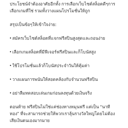
ประโยชน์จำต้องอาศัยอีกทั้ง การเลือกเว็บไซต์สล็อตดีๆการ
เลือกเกมที่ใช่ รวมทั้งวางแผนโปรโมชั่นให้ถูก
สรุปเป็นข้อๆให้เข้าใจง่าย:
• สมัครเว็บไซต์สล็อตที่แจกฟรีสปินสูงสุดและถอนง่าย
• เลือกเกมสล็อตที่มีฟีเจอร์ฟรีสปินและก็โบนัสสูง
• ใช้โปรโมชั่นแล้วก็โบนัสประจำวันให้คุ้มค่า
• วางแผนการพนันให้สอดคล้องกับจำนวนฟรีสปิน
• อย่าลืมทดสอบเล่นเกมก่อนลงทุนด้วยเงินจริง
ตอนท้าย ฟรีสปินไม่ใช่แค่ช่องทางหมุนฟรี แต่เป็น “นาที
ทอง” ที่จะสามารถช่วยให้พวกเราลุ้นรางวัลใหญ่โดยไม่ต้อง
เสียเงินตนเองมากมาย