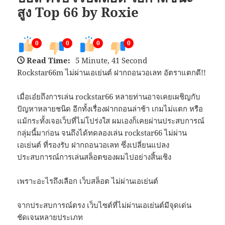
สูง Top 66 by Roxie
0
0
0
0
Read Time:
5 Minute, 41 Second
Rockstar66m ไม่ผ่านเอเย่นต์ ฝากถอนวอเลท อัตราแตกดี!!
เมื่อเอ๋ยถึงการเล่น rockstar66 หลายท่านอาจเคยเผชิญกับ
ปัญหาหลายชนิด อีกทั้งเรื่องฝากถอนล่าช้า เกมไม่แตก หรือ
แม้กระทั้งเจอเว็บที่ไม่โปร่งใส ผมเองก็เคยผ่านประสบการณ์
กลุ่มนี้มาก่อน จนถึงได้ทดลองเล่น rockstar66 ไม่ผ่าน
เอเย่นต์ ที่รองรับ ฝากถอนวอเลท ซึ่งเปลี่ยนแปลง
ประสบการณ์การเล่นสล็อตของผมไปอย่างสิ้นเชิง
เพราะอะไรถึงเลือก เว็บสล็อต ไม่ผ่านเอเย่นต์
จากประสบการณ์ตรง เว็บไซต์ที่ไม่ผ่านเอเย่นต์มีจุดเด่น
ชัดเจนหลายประเภท