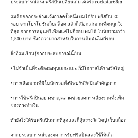
ประสบการณ์ตรง ฟรีสปินเปลี่ยนเกมได้จริง rockstar66m
ผมคิดออกกระจ่างแจ้งกาลครั้งหนึ่ง ผมได้รับ ฟรีสปิน 20
รอบ จากโปรโมชั่นเว็บสล็อต แล้วก็เลือกเล่นเกมที่ผมถูกใจ
ที่สุด จากการหมุนฟรีเพียงแค่ไม่กี่รอบ ผมได้ โบนัสรวมกว่า
1,500 บาท ซึ่งจัดว่ามากสำหรับในการเดิมพันไม่กี่รอบ
สิ่งที่ผมเรียนรู้จากประสบการณ์นี้เป็น:
• ไม่จำเป็นที่จะต้องลงทุนเยอะแยะ ก็มีโอกาสได้รางวัลใหญ่
• การเลือกเกมที่มีโบนัสรวมทั้งฟีพบร์ฟรีสปินสำคัญมาก
• การใช้ฟรีสปินอย่างชาญฉลาดช่วยลดการเสี่ยงรวมทั้งเพิ่ม
ช่องทางทำเงิน
ทำยังไงให้รับฟรีสปินมากที่สุดและก็ลุ้นรางวัลใหญ่ เว็บสล็อต
จากประสบการณ์ของผม การรับฟรีสปินและใช้ให้เกิด