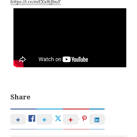
https://t.co/mEXx8jJbuF
Share