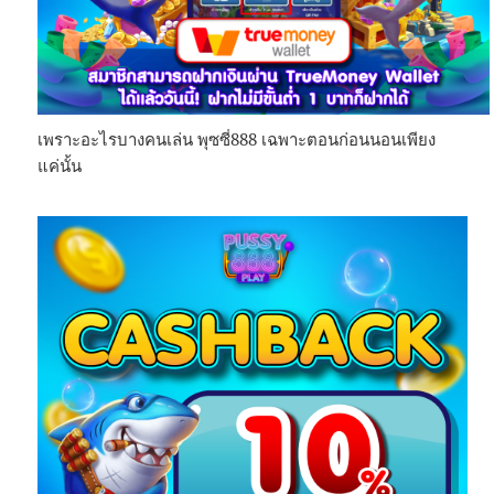
เพราะอะไรบางคนเล่น พุซซี่888 เฉพาะตอนก่อนนอนเพียง
แค่นั้น