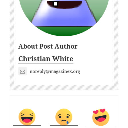
About Post Author
Christian White
noreply@magazinex.org