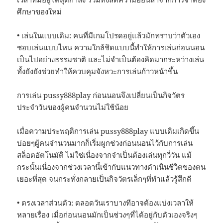
ศึกษาของใหม่
• เล่นในแบบเดิม: คนที่มีเกมโปรดอยู่แล้วมักทราบว่าตัวเอง
ชอบเล่นแบบไหน ความใกล้ชิดแบบนี้ทำให้การเล่นก่อนนอน
เป็นไปอย่างธรรมชาติ และไม่จำเป็นต้องคิดมากระหว่างเล่น
ทั้งยังยังช่วยทำให้ควบคุมจังหวะการเล่นก้าวหน้าขึ้น
การเล่น pussy888play ก่อนนอนจึงเปลี่ยนเป็นกิจวัตร
ประจำวันของผู้คนจำนวนไม่ใช้น้อย
เมื่อความประพฤติการเล่น pussy888play แบบเดิมเกิดขึ้น
บ่อยๆผู้คนจำนวนมากก็เริ่มผูกช่วงก่อนนอนไว้กับการเล่น
สล็อตอัตโนมัติ ไม่ใช่เนื่องจากจำเป็นต้องเล่นทุกวี่วัน แม้
กระนั้นเนื่องจากช่วงเวลานี้เข้ากับแนวทางดำเนินชีวิตของตน
เยอะที่สุด จนกระทั่งกลายเป็นกิจวัตรเล็กๆที่ทำแล้วรู้สึกดี
• ตรงเวลาส่วนตัว: ตลอดวันเราบางทีอาจต้องแบ่งเวลาให้
หลายเรื่อง เมื่อก่อนนอนมักเป็นช่วงๆที่ได้อยู่กับตัวเองจริงๆ