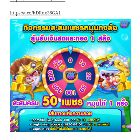
https://t.co/hDRox36GA1