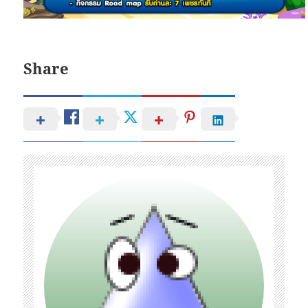
Share