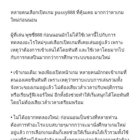
หลายคนเลือกเปิดเกม pussy888 ที่คุ้นเคย มากกว่าหาเกม
ใหม่ก่อนนอน
ผู้ที่เล่น พุซซี่888 ก่อนนอนมักไม่ได้ใช้เวลานี้ไปกับการ
ทดลองอะไรใหม่ๆแต่เลือกเปิดเกมที่เคยเล่นอยู่แล้ว เพราะ
เหตุว่าต้องการเข้าเล่นได้โดยทันที และใช้เวลาโดยมากไป
กับการกดสปินมากกว่าการศึกษาระบบของเกมใหม่
• เข้าเกมเดิม: พอเพียงเปิดหน้าเกม หลายคนมักกดเข้าเกมที่
ตนเองเคยชินทันที เพราะเหตุว่าทราบแบบการเล่นรวมทั้ง
จังหวะของเกมอยู่แล้ว ไม่ต้องเสียเวล่ำเวลาปรับพฤติกรรม
หรือเรียนรู้ฟีเจอร์ใหม่ อีกทั้งยังช่วยทำให้เริ่มสนุกได้โดยทันที
โดยไม่ต้องเสียเวล่ำเวลาเตรียมพร้อม
• ไม่ได้อยากทดลองใหม่: ก่อนนอนเป็นช่วงที่หลายท่าน
ต้องการทำอะไรแบบสบายๆมากกว่าจะมานั่งศึกษาเกมใหม่
อยู่แล้ว การเลือกเกมเดิมก็เลยช่วยให้เริ่มเล่นได้เร็วรวมทั้งใช้
เวลาที่มีอยู่ได้สุดกำลัง รวมทั้งลดความอ่อนล้าจากการจำต้อง