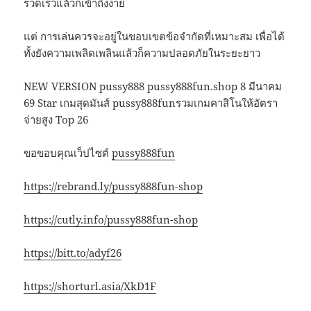
รวดเร็วแล้วก็เข้าถึงง่าย
แต่ การเล่นควรจะอยู่ในขอบเขตข้อจำกัดที่เหมาะสม เพื่อได้
ทั้งยังความเพลิดเพลินแล้วก็ความปลอดภัยในระยะยาว
NEW VERSION pussy888 pussy888fun.shop 8 มีนาคม
69 Star เกมสุดมันส์ pussy888funรวมเกมคาสิโนให้อัตรา
จ่ายสูง Top 26
ขอขอบคุณเว็ปไซต์
pussy888fun
https://rebrand.ly/pussy888fun-shop
https://cutly.info/pussy888fun-shop
https://bitt.to/adyf26
https://shorturl.asia/XkD1F