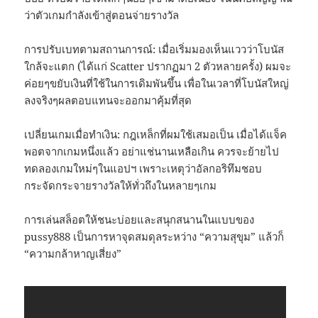
ว่าตัวเกมกำลังเข้าสู่ตอนจ่ายรางวัล
การปรับเบทตามสถานการณ์: เมื่อเริ่มมองเห็นแววว่าโบนัส
ใกล้จะแตก (ได้แก่ Scatter ปรากฏมา 2 ตัวหลายครั้ง) ผมจะ
ค่อยๆขยับเงินที่ใช้ในการเดิมพันขึ้น เพื่อในเวลาที่โบนัสใหญ่
ลงจริงๆผลตอบแทนจะออกมาคุ้มที่สุด
เปลี่ยนเกมเมื่อทำเงิน: กฎเหล็กที่ผมใช้เสมอเป็น เมื่อได้แจ็ค
พอตจากเกมหนึ่งแล้ว อย่าแช่นานเหลือเกิน ควรจะย้ายไป
ทดลองเกมใหม่ๆในแอปฯ เพราะเหตุว่าอัลกอริทึมชอบ
กระจัดกระจายรางวัลให้ทั่วถึงในหลายๆเกม
การเล่นสล็อตให้ชนะบ่อยและสนุกสนานในแบบของ
pussy888 เป็นการหาจุดสมดุลระหว่าง “ความสุขุม” แล้วก็
“ความกล้าหาญเสี่ยง”