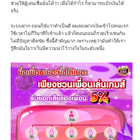
ช่วยให้ผู้เล่นเชื่อมั่นได้ว่า เมื่อได้กำไร ก็สามารถเบิกเงินได้
จริง
ระบบฝาก-ถอนก็นับว่าทำเป็นดี ผมลองฝากเงินเข้าไปหนแรก
ใช้เวลาไม่กี่วินาทีก็เข้าแล้ว แล้วก็ตอนถอนก็รวดเร็วเช่นกัน
ไม่มีปัญหาติดขัด ซึ่งนี้สำคัญมาก เพราะเหตุว่ามันทำให้เรา
รู้สึกมั่นใจว่าเว็บมีความน่าไว้วางใจในระดับหนึ่ง