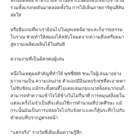
ละเอียดลออ สำหรับวัยทำงานที่จำเป็นต้องพบเจอกับจำนวน
รวมทั้งแรงกดดันมาตลอดทั้งวัน การได้เห็นภาพการ์ตูนสีสัน
สดใส
หรือธีมเกมที่พาเราย้อนไปในยุคเทพนิยายและก็อารยธรรม
โบราณ ช่วยทำให้สมองได้สลับโหมดจากความตึงเครียดมา
สู่ความเพลิดเพลินได้ในทันที
ความง่ายที่เป็นมิตรต่อผู้เล่น
หนึ่งในเหตุผลสำคัญที่ทำให้ พุซซี่888 ชนะใจผู้เล่นมาอย่าง
ยาวนานเป็น ความเล่นง่าย ตัวแอปมีอินเทอร์เฟซที่สะอาดตา
ไม่ซับซ้อน แม้กระทั้งคนที่ไม่เคยเล่นเกมแนวสล็อตมาก่อนก็
สามารถทำความเข้าใจได้ข้างในไม่กี่นาที การหมุนสล็อตใน
แต่ละครั้งไม่จำเป็นที่จะต้องใช้การคำนวณที่ปวดศีรษะ แม้
กระนั้นมันเป็นการปล่อยใจไปกับจังหวะและก็ลุ้นระทึกไปกับ
คำตอบที่ปรากฏตรงหน้า
“แตกจริง” รางวัลที่เติมเต็มความรู้สึก