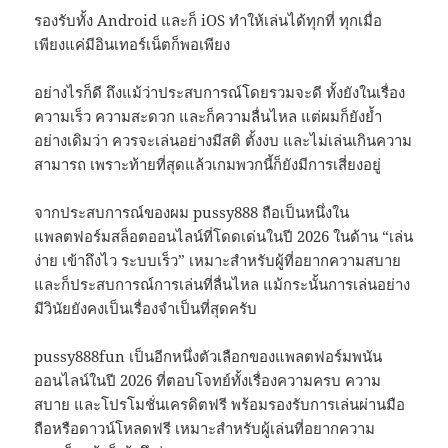
รองรับทั้ง Android และก็ iOS ทำให้เล่นได้ทุกที่ ทุกเมื่อ
เพียงแค่มีอินเทอร์เน็ตก็พอเพียง
อย่างไรก็ดี ถึงแม้ว่าประสบการณ์โดยรวมจะดี ทั้งยังในเรื่อง
ความเร็ว ความสะดวก และก็ความลื่นไหล แต่ผมก็ยังย้ำ
อย่างเดิมว่า ควรจะเล่นอย่างมีสติ ตั้งงบ และไม่เล่นเกินความ
สามารถ เพราะท้ายที่สุดแล้วเกมพวกนี้ก็ยังมีการเสี่ยงอยู่
จากประสบการณ์ของผม pussy888 ถือเป็นหนึ่งใน
แพลตฟอร์มสล็อตออนไลน์ที่โดดเด่นในปี 2026 ในด้าน “เล่น
ง่าย เข้าถึงไว ระบบเร็ว” เหมาะสำหรับผู้ที่อยากความสบาย
และก็ประสบการณ์การเล่นที่ลื่นไหล แม้กระนั้นการเล่นอย่าง
มีวินัยยังคงเป็นเรื่องจำเป็นที่สุดครับ
pussy888fun เป็นอีกหนึ่งตัวเลือกของแพลตฟอร์มพนัน
ออนไลน์ในปี 2026 ที่ตอบโจทย์ทั้งเรื่องความครบ ความ
สบาย และโปรโมชั่นเครดิตฟรี พร้อมรองรับการเล่นผ่านมือ
ถือหรือดาวน์โหลดฟรี เหมาะสำหรับผู้เล่นที่อยากความ