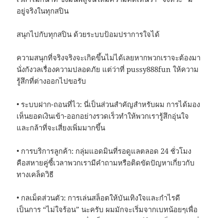
อยู่จริงในทุกสปิน
สนุกไปกับทุกสปิน ด้วยระบบป้อมปราการใจได้
ความสนุกที่จริงจริงจะเกิดขึ้นไม่ได้เลยหากพวกเราจะต้องมา
นั่งกังวลเรื่องความปลอดภัย แต่ว่าที่ pussy888fun ให้ความ
รู้สึกที่ต่างออกไปขอรับ
• ระบบฝาก-ถอนที่ไว: นี่เป็นส่วนสำคัญสำหรับผม การได้มอง
เห็นยอดเงินเข้า-ออกอย่างรวดเร็วทำให้พวกเรารู้สึกอุ่นใจ
และกล้าที่จะเสี่ยงเพิ่มมากขึ้น
• การบริการลูกค้า: กลุ่มแอดมินที่รอดูแลตลอด 24 ชั่วโมง
คือสหายคู่ซี้เวลาพวกเรามีคำถามหรือติดขัดปัญหาเกี่ยวกับ
ทางเคล็ดวิธี
• กลเม็ดส่วนตัว: การเล่นสล็อตให้บันเทิงใจและกำไรดี
เป็นการ “ไม่ใจร้อน” นะครับ ผมมักจะเริ่มจากเบทน้อยๆเพื่อ