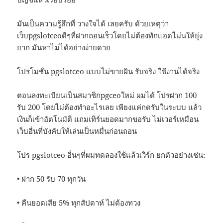
มันเป็นความรู้สึกที่ วางใจได้ เลยครับ ด้วยเหตุว่า
เว็บpgslotceoดีๆที่ฝากถอนเร็วโดยไม่ต้องทักแอดไม่นให้ยุ่ง
ยาก มันหาไม่ได้อย่างง่ายดาย
โปรโมชั่น pgslotceo แบบไม่ขายฝัน รับจริง ใช้งานได้จริง
ตอนลงทะเบียนเป็นสมาชิกpgceoใหม่ ผมได้ โปรฝาก 100
รับ 200 โดยไม่ต้องทำอะไรเลย เพียงแค่กดรับในระบบ แล้ว
เงินก็เข้าอัตโนมัติ แถมเทิร์นยอดมากขอรับ ไม่เวอร์เหมือน
เว็บอื่นที่บังคับให้เล่นเป็นหมื่นก่อนถอน
โปร pgslotceo อื่นๆที่ผมทดลองใช้แล้วเวิร์ก ยกตัวอย่างเช่น:
• ฝาก 50 รับ 70 ทุกวัน
• คืนยอดเสีย 5% ทุกสัปดาห์ ไม่ต้องทวง