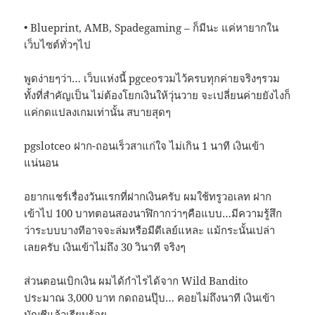
• Blueprint, AMB, Spadegaming – ก็มีนะ แค่หายากใน
เว็บไซต์ทั่วๆไป
พูดง่ายๆว่า… เว็บแห่งนี้ pgceoรวมไว้ครบทุกค่ายจริงๆรวม
ทั้งที่สำคัญเป็น ไม่ต้องโยกเงินให้วุ่นวาย จะเปลี่ยนค่ายยังไงก็
แค่กดแปลงเกมเท่านั้น สบายสุดๆ
pgslotceo ฝาก-ถอนเร็วสาแก่ใจ ไม่เกิน 1 นาที เงินเข้า
แน่นอน
อยากแชร์เรื่องวันแรกที่ฝากเงินครับ ผมใช้ทรูวอเลท ฝาก
เข้าไป 100 บาทตอนสองนาฬิกากว่าๆคือแบบ…มีความรู้สึก
ว่าระบบบางทีอาจจะล่มหรือมีดีเลย์แหละ แม้กระนั้นเปล่า
เลยครับ เงินเข้าไม่ถึง 30 วินาที จริงๆ
ส่วนตอนเบิกเงิน ผมได้กำไรได้จาก Wild Bandito
ประมาณ 3,000 บาท กดถอนปุ๊บ… คอยไม่ถึงนาที เงินเข้า
บัญชีแล้วเรียบร้อย