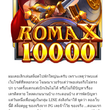
ผมเคยเลิกเล่นสล็อตไปพักใหญ่นะครับ เพราะเหตุว่าพบแต่
เว็บไซต์ที่หลอกลวง โฆษณาเวอร์ๆแต่ว่าพอเล่นจริงไม่ตรง
ปก บางครั้งแตกแต่เบิกเงินไม่ได้ หรือไม่ก็มีปัญหาเรื่อง
เครดิตหาย โหลดเกมนานบ้าง กระดอนบ้าง สารพัดปัญหา
แต่วันหนึ่งเพื่อนฝูงในกลุ่ม LINE ส่งลิงก์มาให้ พูดว่า ลองเว็บ
นี้ดิ สล็อตpg ของจริงจาก PG เลยจ้าโว้ย ของจริง …ตอนแรก