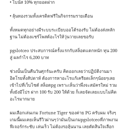
• โบนัส 10% ทุกยอดฝาก
• ลุ้นทองรวมทั้งเครดิตฟรีในกิจกรรมรายเดือน
ทั้งหมดทุกอย่างมีระบบระเบียบออโต้รองรับ ไม่ต้องส่งหลัก
ฐาน ไม่ต้องแชร์โพสต์อะไรให้วุ่นวายเลยขอรับ
pgslotceo ประสบการณ์ครั้งแรกกับสล็อตแตกหนัก ทุน 200
สู่ ผลกำไร 6,200 บาท
ช่วงนั้นเป็นคืนวันศุกร์นะครับ คิดออกเลยว่าปฏิบัติงานมา
อิดโรยทั้งสัปดาห์ ต้องการหาอะไรแก้เครียดเล็กๆน้อยๆเลย
เข้าไปที่เว็บไซต์ สล็อตpg เพราะเห็นว่าพึ่งจะสมัครใหม่ รวม
ทั้งยังมีโปร ฝาก 100 รับ 200 ให้ด้วย ก็เลยจัดเลยแบบไม่คิด
อะไรมากมาย
ผมเลือกเล่นเกม Fortune Tiger ของค่าย PG ครับผม จริงๆ
เกมนี้ผมเคยเห็นรีวิวผ่านๆว่ามันเป็นเกมpgslotceoที่ภาพงาม
ฟีเจอร์กระชับ เล่นเร็ว ไม่ต้องรอลุ้นนาน เลยตัดสินใจเลือก