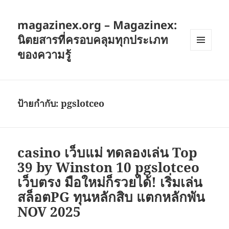
magazinex.org – Magazinex:
นิตยสารที่ครอบคลุมทุกประเภท
ของความรู้
เมนู
และวิด
เจ็ต
ป้ายกำกับ:
pgslotceo
casino เว็บแม่ ทดลองเล่น Top
39 by Winston 10 pgslotceo
เว็บตรง มือใหม่ก็รวยได้! เริ่มเล่น
สล็อตPG ทุนหลักสิบ แตกหลักพัน
NOV 2025