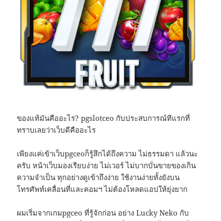
ของแท้มันคืออะไร? pgslotceo กับประสบการณ์ทีแรกที่
ทราบเลยว่าเว็บดีคืออะไร
เพียงแค่เข้าเว็บpgceoก็รู้สึกได้ถึงความ ไม่ธรรมดา แล้วนะ
ครับ หน้าเว็บมองเรียบง่าย ไม่เวอร์ ไม่บากบั่นขายของเกิน
ความจำเป็น ทุกอย่างดูเข้าถึงง่าย ใช้งานง่ายทั้งยังบน
โทรศัพท์เคลื่อนที่และคอมฯ ไม่ต้องโหลดแอปให้ยุ่งยาก
ผมเริ่มจากเกมpgceo ที่รู้จักก่อน อย่าง Lucky Neko กับ