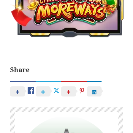
Share