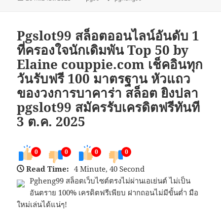
เมื่อ
หมู่
กำกับ
Pgslot99 สล็อตออนไลน์อันดับ 1
ที่ครองใจนักเดิมพัน Top 50 by
Elaine couppie.com เช็คอินทุก
วันรับฟรี 100 มาตรฐาน หัวแถว
ของวงการบาคาร่า สล็อต ยิงปลา
pgslot99 สมัครรับเครดิตฟรีทันที
3 ต.ค. 2025
0
0
0
0
Read Time:
4 Minute, 40 Second
Pgheng99 สล็อตเว็บไซต์ตรงไม่ผ่านเอเย่นต์ ไม่เป็น
อันตราย 100% เครดิตฟรีเพียบ ฝากถอนไม่มีขั้นต่ำ มือ
ใหม่เล่นได้แน่ๆ!