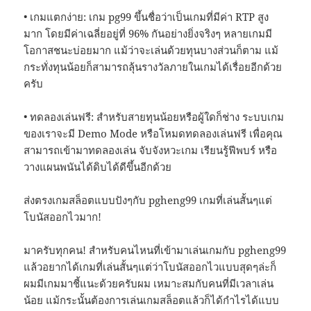
• เกมแตกง่าย: เกม pg99 ขึ้นชื่อว่าเป็นเกมที่มีค่า RTP สูง
มาก โดยมีค่าเฉลี่ยอยู่ที่ 96% กันอย่างยิ่งจริงๆ หลายเกมมี
โอกาสชนะบ่อยมาก แม้ว่าจะเล่นด้วยทุนบางส่วนก็ตาม แม้
กระทั่งทุนน้อยก็สามารถลุ้นรางวัลภายในเกมได้เรื่อยอีกด้วย
ครับ
• ทดลองเล่นฟรี: สำหรับสายทุนน้อยหรือผู้ใดก็ช่าง ระบบเกม
ของเราจะมี Demo Mode หรือโหมดทดลองเล่นฟรี เพื่อคุณ
สามารถเข้ามาทดลองเล่น จับจังหวะเกม เรียนรู้ฟีพบร์ หรือ
วางแผนพนันได้ดิบได้ดีขึ้นอีกด้วย
ส่งตรงเกมสล็อตแบบปังๆกับ pgheng99 เกมที่เล่นสั้นๆแต่
โบนัสออกไวมาก!
มาครับทุกคน! สำหรับคนไหนที่เข้ามาเล่นเกมกับ pgheng99
แล้วอยากได้เกมที่เล่นสั้นๆแต่ว่าโบนัสออกไวแบบสุดๆล่ะก็
ผมมีเกมมาชี้แนะด้วยครับผม เหมาะสมกับคนที่มีเวลาเล่น
น้อย แม้กระนั้นต้องการเล่นเกมสล็อตแล้วก็ได้กำไรได้แบบ