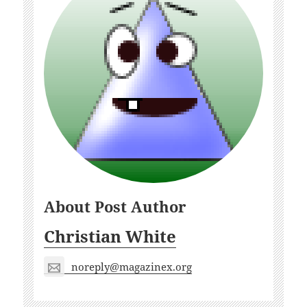
About Post Author
Christian White
noreply@magazinex.org