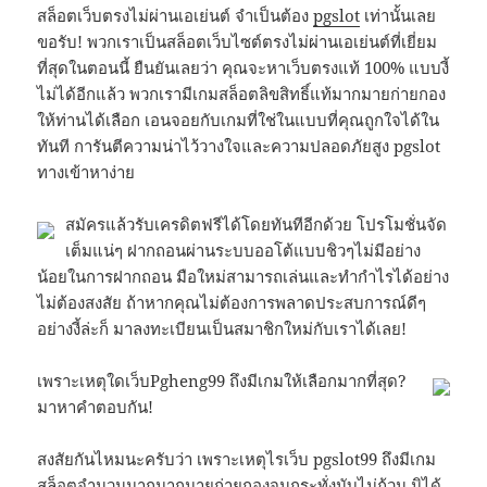
สล็อตเว็บตรงไม่ผ่านเอเย่นต์ จำเป็นต้อง
pgslot
เท่านั้นเลย
ขอรับ! พวกเราเป็นสล็อตเว็บไซต์ตรงไม่ผ่านเอเย่นต์ที่เยี่ยม
ที่สุดในตอนนี้ ยืนยันเลยว่า คุณจะหาเว็บตรงแท้ 100% แบบงี้
ไม่ได้อีกแล้ว พวกเรามีเกมสล็อตลิขสิทธิ์แท้มากมายก่ายกอง
ให้ท่านได้เลือก เอนจอยกับเกมที่ใช่ในแบบที่คุณถูกใจได้ใน
ทันที การันตีความน่าไว้วางใจและความปลอดภัยสูง pgslot
ทางเข้าหาง่าย
สมัครแล้วรับเครดิตฟรีได้โดยทันทีอีกด้วย โปรโมชั่นจัด
เต็มแน่ๆ ฝากถอนผ่านระบบออโต้แบบชิวๆไม่มีอย่าง
น้อยในการฝากถอน มือใหม่สามารถเล่นและทำกำไรได้อย่าง
ไม่ต้องสงสัย ถ้าหากคุณไม่ต้องการพลาดประสบการณ์ดีๆ
อย่างงี้ล่ะก็ มาลงทะเบียนเป็นสมาชิกใหม่กับเราได้เลย!
เพราะเหตุใดเว็บPgheng99 ถึงมีเกมให้เลือกมากที่สุด?
มาหาคำตอบกัน!
สงสัยกันไหมนะครับว่า เพราะเหตุไรเว็บ pgslot99 ถึงมีเกม
สล็อตจำนวนมากมากมายก่ายกองจนกระทั่งนับไม่ถ้วน มิได้