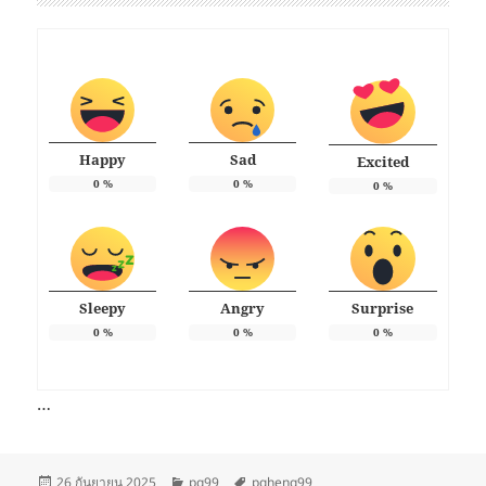
Happy
Sad
Excited
0
%
0
%
0
%
Sleepy
Angry
Surprise
0
%
0
%
0
%
…
เขียน
หมวด
ป้าย
26 กันยายน 2025
pg99
pgheng99