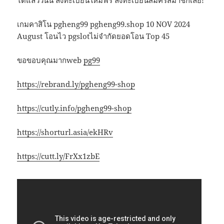
ได้แล้ววันนี้ ลงทะเบียนใหม่ฟรี ลงทะเบียนสมัครสมาชิกเลย!
เกมคาสิโน pgheng99 pgheng99.shop 10 NOV 2024
August โอนไว pgslotไม่จำกัดยอดโอน Top 45
ขอขอบคุณมากweb
pg99
https://rebrand.ly/pgheng99-shop
https://cutly.info/pgheng99-shop
https://shorturl.asia/ekHRv
https://cutt.ly/FrXx1zbE