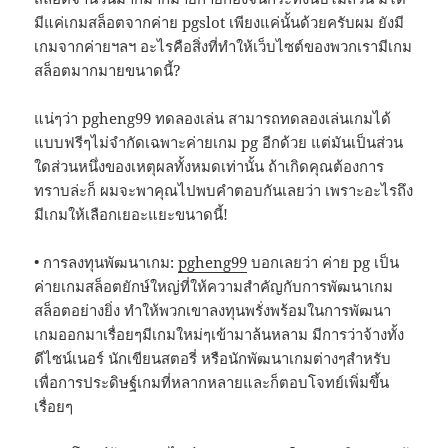
มีแค่เกมสล็อตจากค่าย pgslot เพียงแค่นั้นด้วยครับผม ยังมี
เกมจากค่ายฯลฯ อะไรคือสิ่งที่ทำให้เว็บไซต์ของพวกเรามีเกม
สล็อตมากมายขนาดนี้?
แน่ๆว่า pgheng99 ทดลองเล่น สามารถทดลองเล่นเกมได้
แบบฟรีๆไม่จำกัดเฉพาะค่ายเกม pg อีกด้วย แต่มันเป็นส่วน
ใดส่วนหนึ่งของเหตุผลทั้งหมดเท่านั้น ถ้าเกิดคุณต้องการ
ทราบล่ะก็ ผมจะพาคุณไปพบคำตอบกันเลยว่า เพราะอะไรถึง
มีเกมให้เลือกเยอะแยะขนาดนี้!
• การลงทุนพัฒนาเกม:
pgheng99
บอกเลยว่า ค่าย pg เป็น
ค่ายเกมสล็อตยักษ์ใหญ่ที่ให้ความสำคัญกับการพัฒนาเกม
สล็อตอย่างยิ่ง ทำให้พวกเขาลงทุนพรั่งพร้อมในการพัฒนา
เกมออกมาเรื่อยๆมีเกมใหม่ๆเข้ามาล้นหลาม มีการว่าจ้างทั้ง
ดีไซน์เนอร์ นักเขียนสตอรี่ หรือนักพัฒนาเกมต่างๆสำหรับ
เพื่อการประดิษฐ์เกมที่หลากหลายและก็ตอบโจทย์เพิ่มขึ้น
เรื่อยๆ