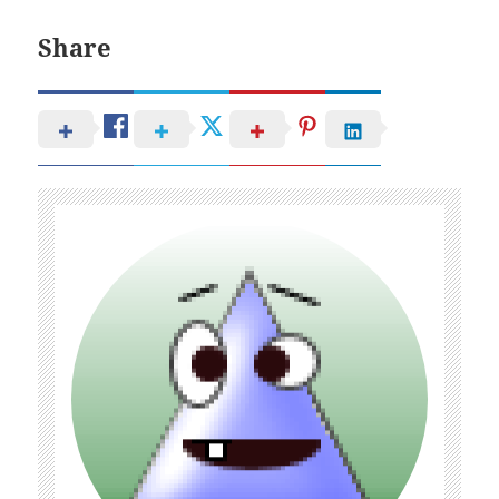
Share