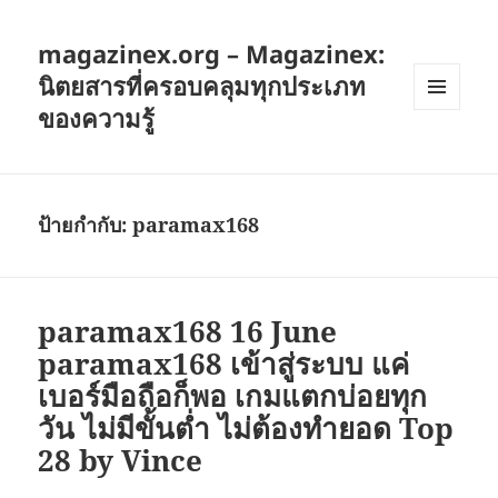
magazinex.org – Magazinex:
นิตยสารที่ครอบคลุมทุกประเภท
ของความรู้
เมนู
และวิด
เจ็ต
ป้ายกำกับ:
paramax168
paramax168 16 June
paramax168 เข้าสู่ระบบ แค่
เบอร์มือถือก็พอ เกมแตกบ่อยทุก
วัน ไม่มีขั้นต่ำ ไม่ต้องทำยอด Top
28 by Vince