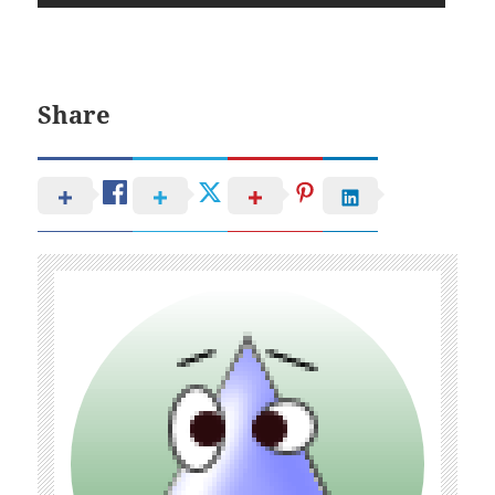
Share