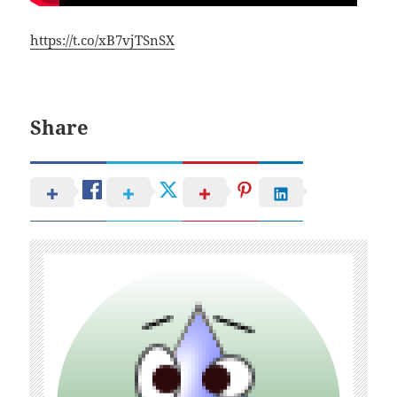
https://t.co/xB7vjTSnSX
Share