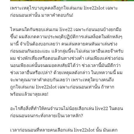
เพราะเหตุไรบางบุคคลถึงถูกใจเล่นเกม live22slot เฉพาะ
ก่อนนอนเท่านั้น มาหาคำตอบกัน!
ไหนคนใดกันชอบเล่นเกม live22 เฉพาะก่อนนอนบ้างยกมือ
ขึ้น! ผมสังเกตความประพฤติปฏิบัติการเล่นสล็อตในพักหลังๆ
มานี้ จำเป็นต้องบอกเลยว่า คนเล่นหลายคนหันมาเล่นช่วง
ก่อนนอนกันเยอะแยะ แล้วกลุ่มนี้จะไม่เล่นเวลาอื่นเลยจ๊าครับ
ผม ช่วงพักเที่ยงหรือตอนเดินทางช่วงค่ำ เล่นเพียงแค่ช่วงก่อน
นอนเพียงแค่นั้นจนผมอดสงสัยมิได้ว่า ช่วงเวลานี้มันมีดีกว่า
ช่วงเวลาอื่นหรือเปล่า? ด้วยเหตุผลดังกล่าว ในบทความนี้ ผม
จะพาคุณมาหาคำตอบกันเลยว่า เพราะเหตุใดบางคนถึง
ถูกใจเล่นเกม live22slot เฉพาะก่อนนอนเท่านั้น ถ้าหาก
พร้อมแล้วมาลุยเลย!
อะไรคือสิ่งที่ทำให้คนจำนวนไม่น้อยเลือกเล่น live22 ในตอน
ก่อนนอนจนกระทั่งกลายเป็นเวลาหลัก?
เวลาก่อนนอนที่หลายคนเลือกเล่น live22slot นั้น มันแตก