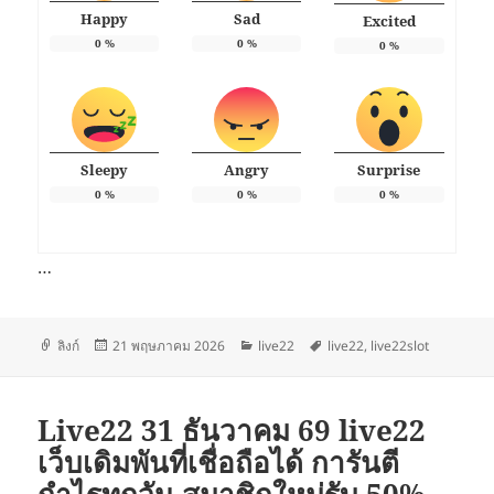
Happy
Sad
Excited
0
%
0
%
0
%
Sleepy
Angry
Surprise
0
%
0
%
0
%
…
รูป
เขียน
หมวด
ป้าย
ลิงก์
21 พฤษภาคม 2026
live22
live22
,
live22slot
แบบ
เมื่อ
หมู่
กำกับ
เรื่อง
Live22 31 ธันวาคม 69 live22
เว็บเดิมพันที่เชื่อถือได้ การันตี