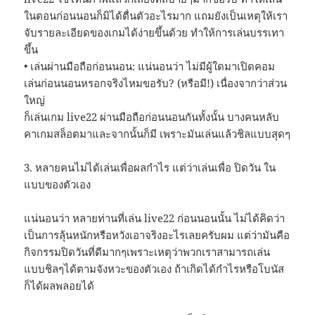
ในตอนก่อนนอนก็มิได้ตื่นตัวอะไรมาก แถมยังเป็นเหตุให้เรา
จับรายละเอียดของเกมได้ง่ายขึ้นด้วย ทำให้การเล่นบรรเทา
ขึ้น
• เล่นผ่านมือถือก่อนนอน: แน่นอนว่า ไม่มีผู้ใดมาเปิดคอม
เล่นก่อนนอนหรอกจริงไหมขอรับ? (หรือมี!) เนื่องจากว่าส่วน
ใหญ่
ก็เล่นเกม live22 ผ่านมือถือก่อนนอนกันทั้งนั้น บางคนหลับ
คาเกมสล็อตมาและจากนั้นก็มี เพราะมันเล่นแล้วชิลแบบสุดๆ
3. หลายคนไม่ได้เล่นเพื่อผลกำไร แต่ว่าเล่นเพื่อ ปิดวัน ใน
แบบของตัวเอง
แน่นอนว่า หลายท่านที่เล่น live22 ก่อนนอนนั้น ไม่ได้คิดว่า
เป็นการลุ้นหนักหรือหวังเอาจริงอะไรเลยครับผม แต่ว่ามันคือ
กิจกรรมปิดวันที่ดีมากๆเพราะเหตุว่าพวกเราสามารถเล่น
แบบชิลๆได้ตามจังหวะของตัวเอง ถ้าเกิดได้กำไรหรือโบนัส
ก็ได้ผลพลอยได้