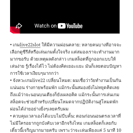
• เกม
live22slot
ให้มีความผ่อนคลาย: หลายคนบางทีอาจจะ
เลือกดูซีรีส์หรือเล่นเกมตั้งใจจริง แต่สมองเราจะทำงานมาก
มากขอรับ ด้วยเหตุผลดังกล่าว เกมสล็อตที่ถูกออกแบบให้
เล่นง่าย รู้เรื่องได้ไว ไม่ต้องคิดเยอะแยะ มันก็เลยตอบปัญหา
การใช้เวลาเงียบๆมากกว่า
• จังหวะเกมlive22 เปลี่ยนโหมด: ผมเชื่อว่าวัยทำงานเป็นกัน
แน่นอน ร่างกายพร้อมพัก แม้กระนั้นสมองยังไม่หยุดคิดเลย
ถึงแม้ว่าจะนอนบนเตียงก็ยังเผลอคิด แม้กระนั้นการเล่นเกม
สล็อตจะช่วยสำหรับเปลี่ยนโหมดจากปฏิบัติงานสู่โหมดพัก
ผ่อนได้ง่ายอย่างยิ่งๆเลยครับผม
• ควบคุมเวลาเองได้แบบไม่บีบคั้น: ตอนก่อนนอนตรงเวลาที่
ไม่มีใครอยากถูกบังคับเวลาอีกจริงไหม เกมสล็อตก็เลยกับ
เดี๋ยวนี้เจริญมากมายครับ เพราะว่าจะเล่นเพียงแค่ 5 นาที 10