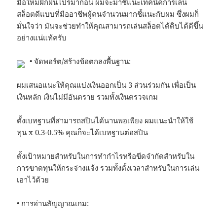
มือใหม่ฝึกฝนโปรมาก่อน ผมจะมาชี้แนะเทคนิคการเล่น
สล็อตดีแบบที่มืออาชีพผู้คนจำนวนมากชี้แนะกับผม ซึ่งผมก็
มั่นใจว่า มันจะช่วยทำให้คุณสามารถเล่นสล็อตได้ดิบได้ดีขึ้น
อย่างแน่แท้ครับ
• จัดพอร์ต/สร้างข้อตกลงพื้นฐาน:
ผมเสนอแนะให้คุณแบ่งเงินออกเป็น 3 ส่วนร่วมกัน เพื่อเป็น
เงินหลัก เงินไม่มีอันตราย รวมทั้งเงินตรวจเกม
ตั้งเบทฐานที่สามารถสปินได้นานพอเพียง ผมแนะนำให้ใช้
ทุน x 0.3-0.5% คุณก็จะได้เบทฐานต่อสปิน
ตั้งเป้าหมายสำหรับในการทำกำไรหรือขีดจำกัดสำหรับใน
การขาดทุนให้กระจ่างแจ้ง รวมทั้งตั้งเวลาสำหรับในการเล่น
เอาไว้ด้วย
• การอ่านสัญญาณเกม: