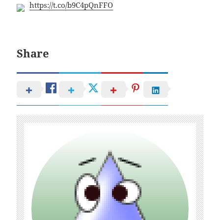
https://t.co/b9C4pQnFFO
Share