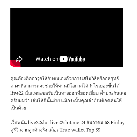
คุณต้องติดอาวุธให้กับตนเองด้วยการเสริมวิธีหรือกลยุทธ์
ต่างๆที่สามารถจะช่วยให้ท่านมีโอกาสได้กำไรเยอะขึ้นได้
live22
นั่นแหละขอรับเป็นทางออกที่ยอดเยี่ยม ค้ำประกันเลย
ครับผมว่า เล่นให้ดีนั้นง่าย แม้กระนั้นคุณจำเป็นต้องเล่นให้
เป็นด้วย
เว็บพนัน live22slot live22slot.me 24 ธันวาคม 68 Finlay
ดูรีวิวจากลูกค้าจริง สล็อตTrue wallet Top 59