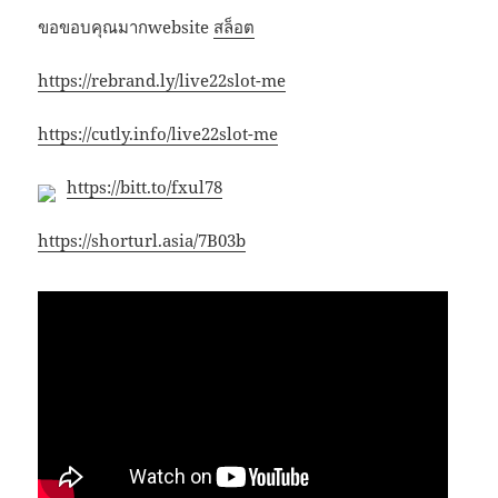
ขอขอบคุณมากwebsite
สล็อต
https://rebrand.ly/live22slot-me
https://cutly.info/live22slot-me
https://bitt.to/fxul78
https://shorturl.asia/7B03b