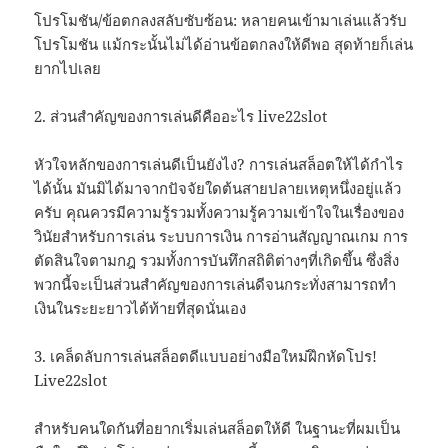
โปรโมชัน/ข้อตกลงสลับซับซ้อน: หลายคนเข้ามาเล่นแล้วรับ
โปรโมชัน แม้กระนั้นไม่ได้อ่านข้อตกลงให้ดีพอ สุดท้ายก็เล่น
ยากไปเลย
2. ส่วนสำคัญของการเล่นดีคืออะไร live22slot
หัวใจหลักของการเล่นดีเป็นยังไง? การเล่นสล็อตให้ได้กำไร
ได้นั้น มันมิได้มาจากปัจจัยใดต้นสายปลายเหตุหนึ่งอยู่แล้ว
ครับ คุณควรมีความรู้รวมทั้งความรู้ความเข้าใจในเรื่องของ
วินัยสำหรับการเล่น ระบบการเงิน การอ่านสัญญาณเกม การ
ตัดสินใจตามกฎ รวมทั้งการบันทึกสถิติต่างๆที่เกิดขึ้น ซึ่งสิ่ง
พวกนี้จะเป็นส่วนสำคัญของการเล่นดีจนกระทั่งสามารถทำ
เงินในระยะยาวได้ท้ายที่สุดนั่นเอง
3. เคล็ดลับการเล่นสล็อตดีแบบอย่างมือใหม่ฝึกหัดโปร!
Live22slot
สำหรับคนใดกันที่อยากเริ่มเล่นสล็อตให้ดี ในฐานะที่ผมเป็น