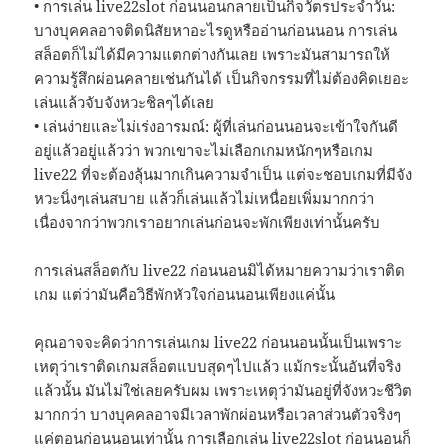
• การเล่น live22slot ก่อนนอนกลายเป็นกิจวัตรประจำวัน:
บางบุคคลอาจติดนิสัยหาอะไรดูหรืออ่านก่อนนอน การเล่น
สล็อตก็ไม่ได้มีความแตกต่างกันเลย เพราะมันสามารถให้
ความรู้สึกผ่อนคลายเช่นกันได้ เป็นกิจกรรมที่ไม่ต้องคิดเยอะ
เล่นแล้วจับจังหวะชิลๆได้เลย
• เล่นง่ายและไม่เร่งอารมณ์: ผู้ที่เล่นก่อนนอนจะเข้าใจกันดี
อยู่แล้วอยู่แล้วว่า พวกเขาจะไม่เลือกเกมหนักๆหรือเกม
live22 ที่จะต้องลุ้นมากเกินความจำเป็น แต่จะชอบเกมที่มีจัง
หวะนิ่งๆเล่นสบาย แล้วก็เล่นแล้วไม่เหนื่อยเพิ่มมากกว่า
เนื่องจากว่าพวกเราอยากเล่นก่อนจะพักเพียงเท่านั้นครับ
การเล่นสล็อตกับ live22 ก่อนนอนมิได้หมายความว่าเราติด
เกม แต่ว่ามันคือวิธีพักหัวใจก่อนนอนเพียงแค่นั้น
คุณอาจจะคิดว่าการเล่นเกม live22 ก่อนนอนนั้นเป็นเพราะ
เหตุว่าเราติดเกมสล็อตแบบสุดๆไปแล้ว แม้กระนั้นอันที่จริง
แล้วนั้น มันไม่ใช่เลยครับผม เพราะเหตุว่ามันอยู่ที่จังหวะชีวิต
มากกว่า บางบุคคลอาจมีเวลาพักผ่อนหรือเวลาส่วนตัวจริงๆ
แค่ตอนก่อนนอนเท่านั้น การเลือกเล่น live22slot ก่อนนอนก็