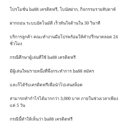
โปรโมชั่น ba88 เครดิตฟรี, โบนัสฝาก, กิจกรรมรายสัปดาห์
ฝากถอน ระบบอัตโนมัติ เร็วทันใจด้านใน 30 วินาที
บริการลูกค้า คณะทำงานมือโปรพร้อมให้คำปรึกษาตลอด 24
ชั่วโมง
กรณีศึกษาผู้เล่นที่ใช้ ba88 เครดิตฟรี
มีผู้เล่นใหม่รายหนึ่งที่พึ่งกระทำการ ba88 สมัคร
และก็ได้รับเครดิตฟรีเพื่อนำไปเล่นสล็อต
สามารถทำกำไรได้มากกว่า 3,000 บาท ภายในช่วงเวลาเพียง
แค่ 5 วัน
กรณีนี้ทำให้เห็นว่า ba88 เครดิตฟรี