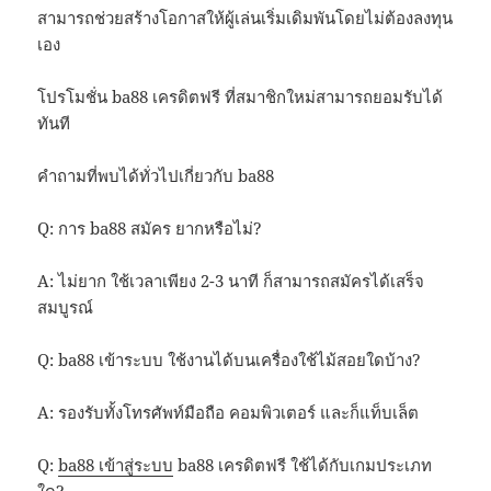
สามารถช่วยสร้างโอกาสให้ผู้เล่นเริ่มเดิมพันโดยไม่ต้องลงทุน
เอง
โปรโมชั่น ba88 เครดิตฟรี ที่สมาชิกใหม่สามารถยอมรับได้
ทันที
คำถามที่พบได้ทั่วไปเกี่ยวกับ ba88
Q: การ ba88 สมัคร ยากหรือไม่?
A: ไม่ยาก ใช้เวลาเพียง 2-3 นาที ก็สามารถสมัครได้เสร็จ
สมบูรณ์
Q: ba88 เข้าระบบ ใช้งานได้บนเครื่องใช้ไม้สอยใดบ้าง?
A: รองรับทั้งโทรศัพท์มือถือ คอมพิวเตอร์ และก็แท็บเล็ต
Q:
ba88 เข้าสู่ระบบ
ba88 เครดิตฟรี ใช้ได้กับเกมประเภท
ใด?