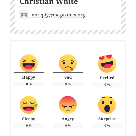
Christian White
noreply@magazinex.org
Happy
Sad
Excited
0
%
0
%
0
%
Sleepy
Angry
Surprise
0
%
0
%
0
%