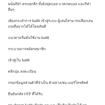
พนันกีฬา ครบทุกลีก ทั้งยังฟุตบอล บาสเกตบอล และกีฬา
อื่นๆ
เพียงกระทำการ ba88 เข้าสู่ระบบ ผู้เล่นก็สามารถเลือกเล่น
เกมที่อยากได้ได้โดยทันที
แนวทางเริ่มต้นใช้งาน ba88
กระบวนการสมัครสมาชิก
เข้าสู่เว็บ ba88
คลิกปุ่ม ลงทะเบียน
กรอกข้อมูลส่วนตัวที่จำเป็น ตัวอย่างเช่น เบอร์โทรศัพท์
ยืนยันรหัส OTP ที่ได้รับ
กระทำการ ba88 เข้าสู่ระบบ และเริ่มต้นเดิมพันได้เลย