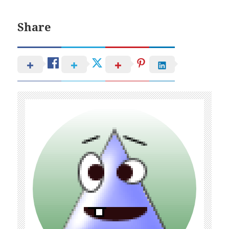
Share