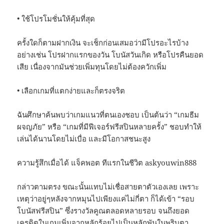
• ใช้โปรโมชั่นให้คุ้มที่สุด
ครั้งใดก็ตามฝากเงิน จะเช็กก่อนเสมอว่ามีโปรอะไรบ้าง
อย่างเช่น โปรฝากแรกของวัน โบนัสวันเกิด หรือโปรคืนยอด
เสีย เนื่องจากมันช่วยเพิ่มทุนโดยไม่ต้องควักเพิ่ม
• เลือกเกมที่แตกง่ายและก็ตรงจริต
ฉันศึกษาค้นพบว่าเกมแนวที่ตนเองชอบ เป็นต้นว่า “เกมธีม
ผจญภัย” หรือ “เกมที่มีฟีเจอร์ฟรีสปินหลายครั้ง” ชอบทำให้
เล่นได้นานโดยไม่เบื่อ และมีโอกาสชนะสูง
ความรู้สึกเมื่อได้ แจ็คพอต ทีแรกในชีวิต askyouwin888
กล่าวตามตรง ขณะนั้นแทบไม่เชื่อสายตาตัวเองเลย เพราะ
เหตุว่าอยู่ๆหลังจากหมุนไปเพียงแค่ไม่กี่ตา ก็ได้เข้า “รอบ
โบนัสฟรีสปิน” ซึ่งรางวัลคูณตลอดหลายรอบ จนถึงยอด
เครดิตในเกมเพิ่มจากหลักร้อยไปเป็นหลักพันในพริบตา