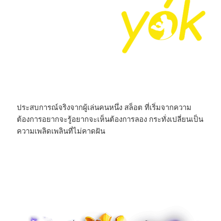
ประสบการณ์จริงจากผู้เล่นคนหนึ่ง สล็อต ที่เริ่มจากความ
ต้องการอยากจะรู้อยากจะเห็นต้องการลอง กระทั่งเปลี่ยนเป็น
ความเพลิดเพลินที่ไม่คาดฝัน