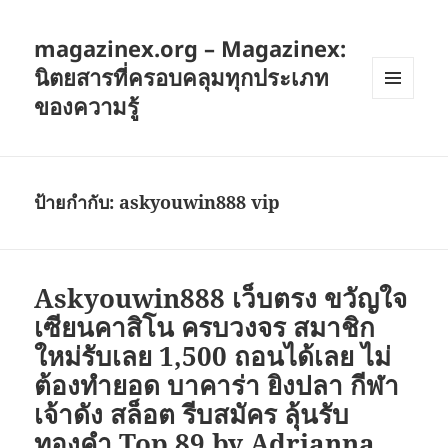
magazinex.org – Magazinex:
นิตยสารที่ครอบคลุมทุกประเภท
ของความรู้
เมนู
และวิด
เจ็ต
ป้ายกำกับ:
askyouwin888 vip
Askyouwin888 เว็บตรง ขวัญใจ
เซียนคาสิโน ครบวงจร สมาชิก
ใหม่รับเลย 1,500 ถอนได้เลย ไม่
ต้องทำยอด บาคาร่า ยิงปลา กีฬา
เจ้าดัง สล็อต รีบสมัคร ลุ้นรับ
ทองคำ Top 89 by Adrianna