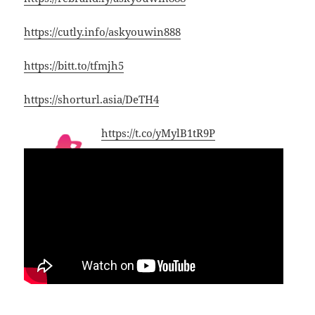
https://cutly.info/askyouwin888
https://bitt.to/tfmjh5
https://shorturl.asia/DeTH4
https://t.co/yMylB1tR9P