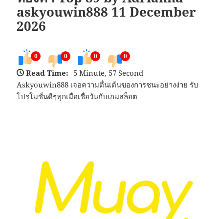
askyouwin888 11 December
2026
0
0
0
0
Read Time:
5 Minute, 57 Second
Askyouwin888 เจอความตื่นเต้นของการชนะอย่างง่าย รับ
โปรโมชั่นดีๆทุกเมื่อเชื่อวันกับเกมสล็อต