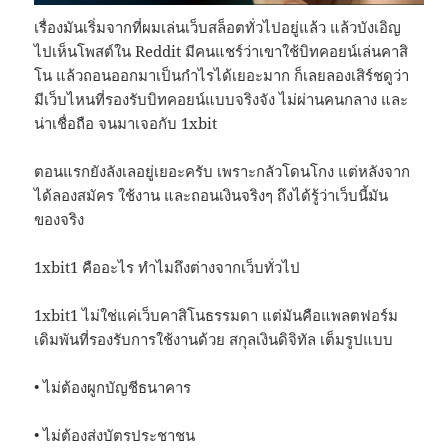
เรื่องมันเริ่มจากที่ผมเล่นเว็บสล็อตทั่วไปอยู่แล้ว แล้วบังเอิญ
ไปเห็นโพสต์ใน Reddit มีคนแชร์ว่าเขาใช้บิทคอยน์เล่นคาสิ
โน แล้วถอนออกมาเป็นกำไรได้เยอะมาก ก็เลยลองเสิร์ชดูว่า
มีเว็บไหนที่รองรับบิทคอยน์แบบจริงจัง ไม่ผ่านคนกลาง และ
น่าเชื่อถือ จนมาเจอกับ 1xbit
ตอนแรกยังลังเลอยู่เยอะครับ เพราะกลัวโดนโกง แต่หลังจาก
ได้ลองสมัคร ใช้งาน และถอนเงินจริงๆ ถึงได้รู้ว่าเว็บนี้มัน
ของจริง
1xbit1 คืออะไร ทำไมถึงต่างจากเว็บทั่วไป
1xbit1 ไม่ใช่แค่เว็บคาสิโนธรรมดา แต่มันคือแพลตฟอร์ม
เดิมพันที่รองรับการใช้งานด้วย สกุลเงินดิจิทัล เต็มรูปแบบ
• ไม่ต้องผูกบัญชีธนาคาร
• ไม่ต้องส่งบัตรประชาชน