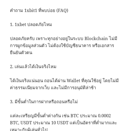
คำถาม 1xbit1 ที่พบบ่อย (FAQ)
1. 1xbet ปลอดภัยไหม
ปลอดภัยครับ เพราะทุกอย่างอยู่ในระบบ Blockchain ไม่มี
การผูกข้อมูลส่วนตัว ไม่ต้องใช้บัญชีธนาคาร หรือเอกสาร
ยืนยันตัวตน
2. เล่นแล้วได้เงินจริงไหม
ได้เงินจริงแน่นอน ถอนได้ผ่าน Wallet ที่คุณใช้อยู่ โดยไม่มี
ค่าธรรมเนียมจากเว็บ และไม่มีการอนุมัติล่าช้า
3. มีขั้นต่ำในการฝากหรือถอนหรือไม่
แต่ละเหรียญมีขั้นต่ำต่างกัน เช่น BTC ประมาณ 0.0002
BTC, USDT ประมาณ 10 USDT แต่เป็นอัตราที่ต่ำมากและ
เหมาะกับผู้เล่นทั่วไป