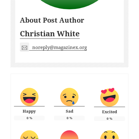
About Post Author
Christian White
noreply@magazinex.org
Happy
Sad
Excited
0
%
0
%
0
%