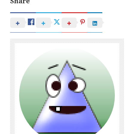
Share