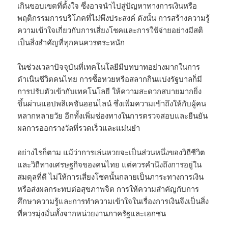
เกินขอบเขตที่ตั้งใจ ซึ่งอาจนำไปสู่ปัญหาทางการเงินหรือ
พฤติกรรมการบริโภคที่ไม่พึงประสงค์ ดังนั้น การสร้างความรู้
ความเข้าใจเกี่ยวกับการเสี่ยงโชคและการใช้จ่ายอย่างมีสติ
เป็นสิ่งสำคัญที่ทุกคนควรตระหนัก
ในช่วงเวลาปัจจุบันที่เทคโนโลยีมีบทบาทอย่างมากในการ
ดำเนินชีวิตคนไทย การซื้อหวยหรือสลากกินแบ่งรัฐบาลก็มี
การปรับตัวเข้ากับเทคโนโลยี ให้ความสะดวกสบายมากยิ่ง
ขึ้นผ่านแอปพลิเคชันออนไลน์ ซึ่งเพิ่มความเข้าถึงให้กับผู้คน
หลากหลายวัย อีกทั้งเพิ่มช่องทางในการตรวจสอบและยืนยัน
ผลการออกรางวัลที่รวดเร็วและแม่นยำ
อย่างไรก็ตาม แม้ว่าการเล่นหวยจะเป็นส่วนหนึ่งของวิถีชีวิต
และวิถีทางเศรษฐกิจของคนไทย แต่ควรคำนึงถึงการอยู่ใน
สมดุลที่ดี ไม่ให้การเสี่ยงโชคนั้นกลายเป็นภาระทางการเงิน
หรือส่งผลกระทบต่อสุขภาพจิต การให้ความสำคัญกับการ
ศึกษาความรู้และการทำความเข้าใจในเรื่องการเงินจึงเป็นสิ่ง
ที่ควรมุ่งมั่นทั้งจากหน่วยงานภาครัฐและเอกชน