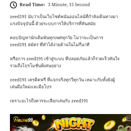
Read Time:
3 Minute, 15 Second
zeed191 นับว่าเป็นเว็บไซต์พนันออนไลน์ที่กำลังเดินทางมา
แรงปัจจุบันนี้ ด้วยระบบการให้บริการที่ทันสมัย
ตอบปัญหานักเดิมพันทุกเพศทุกวัย ไม่ว่าจะเป็นการ
zeed191 สมัคร ที่ทำได้ง่ายด้านในไม่กี่นาที
หรือการ zeed191 เข้าสู่ระบบ ที่ปลอดภัยแล้วก็รวดเร็วทันใจ
รวมถึงโปรโมชั่นพิเศษอย่าง
zeed191 เครดิตฟรี ที่แจกจริงทุกวี่ทุกวัน เหมาะกับทั้งยังผู้
เล่นมือใหม่และมือโปร
เพราะอะไรถึงควรจะเลือกเล่นกับ zeed191