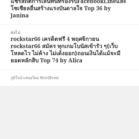
แชร์สถิติการเล่นทันทีรองรับFacebookLineและ
ก่อน
โซเชียลอื่นสร้างแรงบันดาลใจ Top 36 by
หน้า:
Janina
ต่อไป
rockstar66 เครดิตฟรี 4 พฤศจิกายน
เรื่อง
rockstar66 สมัคร ทุกเกมโบนัสเข้ารัว ๆ{เว็บ
ต่อ
โหลดไว ไม่ค้าง ไม่เด้งออก}ถอนเงินได้แม้จะมี
ไป:
ยอดหลักสิบ Top 74 by Alica
ภูมิใจนำเสนอโดย WordPress