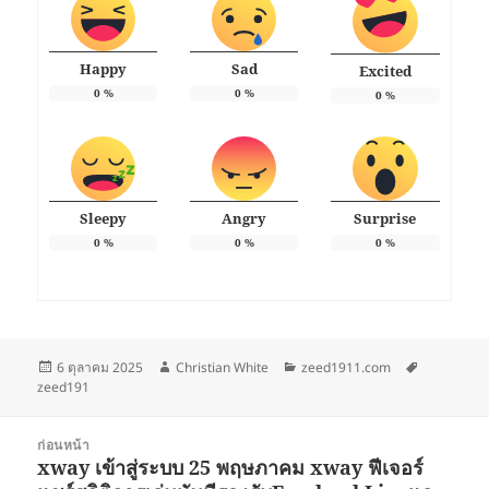
Happy
Sad
Excited
0
%
0
%
0
%
Sleepy
Angry
Surprise
0
%
0
%
0
%
เขียน
ผู้
หมวด
ป้าย
6 ตุลาคม 2025
Christian White
zeed1911.com
เมื่อ
เขียน
หมู่
กำกับ
zeed191
แนะแนว
ก่อนหน้า
เรื่อง
xway เข้าสู่ระบบ 25 พฤษภาคม xway ฟีเจอร์
เรื่อง