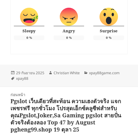
Sleepy
Angry
Surprise
0
%
0
%
0
%
เขียน
ผู้
หมวด
29 กันยายน 2025
Christian White
xpay88game.com
เมื่อ
ป้าย
เขียน
หมู่
xpay88
กำกับ
แนะแนว
ก่อนหน้า
เรื่อง
Pgslot เว็บเดียวที่สะท้อน ความเฮงตัวจริง แจก
เรื่อง
เพชรฟรี ทุกชั่วโมง โปรสุดเอ็กซ์คลูซีฟสำหรับ
ก่อน
คุณPgslot,Joker,Sa Gaming pgslot สายปั่น
หน้า:
ตัวจริงต้องลอง Top 47 by August
pgheng99.shop 19 ตุลา 25