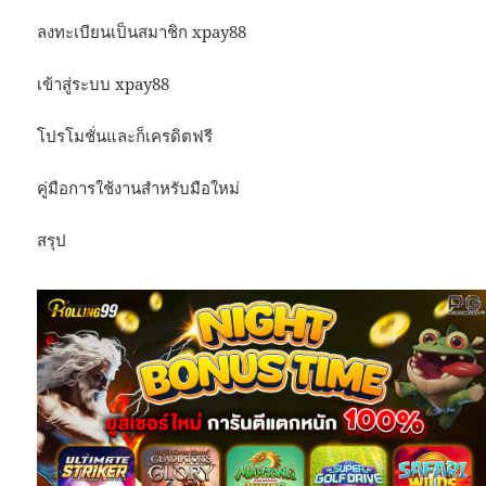
ลงทะเบียนเป็นสมาชิก xpay88
เข้าสู่ระบบ xpay88
โปรโมชั่นและก็เครดิตฟรี
คู่มือการใช้งานสำหรับมือใหม่
สรุป