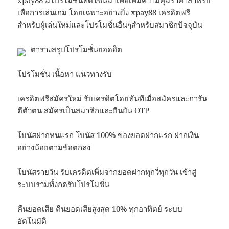
xpay88 มีโปรโมชั่นที่ดีไซน์มาเพื่อเพิ่มความคุ้มราคาสำหรับ
เพื่อการเล่นเกม โดยเฉพาะอย่างยิ่ง xpay88 เครดิตฟรี
สำหรับผู้เล่นใหม่และโปรโมชั่นอื่นๆสำหรับสมาชิกปัจจุบัน
ตารางสรุปโปรโมชั่นยอดฮิต
โปรโมชั่น เนื้อหา แนวทางรับ
เครดิตฟรีสมัครใหม่ รับเครดิตโดยทันทีเมื่อสมัครและการัน
ตีตัวตน สมัครเป็นสมาชิกและยืนยัน OTP
โบนัสฝากหนแรก โบนัส 100% ของยอดฝากแรก ฝากเงิน
อย่างน้อยตามข้อตกลง
โบนัสรายวัน รับเครดิตเพิ่มจากยอดฝากทุกวี่ทุกวัน เข้าสู่
ระบบรวมทั้งกดรับโปรโมชั่น
คืนยอดเสีย คืนยอดเสียสูงสุด 10% ทุกอาทิตย์ ระบบ
อัตโนมัติ