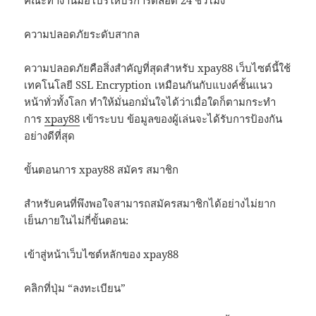
คณะทำงานมือโปรให้บริการตลอด 24 ชั่วโมง
ความปลอดภัยระดับสากล
ความปลอดภัยคือสิ่งสำคัญที่สุดสำหรับ xpay88 เว็บไซต์นี้ใช้
เทคโนโลยี SSL Encryption เหมือนกันกับแบงค์ชั้นแนว
หน้าทั่วทั้งโลก ทำให้มั่นอกมั่นใจได้ว่าเมื่อใดก็ตามกระทำ
การ
xpay88
เข้าระบบ ข้อมูลของผู้เล่นจะได้รับการป้องกัน
อย่างดีที่สุด
ขั้นตอนการ xpay88 สมัคร สมาชิก
สำหรับคนที่พึงพอใจสามารถสมัครสมาชิกได้อย่างไม่ยาก
เย็นภายในไม่กี่ขั้นตอน:
เข้าสู่หน้าเว็บไซต์หลักของ xpay88
คลิกที่ปุ่ม “ลงทะเบียน”