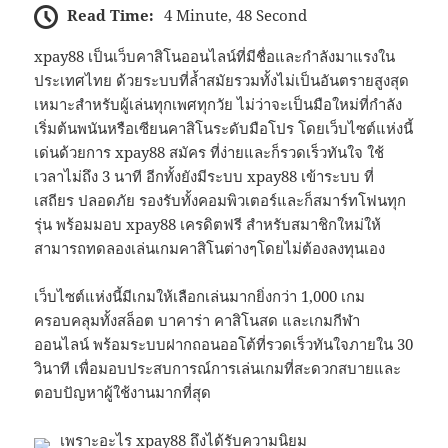
Read Time:
4 Minute, 48 Second
xpay88 เป็นเว็บคาสิโนออนไลน์ที่มีชื่อและกำลังมาแรงใน
ประเทศไทย ด้วยระบบที่ล้ำสมัยรวมทั้งไม่เป็นอันตรายสูงสุด
เหมาะสำหรับผู้เล่นทุกเพศทุกวัย ไม่ว่าจะเป็นมือใหม่ที่กำลัง
เริ่มต้นพนันหรือเซียนคาสิโนระดับมือโปร โดยเว็บไซต์แห่งนี้
เด่นด้วยการ xpay88 สมัคร ที่ง่ายและก็รวดเร็วทันใจ ใช้
เวลาไม่ถึง 3 นาที อีกทั้งยังมีระบบ xpay88 เข้าระบบ ที่
เสถียร ปลอดภัย รองรับทั้งคอมพิวเตอร์และก็สมาร์ทโฟนทุก
รุ่น พร้อมมอบ xpay88 เครดิตฟรี สำหรับสมาชิกใหม่ให้
สามารถทดลองเล่นเกมคาสิโนต่างๆโดยไม่ต้องลงทุนเอง
เว็บไซต์แห่งนี้มีเกมให้เลือกเล่นมากยิ่งกว่า 1,000 เกม
ครอบคลุมทั้งสล็อต บาคาร่า คาสิโนสด และเกมกีฬา
ออนไลน์ พร้อมระบบฝากถอนออโต้ที่รวดเร็วทันใจภายใน 30
วินาที เพื่อมอบประสบการณ์การเล่นเกมที่สะดวกสบายและ
ตอบปัญหาผู้ใช้งานมากที่สุด
เพราะอะไร xpay88 ถึงได้รับความนิยม