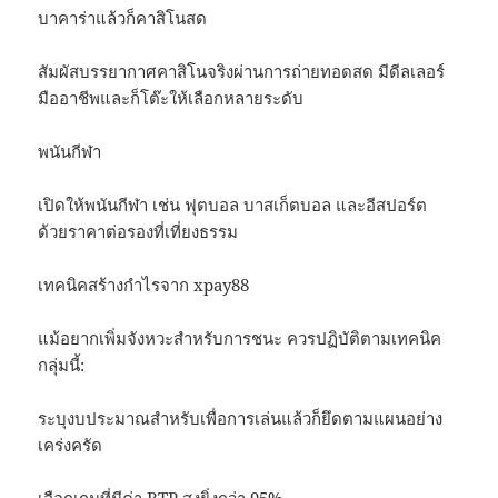
บาคาร่าแล้วก็คาสิโนสด
สัมผัสบรรยากาศคาสิโนจริงผ่านการถ่ายทอดสด มีดีลเลอร์
มืออาชีพและก็โต๊ะให้เลือกหลายระดับ
พนันกีฬา
เปิดให้พนันกีฬา เช่น ฟุตบอล บาสเก็ตบอล และอีสปอร์ต
ด้วยราคาต่อรองที่เที่ยงธรรม
เทคนิคสร้างกำไรจาก xpay88
แม้อยากเพิ่มจังหวะสำหรับการชนะ ควรปฏิบัติตามเทคนิค
กลุ่มนี้:
ระบุงบประมาณสำหรับเพื่อการเล่นแล้วก็ยึดตามแผนอย่าง
เคร่งครัด