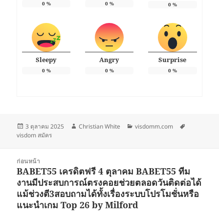
0
%
0
%
0
%
Sleepy
Angry
Surprise
0
%
0
%
0
%
เขียน
ผู้
หมวด
ป้าย
3 ตุลาคม 2025
Christian White
visdomm.com
เมื่อ
เขียน
หมู่
กำกับ
visdom สมัคร
แนะแนว
ก่อนหน้า
เรื่อง
BABET55 เครดิตฟรี 4 ตุลาคม BABET55 ทีม
เรื่อง
งานมีประสบการณ์ตรงคอยช่วยตลอดวันติดต่อได้
ก่อน
แม้ช่วงตี3สอบถามได้ทั้งเรื่องระบบโปรโมชั่นหรือ
หน้า:
แนะนำเกม Top 26 by Milford