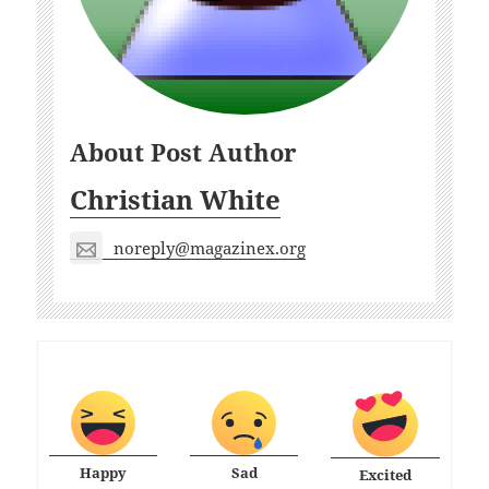
About Post Author
Christian White
noreply@magazinex.org
Happy
Sad
Excited