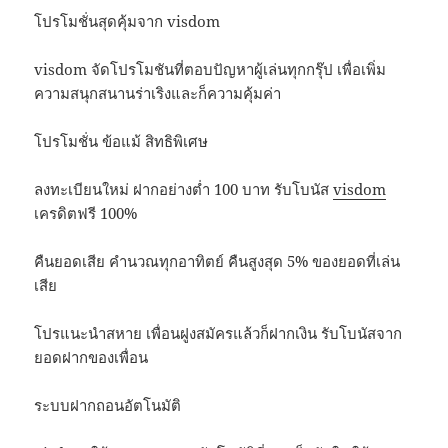
โปรโมชั่นสุดคุ้มจาก visdom
visdom จัดโปรโมชันที่ตอบปัญหาผู้เล่นทุกกรุ๊ป เพื่อเพิ่ม
ความสนุกสนานร่าเริงและก็ความคุ้มค่า
โปรโมชั่น ข้อแม้ สิทธิพิเศษ
ลงทะเบียนใหม่ ฝากอย่างต่ำ 100 บาท รับโบนัส
visdom
เครดิตฟรี 100%
คืนยอดเสีย คำนวณทุกอาทิตย์ คืนสูงสุด 5% ของยอดที่เล่น
เสีย
โปรแนะนำสหาย เพื่อนฝูงสมัครแล้วก็ฝากเงิน รับโบนัสจาก
ยอดฝากของเพื่อน
ระบบฝากถอนอัตโนมัติ