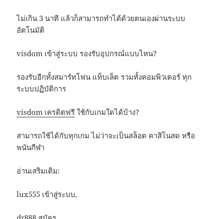
ไม่เกิน 3 นาที แล้วก็สามารถทำได้ด้วยตนเองผ่านระบบ
อัตโนมัติ
visdom เข้าสู่ระบบ รองรับอุปกรณ์แบบไหน?
รองรับอีกทั้งสมาร์ทโฟน แท็บเล็ต รวมทั้งคอมพิวเตอร์ ทุก
ระบบปฏิบัติการ
visdom เครดิตฟรี
ใช้กับเกมใดได้บ้าง?
สามารถใช้ได้กับทุกเกม ไม่ว่าจะเป็นสล็อต คาสิโนสด หรือ
พนันกีฬา
อ่านเสริมเติม:
lux555 เข้าสู่ระบบ,
dr888 สมัคร,