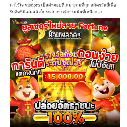
น่าไว้ใจ visdom เป็นคำตอบที่เหมาะสมที่สุด สมัครวันนี้เพื่อ
รับสิทธิพิเศษแล้วก็ประสบการณ์การพนันที่เหนือกว่า