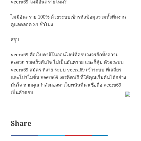
veera69 ไม่มีอันตรายไหม?
ไม่มีอันตราย 100% ด้วยระบบเข้ารหัสข้อมูลรวมทั้งทีมงาน
ดูแลตลอด 24 ชั่วโมง
สรุป
veera69 คือเว็บคาสิโนออนไลน์ที่ครบวงจรอีกทั้งความ
สะดวก รวดเร็วทันใจ ไม่เป็นอันตราย และก็คุ้ม ด้วยระบบ
veera69 สมัคร ที่ง่าย ระบบ veera69 เข้าระบบ ที่เสถียร
และโปรโมชั่น veera69 เดรดิตฟรี ที่ให้คุณเริ่มต้นได้อย่าง
มั่นใจ หากคุณกำลังมองหาเว็บพนันที่น่าเชื่อถือ veera69
เป็นคำตอบ
Share