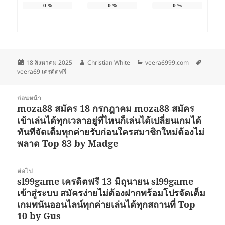
0
%
0
%
0
%
เขียน
ผู้
หมวด
ป้าย
18 สิงหาคม 2025
Christian White
veera6999.com
เมื่อ
เขียน
หมู่
กำกับ
veera69 เครดิตฟรี
แนะแนว
ก่อนหน้า
เรื่อง
moza88 สมัคร 18 กรกฎาคม moza88 สมัคร
เรื่อง
เข้าเล่นได้ทุกเวลาอยู่ที่ไหนก็เล่นได้เปลี่ยนเกมได้
ก่อน
ทันทีจัดเต็มทุกค่ายรับก่อนใครสมาชิกใหม่ต้องไม่
หน้า:
พลาด Top 83 by Madge
ต่อไป
sl99game เครดิตฟรี 13 มิถุนายน sl99game
เรื่อง
เข้าสู่ระบบ สมัครง่ายไม่ต้องฝากพร้อมโปรจัดเต็ม
ต่อ
เกมพนันออนไลน์ทุกค่ายเล่นได้ทุกสถานที่ Top
ไป:
10 by Gus