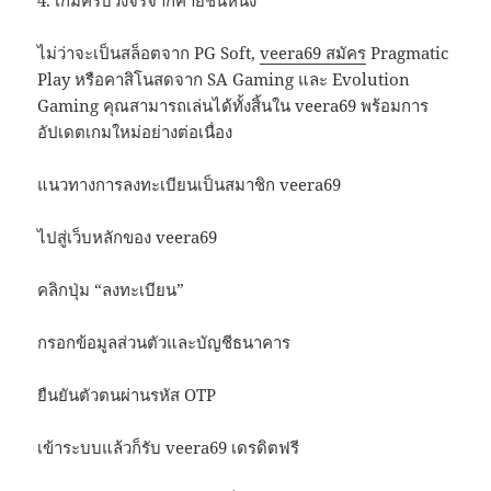
4. เกมครบวงจรจากค่ายชั้นหนึ่ง
ไม่ว่าจะเป็นสล็อตจาก PG Soft,
veera69 สมัคร
Pragmatic
Play หรือคาสิโนสดจาก SA Gaming และ Evolution
Gaming คุณสามารถเล่นได้ทั้งสิ้นใน veera69 พร้อมการ
อัปเดตเกมใหม่อย่างต่อเนื่อง
แนวทางการลงทะเบียนเป็นสมาชิก veera69
ไปสู่เว็บหลักของ veera69
คลิกปุ่ม “ลงทะเบียน”
กรอกข้อมูลส่วนตัวและบัญชีธนาคาร
ยืนยันตัวตนผ่านรหัส OTP
เข้าระบบแล้วก็รับ veera69 เดรดิตฟรี