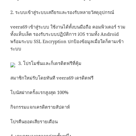
2. ระบบเข้าสู่ระบบเสถียรและรองรับหลายวัสดุอุปกรณ์
veera69 เข้าสู่ระบบ ใช้งานได้ทั้งบนมือถือ คอมพิวเตอร์ รวม
ทั้งแท็บเล็ต รองรับระบบปฏิบัติการ iOS รวมทั้ง Android
พร้อมระบบ SSL Encryption ปกป้องข้อมูลเมื่อใดก็ตามเข้า
ระบบ
3. โปรโมชั่นและก็เดรดิตฟรีที่คุ้ม
สมาชิกใหม่รับโดยทันที veera69 เดรดิตฟรี
โบนัสฝากครั้งแรกสูงสุด 100%
กิจกรรมแจกเครดิตรายสัปดาห์
โปรคืนยอดเสียรายเดือน