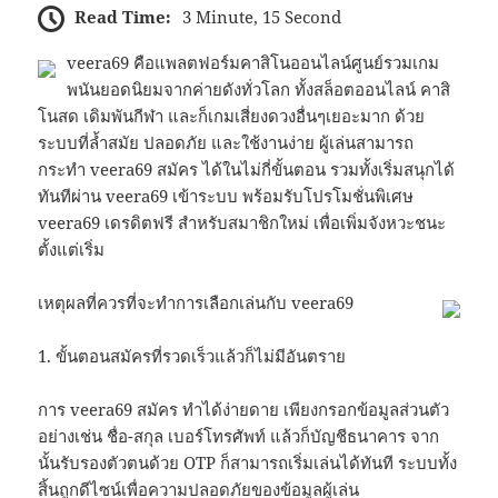
Read Time:
3 Minute, 15 Second
veera69 คือแพลตฟอร์มคาสิโนออนไลน์ศูนย์รวมเกม
พนันยอดนิยมจากค่ายดังทั่วโลก ทั้งสล็อตออนไลน์ คาสิ
โนสด เดิมพันกีฬา และก็เกมเสี่ยงดวงอื่นๆเยอะมาก ด้วย
ระบบที่ล้ำสมัย ปลอดภัย และใช้งานง่าย ผู้เล่นสามารถ
กระทำ veera69 สมัคร ได้ในไม่กี่ขั้นตอน รวมทั้งเริ่มสนุกได้
ทันทีผ่าน veera69 เข้าระบบ พร้อมรับโปรโมชั่นพิเศษ
veera69 เดรดิตฟรี สำหรับสมาชิกใหม่ เพื่อเพิ่มจังหวะชนะ
ตั้งแต่เริ่ม
เหตุผลที่ควรที่จะทำการเลือกเล่นกับ veera69
1. ขั้นตอนสมัครที่รวดเร็วแล้วก็ไม่มีอันตราย
การ veera69 สมัคร ทำได้ง่ายดาย เพียงกรอกข้อมูลส่วนตัว
อย่างเช่น ชื่อ-สกุล เบอร์โทรศัพท์ แล้วก็บัญชีธนาคาร จาก
นั้นรับรองตัวตนด้วย OTP ก็สามารถเริ่มเล่นได้ทันที ระบบทั้ง
สิ้นถูกดีไซน์เพื่อความปลอดภัยของข้อมูลผู้เล่น