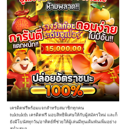
เครดิตฟรีพร้อมแจกสำหรับสมาชิกทุกคน
tuktukth เครดิตฟรี มอบสิทธิพิเศษให้กับผู้สมัครใหม่ และก็
ยังมีโบนัสทุกวัน/อาทิตย์ที่ช่วยให้ผู้เล่นมีทุนเดิมพันเพิ่มอย่าง
สม่ำเสมอ